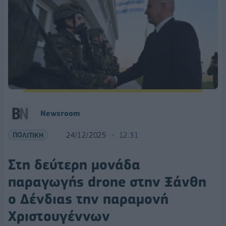
Newsroom
ΠΟΛΙΤΙΚΗ
24/12/2025
12:31
Στη δεύτερη μονάδα
παραγωγής drone στην Ξάνθη
ο Δένδιας την παραμονή
Χριστουγέννων