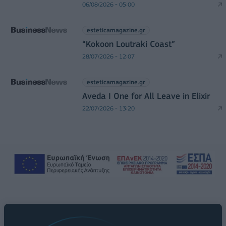
06/08/2026 - 05:00
esteticamagazine.gr
“Kokoon Loutraki Coast”
28/07/2026 - 12:07
esteticamagazine.gr
Aveda I One for All Leave in Elixir
22/07/2026 - 13:20