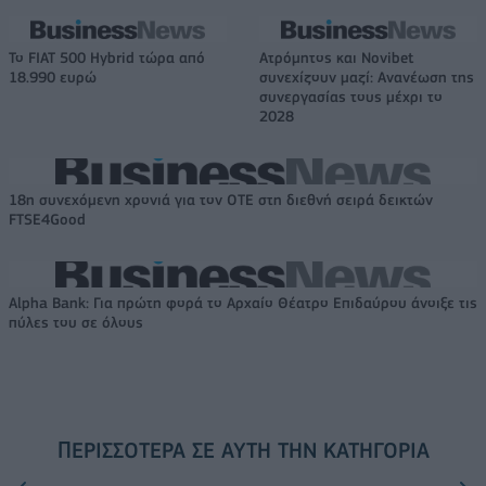
Το FIAT 500 Hybrid τώρα από
Ατρόμητος και Novibet
18.990 ευρώ
συνεχίζουν μαζί: Ανανέωση της
συνεργασίας τους μέχρι το
2028
18η συνεχόμενη χρονιά για τον ΟΤΕ στη διεθνή σειρά δεικτών
FTSE4Good
Alpha Bank: Για πρώτη φορά το Αρχαίο Θέατρο Επιδαύρου άνοιξε τις
πύλες του σε όλους
ΠΕΡΙΣΣΌΤΕΡΑ ΣΕ ΑΥΤΉ ΤΗΝ ΚΑΤΗΓΟΡΊΑ