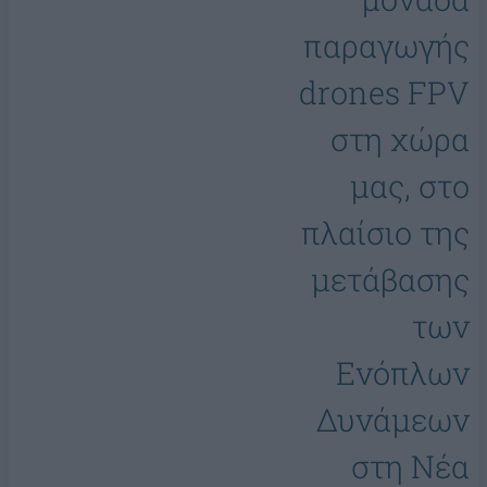
παραγωγής
drones FPV
στη χώρα
μας, στο
πλαίσιο της
μετάβασης
των
Ενόπλων
Δυνάμεων
στη Νέα