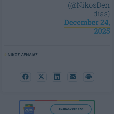
(@NikosDen
dias)
December 24,
2025
ΝΙΚΟΣ ΔΕΝΔΙΑΣ