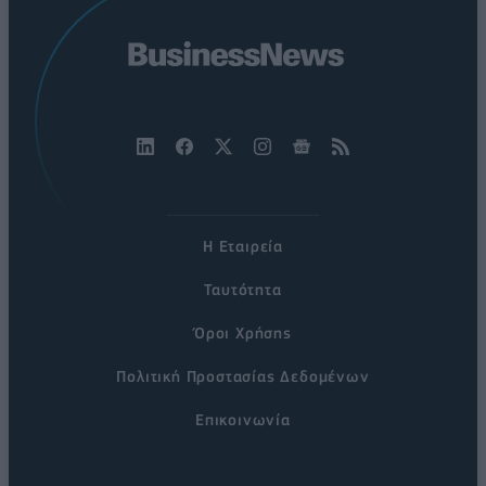
Η Εταιρεία
Ταυτότητα
Όροι Χρήσης
Πολιτική Προστασίας Δεδομένων
Επικοινωνία