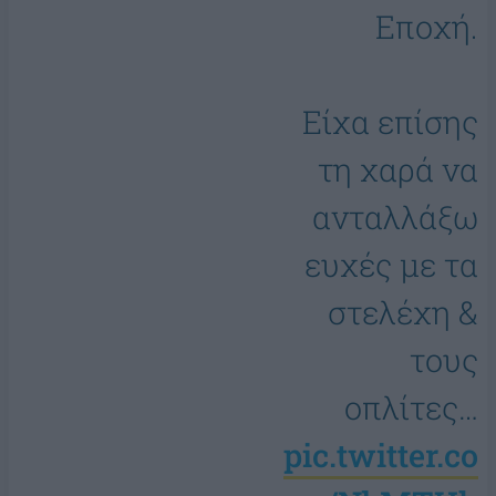
Εποχή.
Είχα επίσης
τη χαρά να
ανταλλάξω
ευχές με τα
στελέχη &
τους
οπλίτες…
pic.twitter.co