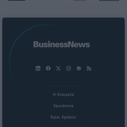
Η Εταιρεία
Ταυτότητα
Όροι Χρήσης