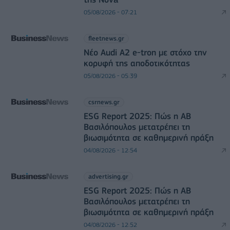
05/08/2026 - 07:21
fleetnews.gr
Νέο Audi A2 e-tron με στόχο την
κορυφή της αποδοτικότητας
05/08/2026 - 05:39
csrnews.gr
ESG Report 2025: Πώς η ΑΒ
Βασιλόπουλος μετατρέπει τη
βιωσιμότητα σε καθημερινή πράξη
04/08/2026 - 12:54
advertising.gr
ESG Report 2025: Πώς η ΑΒ
Βασιλόπουλος μετατρέπει τη
βιωσιμότητα σε καθημερινή πράξη
04/08/2026 - 12:52