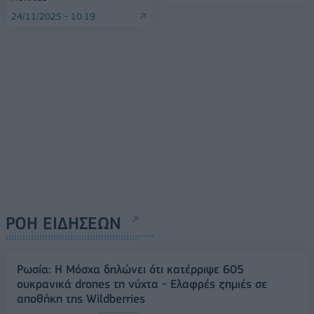
24/11/2025 - 10:19
ΡΟΗ ΕΙΔΗΣΕΩΝ
Ρωσία: Η Μόσχα δηλώνει ότι κατέρριψε 605
ουκρανικά drones τη νύχτα - Ελαφρές ζημιές σε
αποθήκη της Wildberries