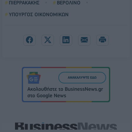
ΠΙΕΡΡΑΚΑΚΗΣ
ΒΕΡΟΛΙΝΟ
ΥΠΟΥΡΓΟΣ ΟΙΚΟΝΟΜΙΚΩΝ