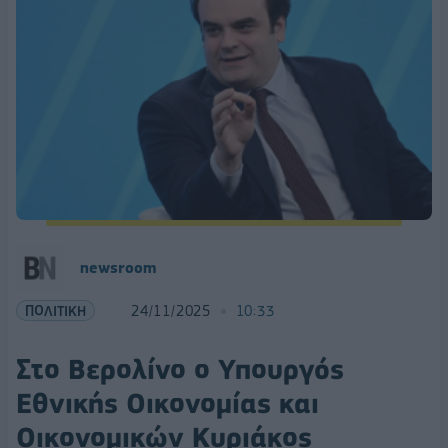
newsroom
ΠΟΛΙΤΙΚΗ
24/11/2025
10:33
Στο Βερολίνο ο Υπουργός
Εθνικής Οικονομίας και
Οικονομικών Κυριάκος