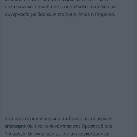
αρχιτεκτονική, προωθώντας παράλληλα τη στενότερη
συνεργασία με βασικούς εταίρους, όπως η Γερμανία.
Από τους σημαντικότερους σταθμούς της σημερινής
επίσκεψης θα είναι η συνάντηση στο Ομοσπονδιακό
Υπουργείο Οικονομικών με τον αντικαγκελάριο και