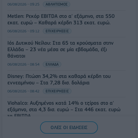
06/08/2026 - 09:25
ΑΘΛΗΤΙΣΜΟΣ
Metlen: Ρεκόρ EBITDA στο α' εξάμηνο, στα 550
εκατ. ευρώ – Καθαρά κέρδη 313 εκατ. ευρώ.
06/08/2026 - 09:12
ΕΠΙΧΕΙΡΗΣΕΙΣ
Ιός Δυτικού Νείλου: Στα 65 τα κρούσματα στην
Ελλάδα – 23 νέα μέσα σε μία εβδομάδα, έξι
θάνατοι
06/08/2026 - 08:54
ΕΛΛΑΔΑ
Disney: Πτώση 34,2% στα καθαρά κέρδη του
εννεαμήνου – Στα 7,28 δισ. δολάρια
06/08/2026 - 08:42
ΕΠΙΧΕΙΡΗΣΕΙΣ
Viohalco: Αυξημένος κατά 14% ο τζίρος στο α'
εξάμηνο, στα 4,3 δισ. ευρώ – Στα 446 εκατ. ευρώ
τα EBITDA
06/08/2026 - 08:23
ΕΠΙΧΕΙΡΗΣΕΙΣ
ΟΛΕΣ ΟΙ ΕΙΔΗΣΕΙΣ