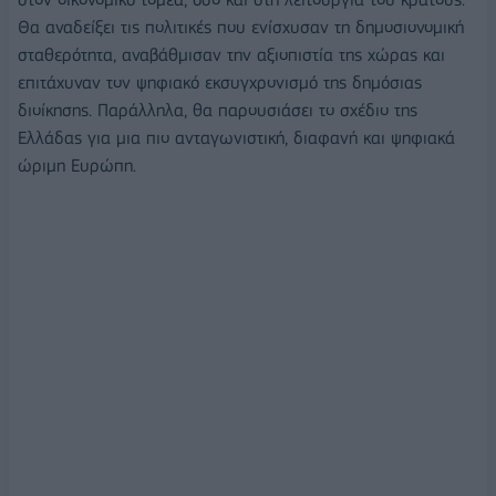
Θα αναδείξει τις πολιτικές που ενίσχυσαν τη δημοσιονομική
σταθερότητα, αναβάθμισαν την αξιοπιστία της χώρας και
επιτάχυναν τον ψηφιακό εκσυγχρονισμό της δημόσιας
διοίκησης. Παράλληλα, θα παρουσιάσει το σχέδιο της
Ελλάδας για μια πιο ανταγωνιστική, διαφανή και ψηφιακά
ώριμη Ευρώπη.