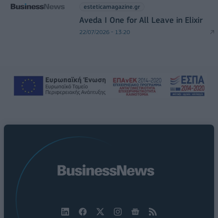
esteticamagazine.gr
Aveda I One for All Leave in Elixir
22/07/2026 - 13:20