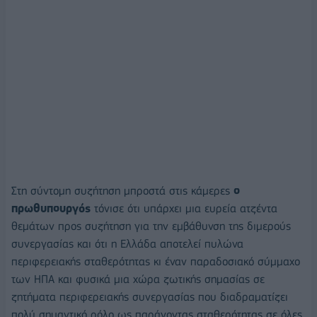
Στη σύντομη συζήτηση μπροστά στις κάμερες
ο
πρωθυπουργός
τόνισε ότι υπάρχει μια ευρεία ατζέντα
θεμάτων προς συζήτηση για την εμβάθυνση της διμερούς
συνεργασίας και ότι η Ελλάδα αποτελεί πυλώνα
περιφερειακής σταθερότητας κι έναν παραδοσιακό σύμμαχο
των ΗΠΑ και φυσικά μια χώρα ζωτικής σημασίας σε
ζητήματα περιφερειακής συνεργασίας που διαδραματίζει
πολύ σημαντικό ρόλο ως παράγοντας σταθερότητας σε όλες