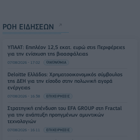
ΡΟΗ ΕΙΔΗΣΕΩΝ
ΥΠΑΑΤ: Επιπλέον 12,5 εκατ. ευρώ στις Περιφέρειες
για την ενίσχυση της βιοασφάλειας
07/08/2026 - 17:02
ΟΙΚΟΝΟΜΙΑ
Deloitte Ελλάδος: Χρηματοοικονομικός σύμβουλος
της ΔΕΗ για την είσοδο στην πολωνική αγορά
ενέργειας
07/08/2026 - 16:38
ΕΠΙΧΕΙΡΗΣΕΙΣ
Στρατηγική επένδυση του EFA GROUP στη Fractal
για την ανάπτυξη προηγμένων αμυντικών
τεχνολογιών
07/08/2026 - 16:11
ΕΠΙΧΕΙΡΗΣΕΙΣ