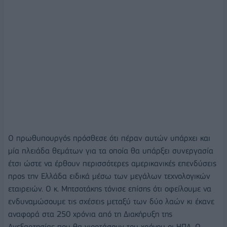
Ο πρωθυπουργός πρόσθεσε ότι πέραν αυτών υπάρχει και
μία πλειάδα θεμάτων για τα οποία θα υπάρξει συνεργασία
έτσι ώστε να έρθουν περισσότερες αμερικανικές επενδύσεις
προς την Ελλάδα ειδικά μέσω των μεγάλων τεχνολογικών
εταιρειών. Ο κ. Μητσοτάκης τόνισε επίσης ότι οφείλουμε να
ενδυναμώσουμε τις σχέσεις μεταξύ των δύο λαών κι έκανε
αναφορά στα 250 χρόνια από τη Διακήρυξη της
Ανεξαρτησίας που θα γιορτάσουν του χρόνου οι ΗΠΑ. Ο