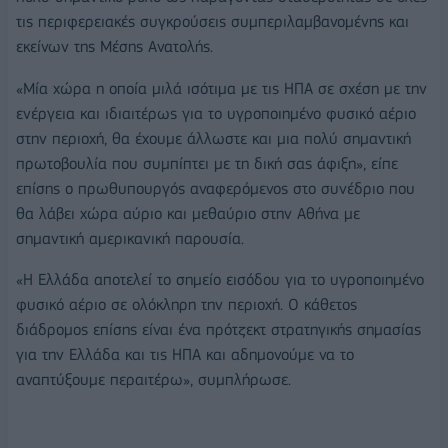
τις περιφερειακές συγκρούσεις συμπεριλαμβανομένης και
εκείνων της Μέσης Ανατολής.
«Μία χώρα η οποία μιλά ισότιμα με τις ΗΠΑ σε σχέση με την
ενέργεια και ιδιαιτέρως για το υγροποιημένο φυσικό αέριο
στην περιοχή, θα έχουμε άλλωστε και μια πολύ σημαντική
πρωτοβουλία που συμπίπτει με τη δική σας άφιξη», είπε
επίσης ο πρωθυπουργός αναφερόμενος στο συνέδριο που
θα λάβει χώρα αύριο και μεθαύριο στην Αθήνα με
σημαντική αμερικανική παρουσία.
«Η Ελλάδα αποτελεί το σημείο εισόδου για το υγροποιημένο
φυσικό αέριο σε ολόκληρη την περιοχή. Ο κάθετος
διάδρομος επίσης είναι ένα πρότζεκτ στρατηγικής σημασίας
για την Ελλάδα και τις ΗΠΑ και αδημονούμε να το
αναπτύξουμε περαιτέρω», συμπλήρωσε.