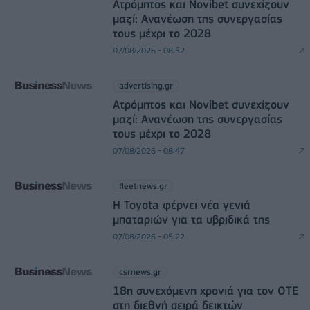
Ατρόμητος και Novibet συνεχίζουν
μαζί: Ανανέωση της συνεργασίας
τους μέχρι το 2028
07/08/2026 - 08:52
advertising.gr
Ατρόμητος και Novibet συνεχίζουν
μαζί: Ανανέωση της συνεργασίας
τους μέχρι το 2028
07/08/2026 - 08:47
fleetnews.gr
Η Toyota φέρνει νέα γενιά
μπαταριών για τα υβριδικά της
07/08/2026 - 05:22
csrnews.gr
18η συνεχόμενη χρονιά για τον ΟΤΕ
στη διεθνή σειρά δεικτών