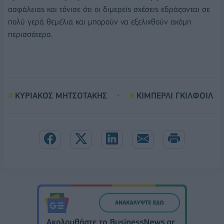
ασφάλειας και τόνισε ότι οι διμερείς σχέσεις εδράζονται σε
πολύ γερά θεμέλια και μπορούν να εξελιχθούν ακόμη
περισσότερο.
ΚΥΡΙΑΚΟΣ ΜΗΤΣΟΤΑΚΗΣ
ΚΙΜΠΕΡΛΙ ΓΚΙΛΦΟΙΛ