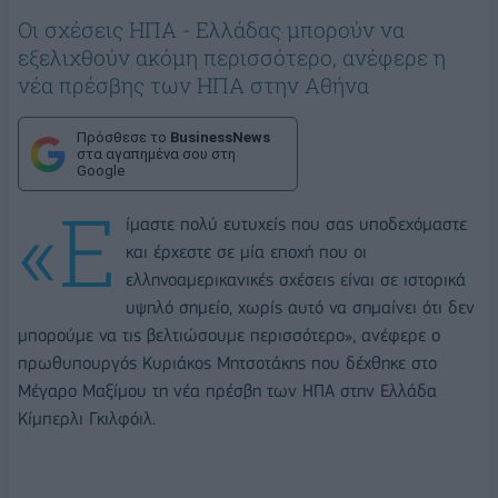
Οι σχέσεις ΗΠΑ - Ελλάδας μπορούν να
εξελιχθούν ακόμη περισσότερο, ανέφερε η
νέα πρέσβης των ΗΠΑ στην Αθήνα
Πρόσθεσε το
BusinessNews
στα αγαπημένα σου στη
Google
«Ε
ίμαστε πολύ ευτυχείς που σας υποδεχόμαστε
και έρχεστε σε μία εποχή που οι
ελληνοαμερικανικές σχέσεις είναι σε ιστορικά
υψηλό σημείο, χωρίς αυτό να σημαίνει ότι δεν
μπορούμε να τις βελτιώσουμε περισσότερο», ανέφερε ο
πρωθυπουργός Κυριάκος Μητσοτάκης που δέχθηκε στο
Μέγαρο Μαξίμου τη νέα πρέσβη των ΗΠΑ στην Ελλάδα
Κίμπερλι Γκιλφόιλ.