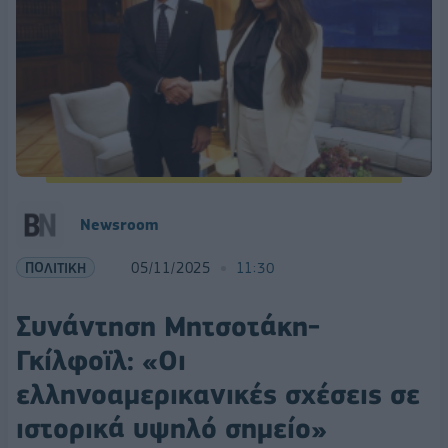
Newsroom
ΠΟΛΙΤΙΚΗ
05/11/2025
11:30
Συνάντηση Μητσοτάκη-
Γκίλφοϊλ: «Οι
ελληνοαμερικανικές σχέσεις σε
ιστορικά υψηλό σημείο»