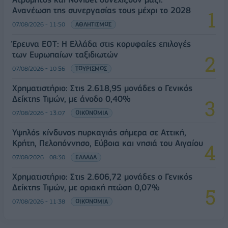
Ανανέωση της συνεργασίας τους μέχρι το 2028
07/08/2026 - 11:50
ΑΘΛΗΤΙΣΜΟΣ
Έρευνα ΕΟΤ: Η Ελλάδα στις κορυφαίες επιλογές
των Ευρωπαίων ταξιδιωτών
07/08/2026 - 10:56
ΤΟΥΡΙΣΜΟΣ
Χρηματιστήριο: Στις 2.618,95 μονάδες ο Γενικός
Δείκτης Τιμών, με άνοδο 0,40%
07/08/2026 - 13:07
ΟΙΚΟΝΟΜΙΑ
Υψηλός κίνδυνος πυρκαγιάς σήμερα σε Αττική,
Κρήτη, Πελοπόννησο, Εύβοια και νησιά του Αιγαίου
07/08/2026 - 08:30
ΕΛΛΑΔΑ
Χρηματιστήριο: Στις 2.606,72 μονάδες ο Γενικός
Δείκτης Τιμών, με οριακή πτώση 0,07%
07/08/2026 - 11:38
ΟΙΚΟΝΟΜΙΑ