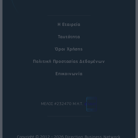
Η Εταιρεία
Ταυτότητα
Όροι Χρήσης
Πολιτική Προστασίας Δεδομένων
Επικοινωνία
ΜΕΛΟΣ #232470 Μ.Η.Τ.
Copyright © 2012 - 2026
Direction Business Network
.