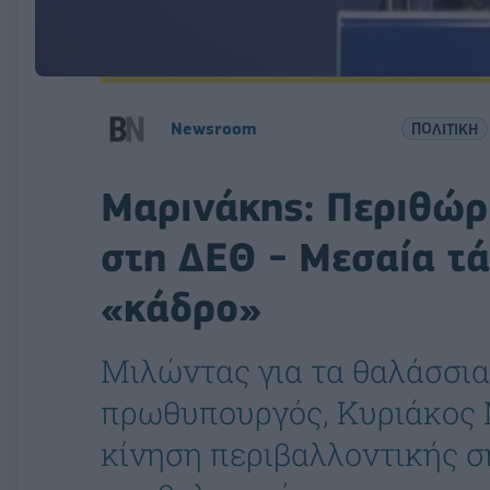
Newsroom
ΠΟΛΙΤΙΚΗ
Μαρινάκης: Περιθώρι
στη ΔΕΘ - Μεσαία τά
«κάδρο»
Μιλώντας για τα θαλάσσι
πρωθυπουργός, Κυριάκος 
κίνηση περιβαλλοντικής σ