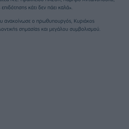
 επιδότησης κάτι δεν πάει καλά».
που ανακοίνωσε ο πρωθυπουργός, Κυριάκος
λλοντικής σημασίας και μεγάλου συμβολισμού.