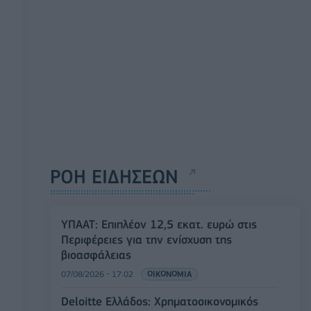
ΡΟΗ ΕΙΔΗΣΕΩΝ
ΥΠΑΑΤ: Επιπλέον 12,5 εκατ. ευρώ στις
Περιφέρειες για την ενίσχυση της
βιοασφάλειας
07/08/2026 - 17:02
ΟΙΚΟΝΟΜΙΑ
Deloitte Ελλάδος: Χρηματοοικονομικός