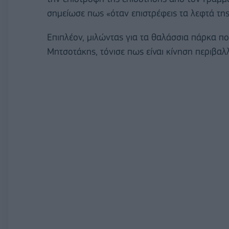
σημείωσε πως «όταν επιστρέφεις τα λεφτά της
Επιπλέον, μιλώντας για τα θαλάσσια πάρκα 
Μητσοτάκης, τόνισε πως είναι κίνηση περιβα