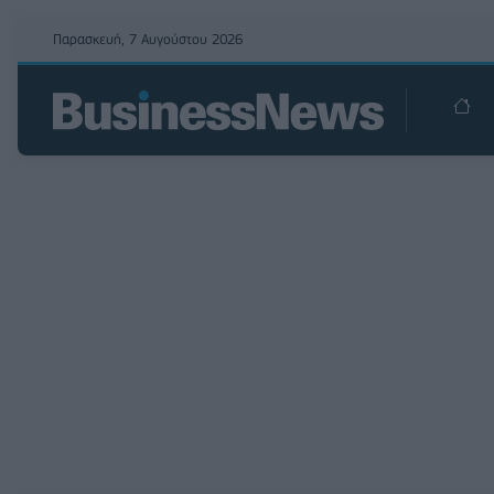
Παρασκευή, 7 Αυγούστου 2026