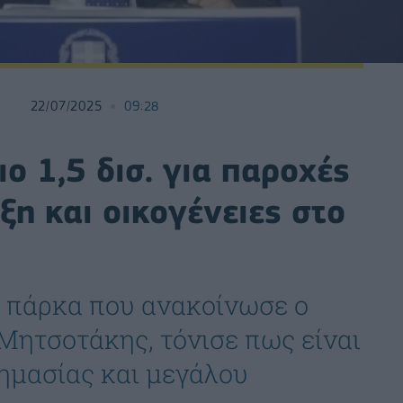
22/07/2025
09:28
ο 1,5 δισ. για παροχές
ξη και οικογένειες στο
α πάρκα που ανακοίνωσε ο
Μητσοτάκης, τόνισε πως είναι
ημασίας και μεγάλου