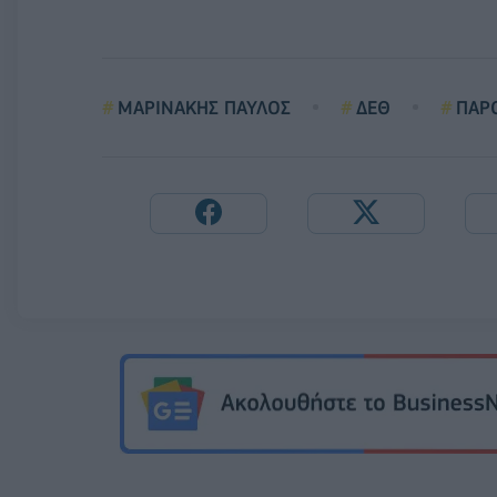
ΜΑΡΙΝΑΚΗΣ ΠΑΥΛΟΣ
ΔΕΘ
ΠΑΡ