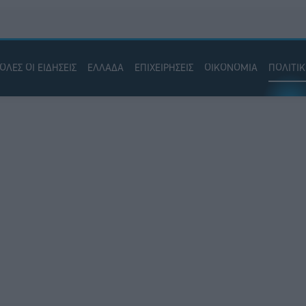
ΟΛΕΣ ΟΙ ΕΙΔΗΣΕΙΣ
ΕΛΛΑΔΑ
ΕΠΙΧΕΙΡΗΣΕΙΣ
ΟΙΚΟΝΟΜΙΑ
ΠΟΛΙΤΙ