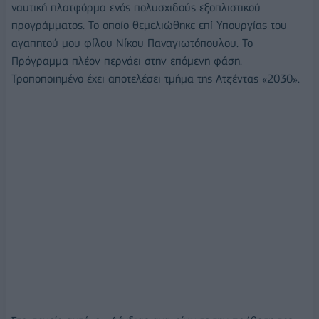
ναυτική πλατφόρμα ενός πολυσχιδούς εξοπλιστικού
προγράμματος. Το οποίο θεμελιώθηκε επί Υπουργίας του
αγαπητού μου φίλου Νίκου Παναγιωτόπουλου. Το
Πρόγραμμα πλέον περνάει στην επόμενη φάση.
Τροποποιημένο έχει αποτελέσει τμήμα της Ατζέντας «2030».