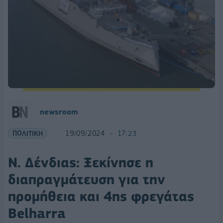
newsroom
ΠΟΛΙΤΙΚΗ
19/09/2024
17:23
Ν. Δένδιας: Ξεκίνησε η
διαπραγμάτευση για την
προμήθεια και 4ης φρεγάτας
Belharra