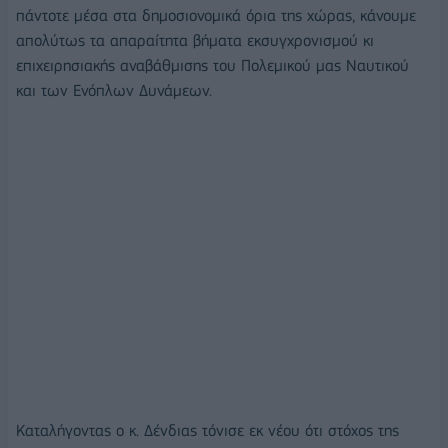
πάντοτε μέσα στα δημοσιονομικά όρια της χώρας, κάνουμε
απολύτως τα απαραίτητα βήματα εκσυγχρονισμού κι
επιχειρησιακής αναβάθμισης του Πολεμικού μας Ναυτικού
και των Ενόπλων Δυνάμεων.
Καταλήγοντας ο κ. Δένδιας τόνισε εκ νέου ότι στόχος της