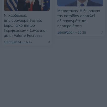
Μητσοτάκης: Η θωράκιση
Ν. Χαρδαλιάς:
της πατρίδας αποτελεί
Δημιουργούμε ένα νέο
αδιαπραγμάτευτη
Ευρωπαϊκό Δίκτυο
προτεραιότητα
Περιφερειών - Συνάντηση
19/09/2024 - 20:35
με τη Valérie Pécresse
19/09/2024 - 16:47