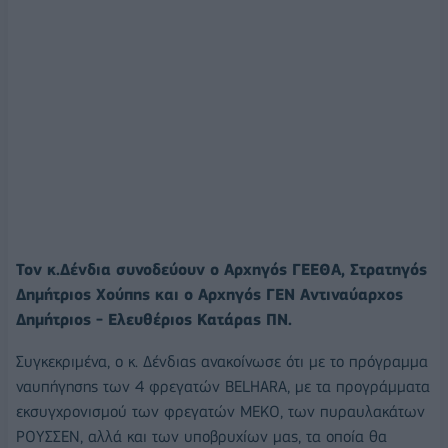
Τον κ.Δένδια συνοδεύουν ο Αρχηγός ΓΕΕΘΑ, Στρατηγός
Δημήτριος Χούπης και ο Αρχηγός ΓΕΝ Αντιναύαρχος
Δημήτριος - Ελευθέριος Κατάρας ΠΝ.
Συγκεκριμένα, ο κ. Δένδιας ανακοίνωσε ότι με το πρόγραμμα
ναυπήγησης των 4 φρεγατών BELHARA, με τα προγράμματα
εκσυγχρονισμού των φρεγατών ΜΕΚΟ, των πυραυλακάτων
ΡΟΥΣΣΕΝ, αλλά και των υποβρυχίων μας, τα οποία θα