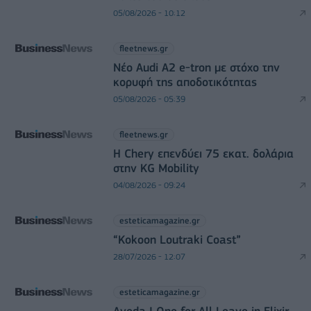
05/08/2026 - 10:12
fleetnews.gr
Νέο Audi A2 e-tron με στόχο την
κορυφή της αποδοτικότητας
05/08/2026 - 05:39
fleetnews.gr
Η Chery επενδύει 75 εκατ. δολάρια
στην KG Mobility
04/08/2026 - 09:24
esteticamagazine.gr
“Kokoon Loutraki Coast”
28/07/2026 - 12:07
esteticamagazine.gr