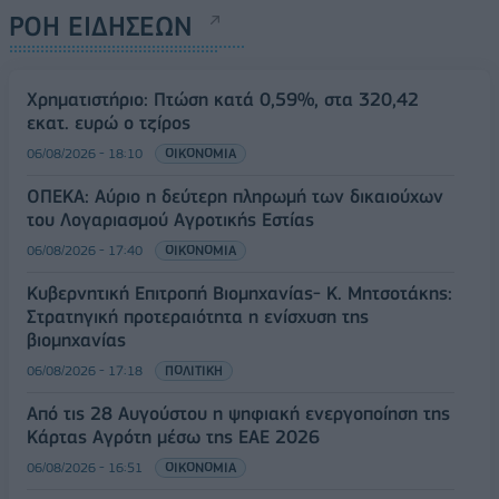
ΡΟΗ ΕΙΔΗΣΕΩΝ
Χρηματιστήριο: Πτώση κατά 0,59%, στα 320,42
εκατ. ευρώ ο τζίρος
06/08/2026 - 18:10
ΟΙΚΟΝΟΜΙΑ
ΟΠΕΚΑ: Αύριο η δεύτερη πληρωμή των δικαιούχων
του Λογαριασμού Αγροτικής Εστίας
06/08/2026 - 17:40
ΟΙΚΟΝΟΜΙΑ
Κυβερνητική Επιτροπή Βιομηχανίας- Κ. Μητσοτάκης:
Στρατηγική προτεραιότητα η ενίσχυση της
βιομηχανίας
06/08/2026 - 17:18
ΠΟΛΙΤΙΚΗ
Από τις 28 Αυγούστου η ψηφιακή ενεργοποίηση της
Κάρτας Αγρότη μέσω της ΕΑΕ 2026
06/08/2026 - 16:51
ΟΙΚΟΝΟΜΙΑ