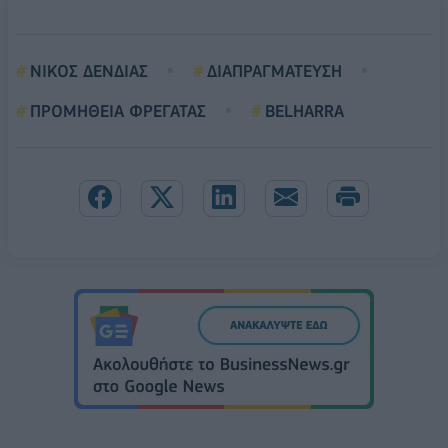
ΝΙΚΟΣ ΔΕΝΔΙΑΣ
ΔΙΑΠΡΑΓΜΑΤΕΥΣΗ
ΠΡΟΜΗΘΕΙΑ ΦΡΕΓΑΤΑΣ
BELHARRA