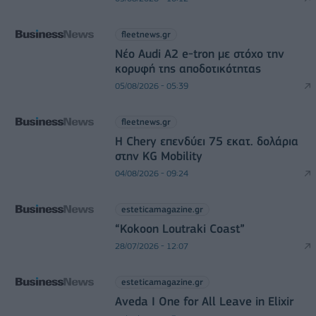
fleetnews.gr
Νέο Audi A2 e-tron με στόχο την
κορυφή της αποδοτικότητας
05/08/2026 - 05:39
fleetnews.gr
Η Chery επενδύει 75 εκατ. δολάρια
στην KG Mobility
04/08/2026 - 09:24
esteticamagazine.gr
“Kokoon Loutraki Coast”
28/07/2026 - 12:07
esteticamagazine.gr
Aveda I One for All Leave in Elixir