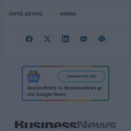
ΧΑΡΗΣ ΔΟΥΚΑΣ
ΑΘΗΝΑ