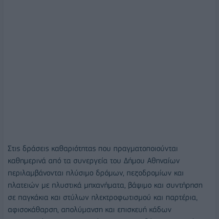
Στις δράσεις καθαριότητας που πραγματοποιούνται
καθημερινά από τα συνεργεία του Δήμου Αθηναίων
περιλαμβάνονται πλύσιμο δρόμων, πεζοδρομίων και
πλατειών με πλυστικά μηχανήματα, βάψιμο και συντήρηση
σε παγκάκια και στύλων ηλεκτροφωτισμού και παρτέρια,
αφισοκάθαρση, απολύμανση και επισκευή κάδων