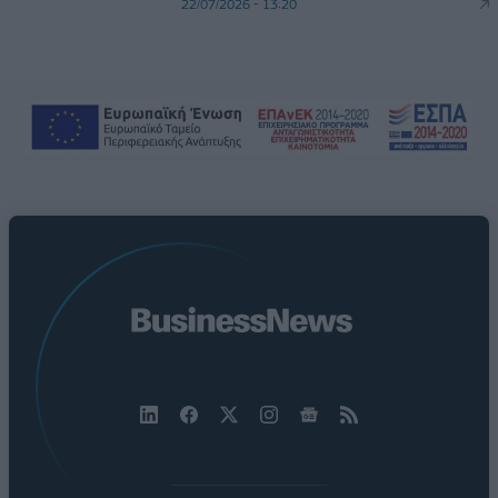
22/07/2026 - 13:20