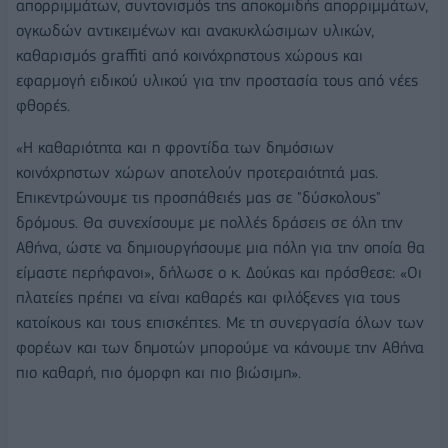
απορριμμάτων, συντονισμός της αποκομιδής απορριμμάτων,
ογκωδών αντικειμένων και ανακυκλώσιμων υλικών,
καθαρισμός graffiti από κοινόχρηστους χώρους και
εφαρμογή ειδικού υλικού για την προστασία τους από νέες
φθορές.
«Η καθαριότητα και η φροντίδα των δημόσιων
κοινόχρηστων χώρων αποτελούν προτεραιότητά μας.
Επικεντρώνουμε τις προσπάθειές μας σε "δύσκολους"
δρόμους. Θα συνεχίσουμε με πολλές δράσεις σε όλη την
Αθήνα, ώστε να δημιουργήσουμε μια πόλη για την οποία θα
είμαστε περήφανοι», δήλωσε ο κ. Δούκας και πρόσθεσε: «Οι
πλατείες πρέπει να είναι καθαρές και φιλόξενες για τους
κατοίκους και τους επισκέπτες. Με τη συνεργασία όλων των
φορέων και των δημοτών μπορούμε να κάνουμε την Αθήνα
πιο καθαρή, πιο όμορφη και πιο βιώσιμη».