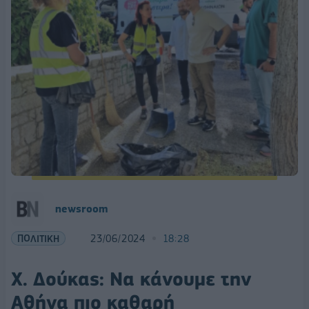
newsroom
ΠΟΛΙΤΙΚΗ
23/06/2024
18:28
Χ. Δούκας: Να κάνουμε την
Αθήνα πιο καθαρή