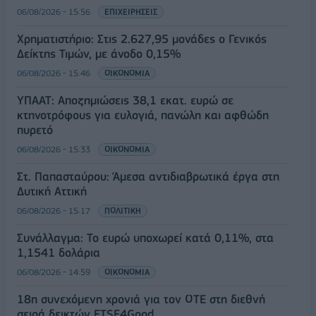
06/08/2026 - 15:56
ΕΠΙΧΕΙΡΗΣΕΙΣ
Χρηματιστήριο: Στις 2.627,95 μονάδες ο Γενικός
Δείκτης Τιμών, με άνοδο 0,15%
06/08/2026 - 15:46
ΟΙΚΟΝΟΜΙΑ
ΥΠΑΑΤ: Αποζημιώσεις 38,1 εκατ. ευρώ σε
κτηνοτρόφους για ευλογιά, πανώλη και αφθώδη
πυρετό
06/08/2026 - 15:33
ΟΙΚΟΝΟΜΙΑ
Στ. Παπασταύρου: Άμεσα αντιδιαβρωτικά έργα στη
Δυτική Αττική
06/08/2026 - 15:17
ΠΟΛΙΤΙΚΗ
Συνάλλαγμα: Το ευρώ υποχωρεί κατά 0,11%, στα
1,1541 δολάρια
06/08/2026 - 14:59
ΟΙΚΟΝΟΜΙΑ
18η συνεχόμενη χρονιά για τον ΟΤΕ στη διεθνή
σειρά δεικτών FTSE4Good