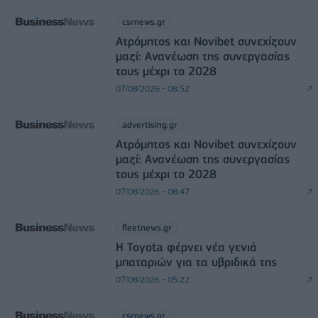
csrnews.gr
Ατρόμητος και Novibet συνεχίζουν
μαζί: Ανανέωση της συνεργασίας
τους μέχρι το 2028
07/08/2026 - 08:52
advertising.gr
Ατρόμητος και Novibet συνεχίζουν
μαζί: Ανανέωση της συνεργασίας
τους μέχρι το 2028
07/08/2026 - 08:47
fleetnews.gr
Η Toyota φέρνει νέα γενιά
μπαταριών για τα υβριδικά της
07/08/2026 - 05:22
csrnews.gr