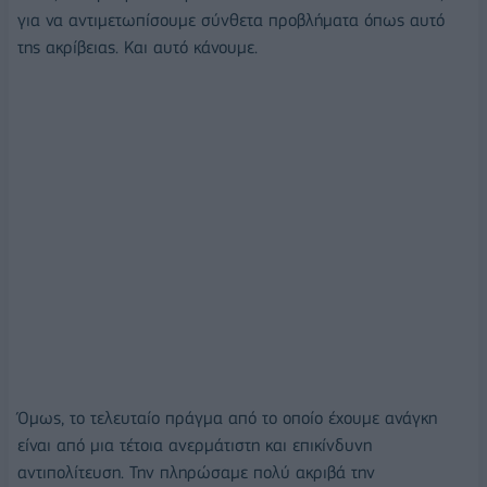
για να αντιμετωπίσουμε σύνθετα προβλήματα όπως αυτό
της ακρίβειας. Και αυτό κάνουμε.
Όμως, το τελευταίο πράγμα από το οποίο έχουμε ανάγκη
είναι από μια τέτοια ανερμάτιστη και επικίνδυνη
αντιπολίτευση. Την πληρώσαμε πολύ ακριβά την