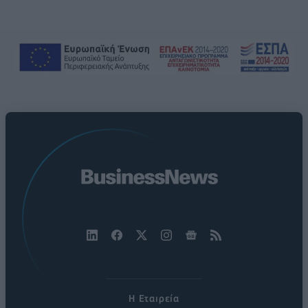
Η Εταιρεία