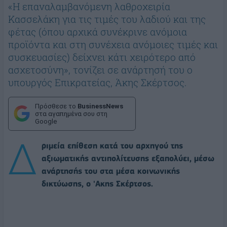
«Η επαναλαμβανόμενη λαθροχειρία
Κασσελάκη για τις τιμές του λαδιού και της
φέτας (όπου αρχικά συνέκρινε ανόμοια
προϊόντα και στη συνέχεια ανόμοιες τιμές και
συσκευασίες) δείχνει κάτι χειρότερο από
ασχετοσύνη», τονίζει σε ανάρτησή του ο
υπουργός Επικρατείας, Άκης Σκέρτσος.
Πρόσθεσε το
BusinessNews
στα αγαπημένα σου στη
Google
Δ
ριμεία επίθεση κατά του αρχηγού της
αξιωματικής αντιπολίτευσης εξαπολύει, μέσω
ανάρτησής του στα μέσα κοινωνικής
δικτύωσης, ο 'Ακης Σκέρτσος.