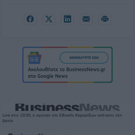
Live στις 19:30, ο αγώνας της Εθνικής Κορασίδων απέναντι στη
Δανία