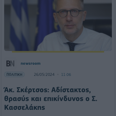
newsroom
ΠΟΛΙΤΙΚΗ
26/05/2024
11:06
Άκ. Σκέρτσος: Αδίστακτος,
θρασύς και επικίνδυνος ο Σ.
Κασσελάκης