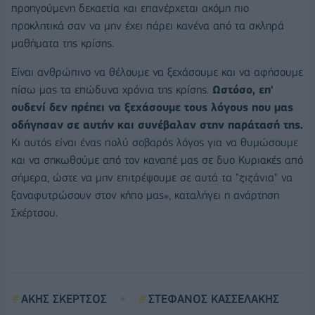
προηγούμενη δεκαετία και επανέρχεται ακόμη πιο
προκλητικά σαν να μην έχει πάρει κανένα από τα σκληρά
μαθήματα της κρίσης.
Είναι ανθρώπινο να θέλουμε να ξεχάσουμε και να αφήσουμε
πίσω μας τα επώδυνα χρόνια της κρίσης.
Ωστόσο, επ'
ουδενί δεν πρέπει να ξεχάσουμε τους λόγους που μας
οδήγησαν σε αυτήν και συνέβαλαν στην παράτασή της.
Κι αυτός είναι ένας πολύ σοβαρός λόγος για να θυμώσουμε
και να σηκωθούμε από τον καναπέ μας σε δυο Κυριακές από
σήμερα, ώστε να μην επιτρέψουμε σε αυτά τα "ζιζάνια" να
ξαναφυτρώσουν στον κήπο μας», καταλήγει η ανάρτηση
Σκέρτσου.
ΑΚΗΣ ΣΚΕΡΤΣΟΣ
ΣΤΕΦΑΝΟΣ ΚΑΣΣΕΛΑΚΗΣ