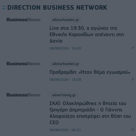
DIRECTION BUSINESS NETWORK
allstarbasket.gr
Live στις 19:30, ο αγώνας της
Εθνικής Κορασίδων απέναντι στη
Δανία
08/08/2026 - 16:20
allstarbasket.gr
Προδρομίδη: «Ήταν θέμα εγωισμού»
08/08/2026 - 16:09
advertising.gr
ΣΚΑΪ: Ολοκληρώθηκε η θητεία του
Γρηγόρη Δημητριάδη - Ο Γιάννης
Αλαφούζος επιστρέφει στη θέση του
CEO
08/08/2026 - 06:51