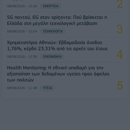
08/08/2026 - 10:26
ΕΝΕΡΓΕΙΑ
5G παντού, 6G στον ορίζοντα: Πού βρίσκεται η
Ελλάδα στη μεγάλη τεχνολογική μετάβαση
08/08/2026 - 10:54
ΤΕΧΝΟΛΟΓΙΑ
Χρηματιστήριο Αθηνών: Εβδομαδιαία άνοδος
1,76%, κέρδη 23,31% από τις αρχές του έτους
08/08/2026 - 12:36
ΟΙΚΟΝΟΜΙΑ
Health Monitoring: Η εθνική υποδομή για την
αξιοποίηση των δεδομένων υγείας προς όφελος
των πολιτών
08/08/2026 - 11:48
ΥΓΕΙΑ