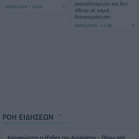
αναπαλλοτρίωτη και δεν
26/05/2024 - 10:54
τίθεται σε καμιά
διαπραγμάτευση
26/05/2024 - 11:36
ΡΟΗ ΕΙΔΗΣΕΩΝ
Κορυφώνεται η έξοδος του Αυγούστου – Πάνω από