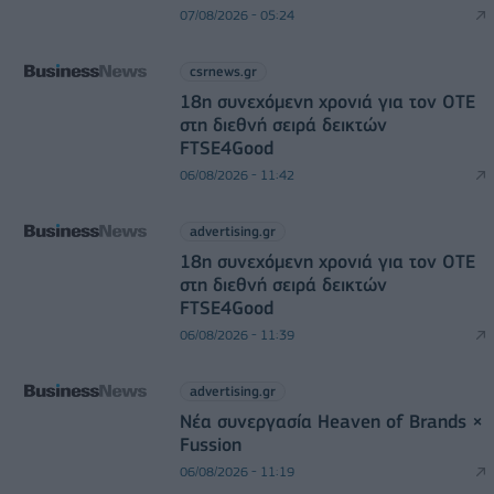
07/08/2026 - 05:24
csrnews.gr
18η συνεχόμενη χρονιά για τον ΟΤΕ
στη διεθνή σειρά δεικτών
FTSE4Good
06/08/2026 - 11:42
advertising.gr
18η συνεχόμενη χρονιά για τον ΟΤΕ
στη διεθνή σειρά δεικτών
FTSE4Good
06/08/2026 - 11:39
advertising.gr
Νέα συνεργασία Heaven of Brands ×
Fussion
06/08/2026 - 11:19