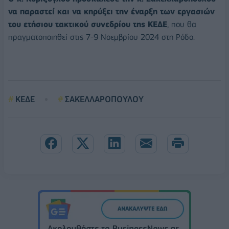
να παραστεί και να κηρύξει την έναρξη των εργασιών
του ετήσιου τακτικού συνεδρίου της ΚΕΔΕ
, που θα
πραγματοποιηθεί στις 7-9 Νοεμβρίου 2024 στη Ρόδο.
ΚΕΔΕ
ΣΑΚΕΛΛΑΡΟΠΟΥΛΟΥ