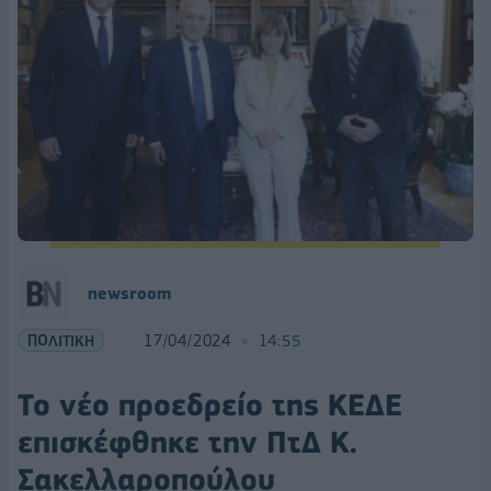
newsroom
ΠΟΛΙΤΙΚΗ
17/04/2024
14:55
Το νέο προεδρείο της ΚΕΔΕ
επισκέφθηκε την ΠτΔ Κ.
Σακελλαροπούλου