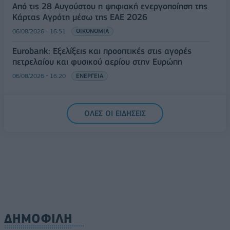
Από τις 28 Αυγούστου η ψηφιακή ενεργοποίηση της
Κάρτας Αγρότη μέσω της ΕΑΕ 2026
06/08/2026 - 16:51
ΟΙΚΟΝΟΜΙΑ
Eurobank: Εξελίξεις και προοπτικές στις αγορές
πετρελαίου και φυσικού αερίου στην Ευρώπη
06/08/2026 - 16:20
ΕΝΕΡΓΕΙΑ
ΟΛΕΣ ΟΙ ΕΙΔΗΣΕΙΣ
ΔΗΜΟΦΙΛΗ