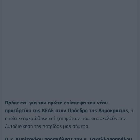
Πρόκειται για την πρώτη επίσκεψη του νέου
προεδρείου της ΚΕΔΕ στην Πρόεδρο της Δημοκρατίας
, η
οποία ενημερώθηκε επί ζητημάτων που απασχολούν την
Αυτοδιοίκηση της πατρίδος μας σήμερα.
Ο κ. Κυρίζογλου προσκάλεσε την κ. Σακελλαροπούλου