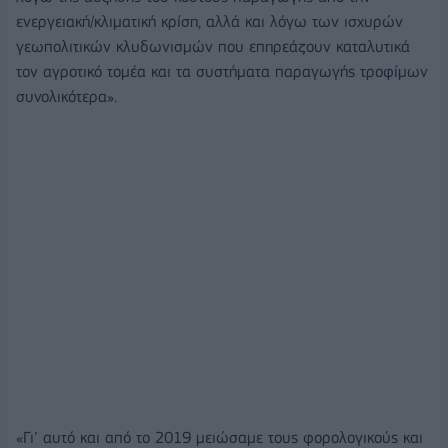
ενεργειακή/κλιματική κρίση, αλλά και λόγω των ισχυρών
γεωπολιτικών κλυδωνισμών που επηρεάζουν καταλυτικά
τον αγροτικό τομέα και τα συστήματα παραγωγής τροφίμων
συνολικότερα».
«Γι’ αυτό και από το 2019 μειώσαμε τους φορολογικούς και