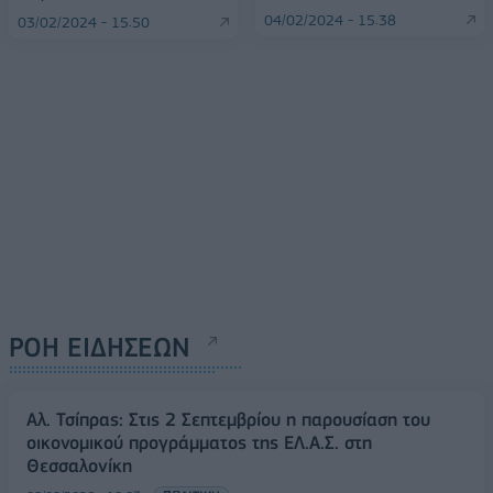
04/02/2024 - 15:38
03/02/2024 - 15:50
ΡΟΗ ΕΙΔΗΣΕΩΝ
Αλ. Τσίπρας: Στις 2 Σεπτεμβρίου η παρουσίαση του
οικονομικού προγράμματος της ΕΛ.Α.Σ. στη
Θεσσαλονίκη