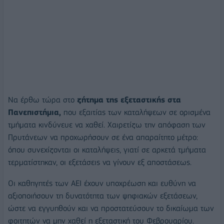
Να έρθω τώρα στο
ζήτημα της εξεταστικής στα
Πανεπιστήμια,
που εξαιτίας των καταλήψεων σε ορισμένα
τμήματα κινδύνευε να χαθεί. Χαιρετίζω την απόφαση των
Πρυτάνεων να προχωρήσουν σε ένα απαραίτητο μέτρο:
όπου συνεχίζονται οι καταλήψεις, γιατί σε αρκετά τμήματα
τερματίστηκαν, οι εξετάσεις να γίνουν εξ αποστάσεως.
Οι καθηγητές των ΑΕΙ έχουν υποχρέωση και ευθύνη να
αξιοποιήσουν τη δυνατότητα των ψηφιακών εξετάσεων,
ώστε να εγγυηθούν και να προστατεύσουν το δικαίωμα των
φοιτητών να μην χαθεί η εξεταστική του Φεβρουαρίου.