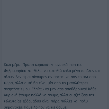
Καλημέρα! Πρώτη κυριακάτικη ανασκόπηση του
Φεβρουαρίου και θέλω να ευχηθώ καλό μήνα σε όλες και
όλους. Δεν είμαι σίγουρος αν πρέπει να σας το πω από
τώρα, αλλά αυτή θα είναι μία από τις μεγαλύτερες
αναρτήσεις μου. Ελπίζω να μην σας αποθάρρυνα! Κάθε
Κυριακή έχουμε πολλά να πούμε, αλλά οι εξελίξεις της
τελευταίας εβδομάδας είναι πάρα πολλές και πολύ
σημαντικές. Πάμε λοιπόν να τις δούμε.