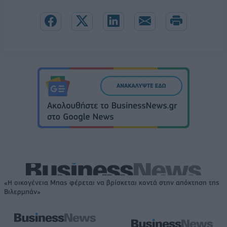
«Η οικογένεια Μπας φέρεται να βρίσκεται κοντά στην απόκτηση της
Βιλερμπάν»