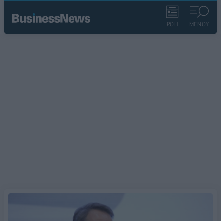
ΡΟΗ
ΜΕΝΟΥ