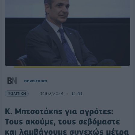
newsroom
ΠΟΛΙΤΙΚΗ
04/02/2024
11:01
Κ. Μητσοτάκης για αγρότες:
Τους ακούμε, τους σεβόμαστε
και λαμβάνουμε συνεχώς μέτρα