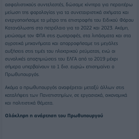
ασφαλιστικούς συντελεστές, δώσαμε κίνητρα για περαιτέρω
μείωση της φορολογίας για τα συνεταιριστικά σχήματα και
ενεργοποιήσαμε το μέτρο της επιστροφής του Ειδικού Φόρου
Κατανάλωσης στο πετρέλαιο για το 2022 και 2023. Ακόμη,
μειώσαμε τον ΦΠΑ στις ζωοτροφές, στα λιπάσματα και στα
αγροτικά μηχανήματα και απορροφήσαμε τις μεγάλες
αυξήσεις στις τιμές του ηλεκτρικού ρεύματος, ενώ οι
συνολικές αποζημιώσεις του ΕΛΓΑ από το 2019 μέχρι
σήμερα υπερβαίνουν το 1 δισ. ευρώ» επισημαίνει ο
Πρωθυπουργός.
Ακόμα ο πρωθυπουργός αναφέρεται μεταξύ άλλων στις
καταλήψεις των Πανεπιστημίων, σε εργασιακά, οικονομικά
και πολιτιστικά θέματα.
Ολόκληρη η ανάρτηση του Πρωθυπουργού