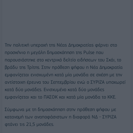
Την πολιτική υπεροχή της Νέας Δημοκρατίας φέρνει στο
προσκήνιο η μεγάλη δημοσκόπηση της Pulse που
παρουσιάστηκε στο κεντρικό δελτίο ειδήσεων του Σκάι, το
βράδυ της Τρίτης. Στην πρόθεση ψήφου η Νέα Δημοκρατία
εμφανίζεται ενισχυμένη κατά μία μονάδα σε σχέση με την
αντίστοιχη έρευνα του Σεπτεμβρίου ενώ ο ΣΥΡΙΖΑ υποχωρεί
κατά δύο μονάδες. Ενισχυμένο κατά δύο μονάδες
εμφανίζεται και το ΠΑΣΟΚ και κατά μία μονάδα το ΚΚΕ.
Σύμφωνα με τη δημοσκόπηση στην πρόθεση ψήφου με
κατανομή των αναποφάσιστων η διαφορά ΝΔ - ΣΥΡΙΖΑ
φτάνει τις 21,5 μονάδες.