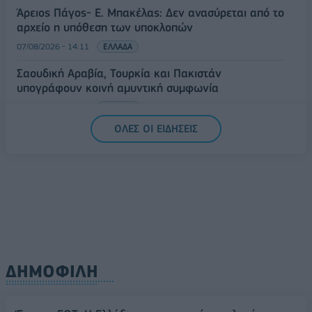
Άρειος Πάγος- Ε. Μπακέλας: Δεν ανασύρεται από το
αρχείο η υπόθεση των υποκλοπών
07/08/2026 - 14:11
ΕΛΛΑΔΑ
Σαουδική Αραβία, Τουρκία και Πακιστάν
υπογράφουν κοινή αμυντική συμφωνία
07/08/2026 - 13:47
ΚΟΣΜΟΣ
ΟΛΕΣ ΟΙ ΕΙΔΗΣΕΙΣ
ΔΗΜΟΦΙΛΗ