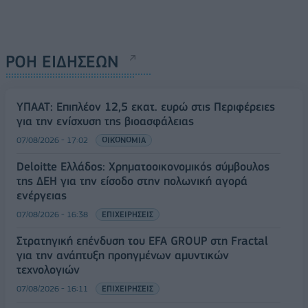
ΡΟΗ ΕΙΔΗΣΕΩΝ
ΥΠΑΑΤ: Επιπλέον 12,5 εκατ. ευρώ στις Περιφέρειες
για την ενίσχυση της βιοασφάλειας
07/08/2026 - 17:02
ΟΙΚΟΝΟΜΙΑ
Deloitte Ελλάδος: Χρηματοοικονομικός σύμβουλος
της ΔΕΗ για την είσοδο στην πολωνική αγορά
ενέργειας
07/08/2026 - 16:38
ΕΠΙΧΕΙΡΗΣΕΙΣ
Στρατηγική επένδυση του EFA GROUP στη Fractal
για την ανάπτυξη προηγμένων αμυντικών
τεχνολογιών
07/08/2026 - 16:11
ΕΠΙΧΕΙΡΗΣΕΙΣ