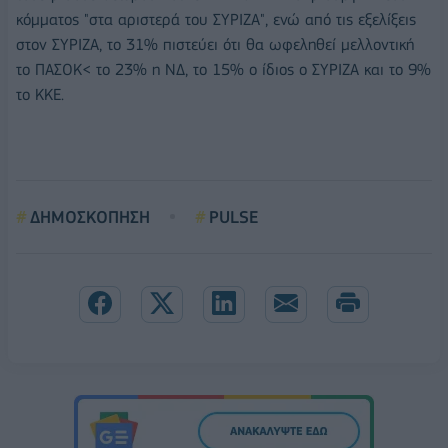
κόμματος "στα αριστερά του ΣΥΡΙΖΑ", ενώ από τις εξελίξεις
στον ΣΥΡΙΖΑ, το 31% πιστεύει ότι θα ωφεληθεί μελλοντική
το ΠΑΣΟΚ< το 23% η ΝΔ, το 15% ο ίδιος ο ΣΥΡΙΖΑ και το 9%
το ΚΚΕ.
ΔΗΜΟΣΚΟΠΗΣΗ
PULSE