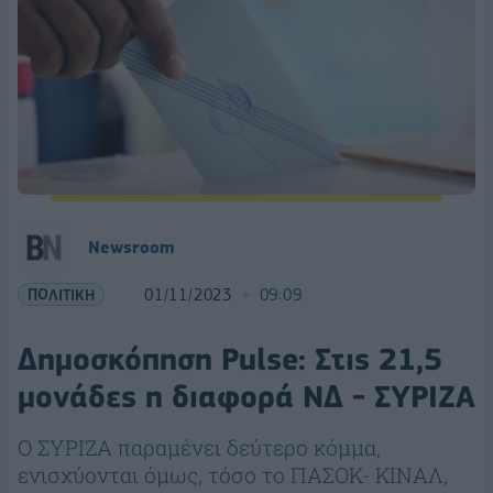
Newsroom
ΠΟΛΙΤΙΚΗ
01/11/2023
09:09
Δημοσκόπηση Pulse: Στις 21,5
μονάδες η διαφορά ΝΔ - ΣΥΡΙΖΑ
Ο ΣΥΡΙΖΑ παραμένει δεύτερο κόμμα,
ενισχύονται όμως, τόσο το ΠΑΣΟΚ- ΚΙΝΑΛ,