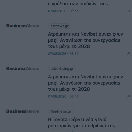
επιμέλεια των παιδιών τους
07/08/2026 - 09:33
csrnews.gr
Ατρόμητος και Novibet συνεχίζουν
μαζί: Ανανέωση της συνεργασίας
τους μέχρι το 2028
07/08/2026 - 08:52
advertising.gr
Ατρόμητος και Novibet συνεχίζουν
μαζί: Ανανέωση της συνεργασίας
τους μέχρι το 2028
07/08/2026 - 08:47
fleetnews.gr
Η Toyota φέρνει νέα γενιά
μπαταριών για τα υβριδικά της