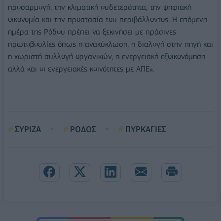
προσαρμογή, την κλιματική ουδετερότητα, την ψηφιακή
οικονομία και την προστασία του περιβάλλοντος. Η επόμενη
ημέρα της Ρόδου πρέπει να ξεκινήσει με πράσινες
πρωτοβουλίες όπως η ανακύκλωση, η διαλογή στην πηγή και
η χωριστή συλλογή οργανικών, η ενεργειακή εξοικονόμηση
αλλά και οι ενεργειακές κοινότητες με ΑΠΕ».
ΣΥΡΙΖΑ
ΡΟΔΟΣ
ΠΥΡΚΑΓΙΕΣ