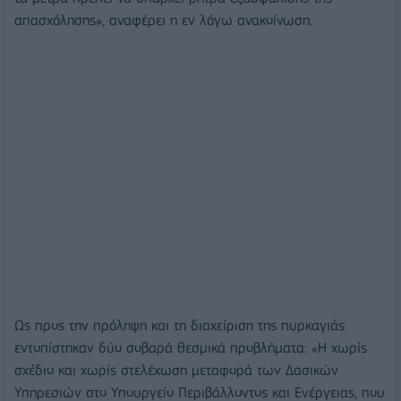
απασχόλησης», αναφέρει η εν λόγω ανακοίνωση.
Ως προς την πρόληψη και τη διαχείριση της πυρκαγιάς
εντοπίστηκαν δύο σοβαρά θεσμικά προβλήματα: «Η χωρίς
σχέδιο και χωρίς στελέχωση μεταφορά των Δασικών
Υπηρεσιών στο Υπουργείο Περιβάλλοντος και Ενέργειας, που