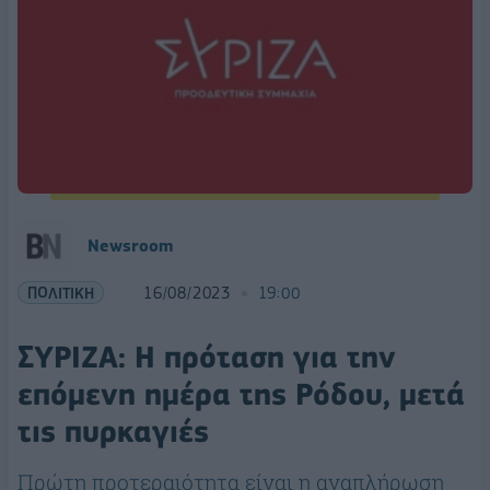
Newsroom
ΠΟΛΙΤΙΚΗ
16/08/2023
19:00
ΣΥΡΙΖΑ: Η πρόταση για την
επόμενη ημέρα της Ρόδου, μετά
τις πυρκαγιές
Πρώτη προτεραιότητα είναι η αναπλήρωση