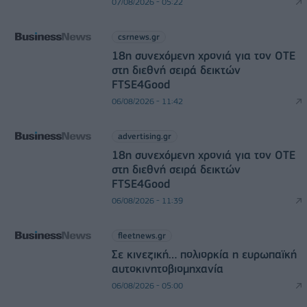
07/08/2026 - 05:22
csrnews.gr
18η συνεχόμενη χρονιά για τον ΟΤΕ
στη διεθνή σειρά δεικτών
FTSE4Good
06/08/2026 - 11:42
advertising.gr
18η συνεχόμενη χρονιά για τον ΟΤΕ
στη διεθνή σειρά δεικτών
FTSE4Good
06/08/2026 - 11:39
fleetnews.gr
Σε κινεζική… πολιορκία η ευρωπαϊκή
αυτοκινητοβιομηχανία
06/08/2026 - 05:00