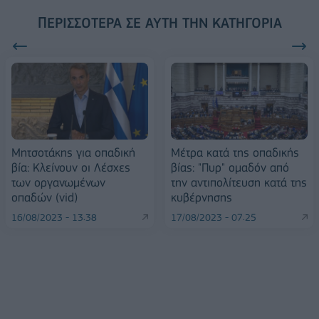
ΠΕΡΙΣΣΌΤΕΡΑ ΣΕ ΑΥΤΉ ΤΗΝ ΚΑΤΗΓΟΡΊΑ
Μητσοτάκης για οπαδική
Μέτρα κατά της οπαδικής
βία: Κλείνουν οι Λέσχες
βίας: "Πυρ" ομαδόν από
των οργανωμένων
την αντιπολίτευση κατά της
οπαδών (vid)
κυβέρνησης
16/08/2023 - 13:38
17/08/2023 - 07:25