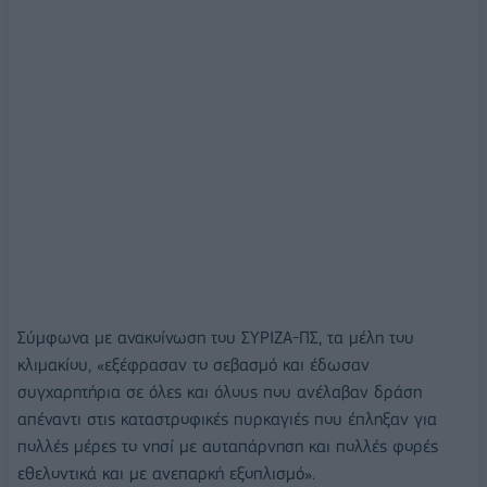
Σύμφωνα με ανακοίνωση του ΣΥΡΙΖΑ-ΠΣ, τα μέλη του
κλιμακίου, «εξέφρασαν το σεβασμό και έδωσαν
συγχαρητήρια σε όλες και όλους που ανέλαβαν δράση
απέναντι στις καταστροφικές πυρκαγιές που έπληξαν για
πολλές μέρες το νησί με αυταπάρνηση και πολλές φορές
εθελοντικά και με ανεπαρκή εξοπλισμό».