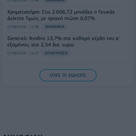
07/08/2026 - 11:44
ΟΙΚΟΝΟΜΙΑ
Χρηματιστήριο: Στις 2.606,72 μονάδες ο Γενικός
Δείκτης Τιμών, με οριακή πτώση 0,07%
07/08/2026 - 11:38
ΟΙΚΟΝΟΜΙΑ
Generali: Άνοδος 13,7% στα καθαρά κέρδη του α'
εξαμήνου, στα 2,54 δισ. ευρώ
07/08/2026 - 11:27
ΕΠΙΧΕΙΡΗΣΕΙΣ
ΟΛΕΣ ΟΙ ΕΙΔΗΣΕΙΣ