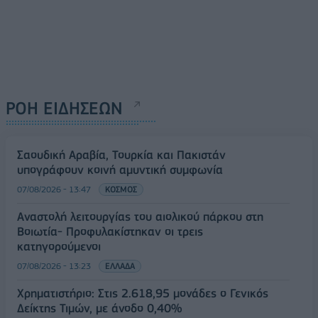
ΡΟΗ ΕΙΔΗΣΕΩΝ
Σαουδική Αραβία, Τουρκία και Πακιστάν
υπογράφουν κοινή αμυντική συμφωνία
07/08/2026 - 13:47
ΚΟΣΜΟΣ
Αναστολή λειτουργίας του αιολικού πάρκου στη
Βοιωτία- Προφυλακίστηκαν οι τρεις
κατηγορούμενοι
07/08/2026 - 13:23
ΕΛΛΑΔΑ
Χρηματιστήριο: Στις 2.618,95 μονάδες ο Γενικός
Δείκτης Τιμών, με άνοδο 0,40%