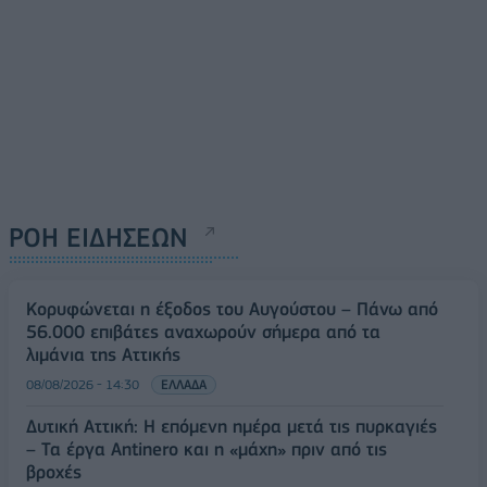
ΡΟΗ ΕΙΔΗΣΕΩΝ
Κορυφώνεται η έξοδος του Αυγούστου – Πάνω από
56.000 επιβάτες αναχωρούν σήμερα από τα
λιμάνια της Αττικής
08/08/2026 - 14:30
ΕΛΛΑΔΑ
Δυτική Αττική: Η επόμενη ημέρα μετά τις πυρκαγιές
– Τα έργα Antinero και η «μάχη» πριν από τις
βροχές