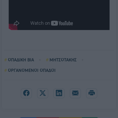
ΟΠΑΔΙΚΗ ΒΙΑ
ΜΗΤΣΟΤΑΚΗΣ
ΟΡΓΑΝΟΜΕΝΟΙ ΟΠΑΔΟΙ