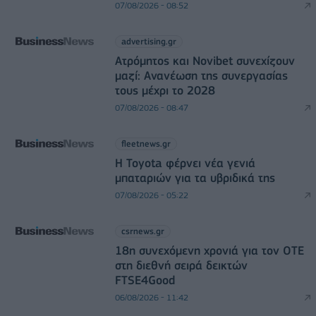
07/08/2026 - 08:52
advertising.gr
Ατρόμητος και Novibet συνεχίζουν
μαζί: Ανανέωση της συνεργασίας
τους μέχρι το 2028
07/08/2026 - 08:47
fleetnews.gr
Η Toyota φέρνει νέα γενιά
μπαταριών για τα υβριδικά της
07/08/2026 - 05:22
csrnews.gr
18η συνεχόμενη χρονιά για τον ΟΤΕ
στη διεθνή σειρά δεικτών
FTSE4Good
06/08/2026 - 11:42