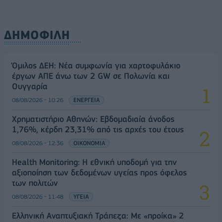
ΔΗΜΟΦΙΛΗ
Όμιλος ΔΕΗ: Νέα συμφωνία για χαρτοφυλάκιο
έργων ΑΠΕ άνω των 2 GW σε Πολωνία και
Ουγγαρία
08/08/2026 - 10:26
ΕΝΕΡΓΕΙΑ
Χρηματιστήριο Αθηνών: Εβδομαδιαία άνοδος
1,76%, κέρδη 23,31% από τις αρχές του έτους
08/08/2026 - 12:36
ΟΙΚΟΝΟΜΙΑ
Health Monitoring: Η εθνική υποδομή για την
αξιοποίηση των δεδομένων υγείας προς όφελος
των πολιτών
08/08/2026 - 11:48
ΥΓΕΙΑ
Ελληνική Αναπτυξιακή Τράπεζα: Με «προίκα» 2