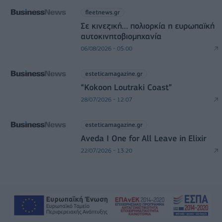
fleetnews.gr
Σε κινεζική… πολιορκία η ευρωπαϊκή
αυτοκινητοβιομηχανία
06/08/2026 - 05:00
esteticamagazine.gr
“Kokoon Loutraki Coast”
28/07/2026 - 12:07
esteticamagazine.gr
Aveda I One for All Leave in Elixir
22/07/2026 - 13:20