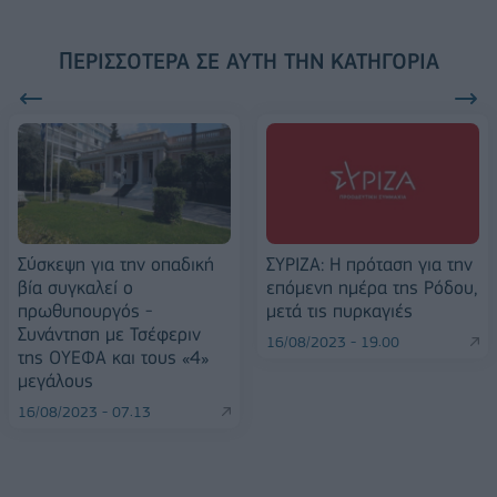
ΠΕΡΙΣΣΌΤΕΡΑ ΣΕ ΑΥΤΉ ΤΗΝ ΚΑΤΗΓΟΡΊΑ
Σύσκεψη για την οπαδική
ΣΥΡΙΖΑ: Η πρόταση για την
βία συγκαλεί ο
επόμενη ημέρα της Ρόδου,
πρωθυπουργός -
μετά τις πυρκαγιές
Συνάντηση με Τσέφεριν
16/08/2023 - 19:00
της ΟΥΕΦΑ και τους «4»
μεγάλους
16/08/2023 - 07:13