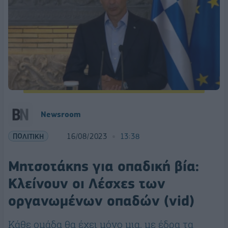
Newsroom
ΠΟΛΙΤΙΚΗ
16/08/2023
13:38
Μητσοτάκης για οπαδική βία:
Κλείνουν οι Λέσχες των
οργανωμένων οπαδών (vid)
Κάθε ομάδα θα έχει μόνο μια, με έδρα τα