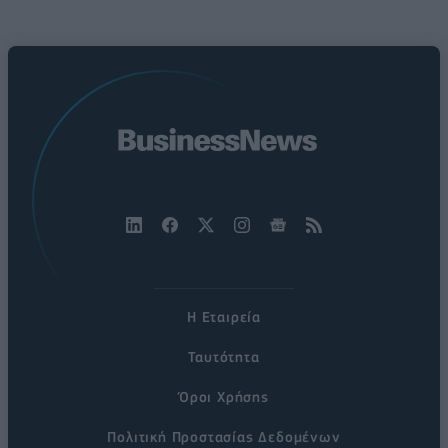
Η Εταιρεία
Ταυτότητα
Όροι Χρήσης
Πολιτική Προστασίας Δεδομένων