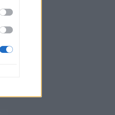
06/08/2026 - 14:23
ΠΟΛΙΤΙΚΗ