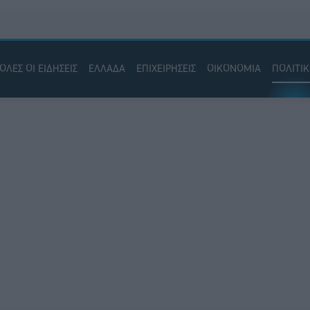
ΟΛΕΣ ΟΙ ΕΙΔΗΣΕΙΣ
ΕΛΛΑΔΑ
ΕΠΙΧΕΙΡΗΣΕΙΣ
ΟΙΚΟΝΟΜΙΑ
ΠΟΛΙΤΙ