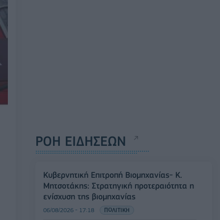
ΡΟΗ ΕΙΔΗΣΕΩΝ
Κυβερνητική Επιτροπή Βιομηχανίας- Κ.
Μητσοτάκης: Στρατηγική προτεραιότητα η
ενίσχυση της βιομηχανίας
06/08/2026 - 17:18
ΠΟΛΙΤΙΚΗ