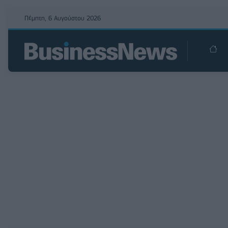
Πέμπτη, 6 Αυγούστου 2026