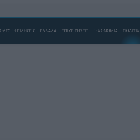
ΟΛΕΣ ΟΙ ΕΙΔΗΣΕΙΣ
ΕΛΛΑΔΑ
ΕΠΙΧΕΙΡΗΣΕΙΣ
ΟΙΚΟΝΟΜΙΑ
ΠΟΛΙΤΙ