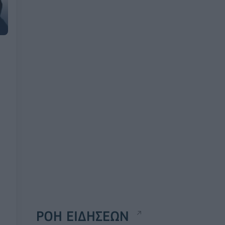
ΡΟΗ ΕΙΔΗΣΕΩΝ