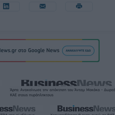
Άρης: Ανακοίνωσε την απόκτηση του Άνταμ Μοκόκα - Δωρεά
ΚΑΕ στους πυρόπληκτους