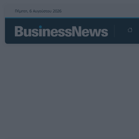
Πέμπτη, 6 Αυγούστου 2026