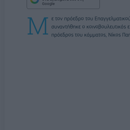
Google
Μ
ε τον πρόεδρο του Επαγγελματικο
συναντήθηκε ο κοινοβουλευτικός 
πρόεδρος του κόμματος, Νίκος Πα