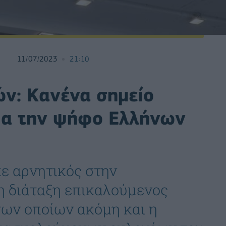
11/07/2023
21:10
ών: Κανένα σημείο
ια την ψήφο Ελλήνων
ε αρνητικός στην
η διάταξη επικαλούμενος
των οποίων ακόμη και η