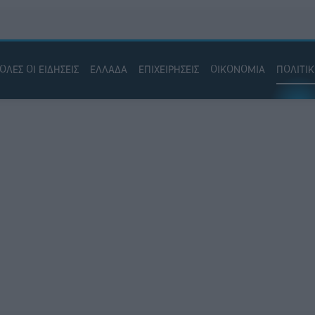
ΟΛΕΣ ΟΙ ΕΙΔΗΣΕΙΣ
ΕΛΛΑΔΑ
ΕΠΙΧΕΙΡΗΣΕΙΣ
ΟΙΚΟΝΟΜΙΑ
ΠΟΛΙΤΙ