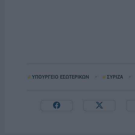
ΥΠΟΥΡΓΕΙΟ ΕΣΩΤΕΡΙΚΩΝ
ΣΥΡΙΖΑ