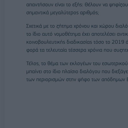
απαντήσουν είναι το εξής: Θέλουν να ψηφίζο
σημαντικά μεγαλύτερος αριθμός;
Σχετικά με το ζήτημα χρόνου και χώρου διαλόγ
το ίδιο αυτό νομοθέτημα έχει αποτελέσει αντι
κοινοβουλευτικής διαδικασίας τόσο το 2019 όσ
φορά τα τελευταία τέσσερα χρόνια που συζητε
Τέλος, το θέμα των εκλογέων του εσωτερικού
μπαίνει στο ίδιο πλαίσιο διαλόγου που διεξάγ
των περιορισμών στην ψήφο των απόδημων 