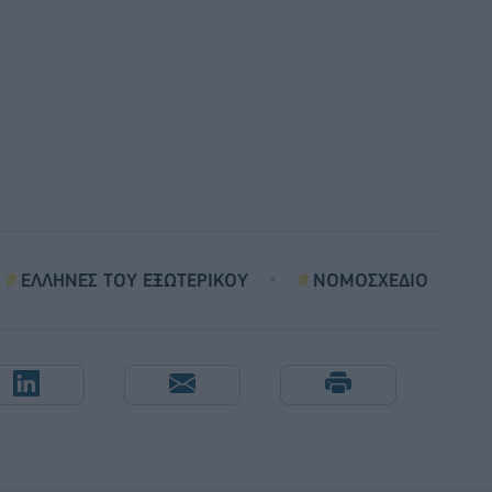
ΕΛΛΗΝΕΣ ΤΟΥ ΕΞΩΤΕΡΙΚΟΥ
ΝΟΜΟΣΧΕΔΙΟ