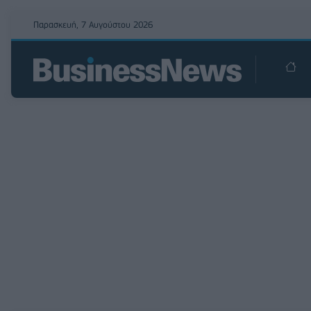
Παρασκευή, 7 Αυγούστου 2026