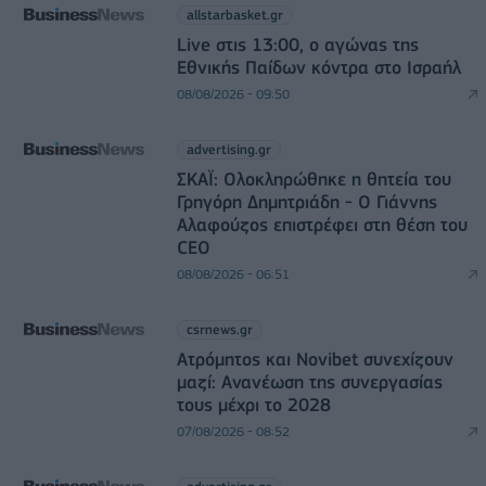
allstarbasket.gr
Live στις 13:00, ο αγώνας της
Εθνικής Παίδων κόντρα στο Ισραήλ
08/08/2026 - 09:50
advertising.gr
ΣΚΑΪ: Ολοκληρώθηκε η θητεία του
Γρηγόρη Δημητριάδη - Ο Γιάννης
Αλαφούζος επιστρέφει στη θέση του
CEO
08/08/2026 - 06:51
csrnews.gr
Ατρόμητος και Novibet συνεχίζουν
μαζί: Ανανέωση της συνεργασίας
τους μέχρι το 2028
07/08/2026 - 08:52