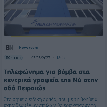
Newsroom
ΠΟΛΙΤΙΚΗ
03/05/2023
18:27
Τηλεφώνημα για βόμβα στα
κεντρικά γραφεία της ΝΔ στην
οδό Πειραιώς
Στο σημείο ειδική ομάδα, που με τη βοήθεια
εκπαιδευμένων σκύλων θα ερευνήσουν το