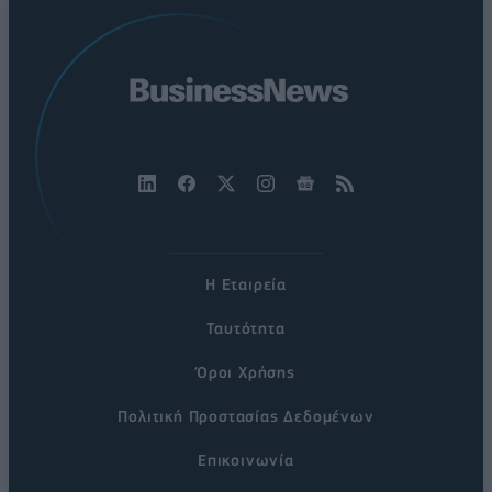
Η Εταιρεία
Ταυτότητα
Όροι Χρήσης
Πολιτική Προστασίας Δεδομένων
Επικοινωνία