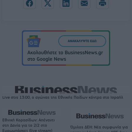
Live στις 13:00, ο αγώνας της Εθνικής Παίδων κόντρα στο Ισραήλ
Εθνική Κορασίδων: Απέναντι
στη Δανία για το 2/2 στο
Όμιλος ΔΕΗ: Νέα συμφωνία για
Ευρωμπάσκετ (live stream)