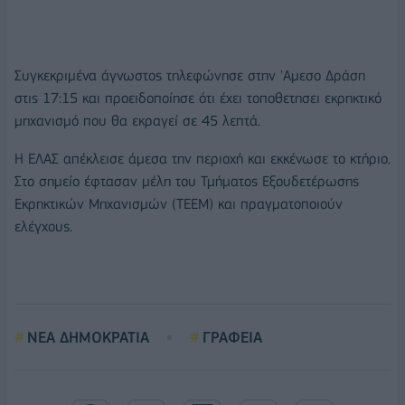
Συγκεκριμένα άγνωστος τηλεφώνησε στην 'Αμεσο Δράση
στις 17:15 και προειδοποίησε ότι έχει τοποθετησει εκρηκτικό
μηχανισμό που θα εκραγεί σε 45 λεπτά.
Η ΕΛΑΣ απέκλεισε άμεσα την περιοχή και εκκένωσε το κτήριο.
Στο σημείο έφτασαν μέλη του Τμήματος Εξουδετέρωσης
Εκρηκτικών Μηχανισμών (ΤΕΕΜ) και πραγματοποιούν
ελέγχους.
ΝΕΑ ΔΗΜΟΚΡΑΤΙΑ
ΓΡΑΦΕΙΑ