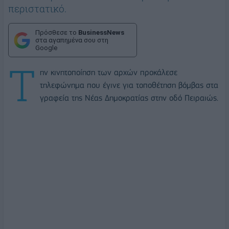
περιστατικό.
Πρόσθεσε το
BusinessNews
στα αγαπημένα σου στη
Google
Τ
ην κινητοποίηση των αρχών προκάλεσε
τηλεφώνημα που έγινε για τοποθέτηση βόμβας στα
γραφεία της Νέας Δημοκρατίας στην οδό Πειραιώς.