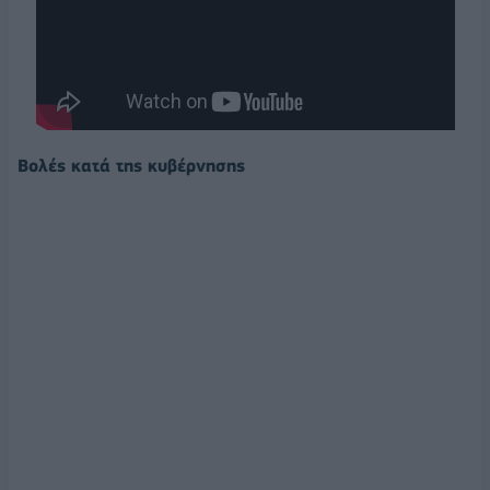
Βολές κατά της κυβέρνησης