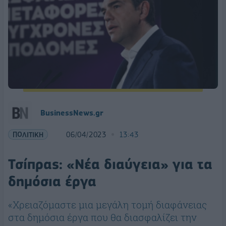
BusinessNews.gr
ΠΟΛΙΤΙΚΗ
06/04/2023
13:43
Τσίπρας: «Νέα διαύγεια» για τα
δημόσια έργα
«Χρειαζόμαστε μια μεγάλη τομή διαφάνειας
στα δημόσια έργα που θα διασφαλίζει την