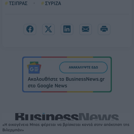
ΤΣΙΠΡΑΣ
ΣΥΡΙΖΑ
«Η οικογένεια Μπας φέρεται να βρίσκεται κοντά στην απόκτηση της
Βιλερμπάν»