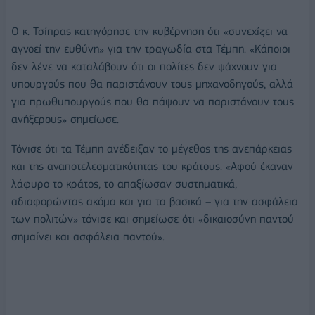
Ο κ. Τσίπρας κατηγόρησε την κυβέρνηση ότι «συνεχίζει να
αγνοεί την ευθύνη» για την τραγωδία στα Τέμπη. «Κάποιοι
δεν λένε να καταλάβουν ότι οι πολίτες δεν ψάχνουν για
υπουργούς που θα παριστάνουν τους μηχανοδηγούς, αλλά
για πρωθυπουργούς που θα πάψουν να παριστάνουν τους
ανήξερους» σημείωσε.
Τόνισε ότι τα Τέμπη ανέδειξαν το μέγεθος της ανεπάρκειας
και της αναποτελεσματικότητας του κράτους. «Αφού έκαναν
λάφυρο το κράτος, το απαξίωσαν συστηματικά,
αδιαφορώντας ακόμα και για τα βασικά – για την ασφάλεια
των πολιτών» τόνισε και σημείωσε ότι «δικαιοσύνη παντού
σημαίνει και ασφάλεια παντού».