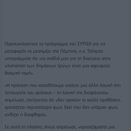
Παρουσιάζοντας το πρόγραμμα του ΣΥΡΙΖΑ για τις
μεταφορές το μεσημέρι της Πέμπτης, ο κ. Τσίπρας
υπογράμμισε ότι «το σχέδιό μας για τη διαύγεια στην
υλοποίηση των δημόσιων έργων είναι μια κορυφαία
θεσμική τομή».
«Η πρόταση που καταθέτουμε εισάγει μια άλλη λογική στη
λειτουργία του κράτους – τη λογική της διαφάνειας»
σημείωσε, τονίζοντας ότι «δεν αρκούν οι καλές προθέσεις,
χρειάζεται περισσότερο φως. Εκεί που δεν υπάρχει φως,
ανθίζει η διαφθορά».
Σε αυτό το πλαίσιο, όπως σημείωσε, «χρειαζόμαστε μια