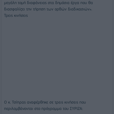
μεγάλη τομή διαφάνειας στα δημόσια έργα που θα
διασφαλίζει την τήρηση των ορθών διαδικασιών».
Τρεις κινήσεις
Ο κ. Τσίπρας αναφέρθηκε σε τρεις κινήσεις που
περιλαμβάνονται στο πρόγραμμα του ΣΥΡΙΖΑ: