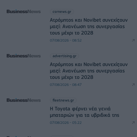
csrnews.gr
Ατρόμητος και Novibet συνεχίζουν
μαζί: Ανανέωση της συνεργασίας
τους μέχρι το 2028
07/08/2026 - 08:52
advertising.gr
Ατρόμητος και Novibet συνεχίζουν
μαζί: Ανανέωση της συνεργασίας
τους μέχρι το 2028
07/08/2026 - 08:47
fleetnews.gr
Η Toyota φέρνει νέα γενιά
μπαταριών για τα υβριδικά της
07/08/2026 - 05:22