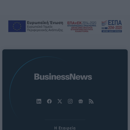
Η Εταιρεία