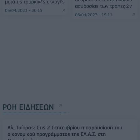
μετά τις τουρκικές εκλογές
ασυδοσίας των τραπεζών
05/04/2023 - 20:15
06/04/2023 - 15:11
ΡΟΗ ΕΙΔΗΣΕΩΝ
Αλ. Τσίπρας: Στις 2 Σεπτεμβρίου η παρουσίαση του
οικονομικού προγράμματος της ΕΛ.Α.Σ. στη