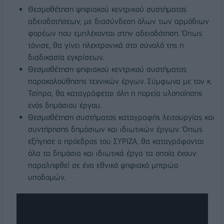
Θεσμοθέτηση ψηφιακού κεντρικού συστήματος
αδειοδοτήσεων, με διασύνδεση όλων των αρμόδιων
φορέων που εμπλέκονται στην αδειοδότηση. Όπως
τόνισε, θα γίνει ηλεκτρονικά στο σύνολό της η
διαδικασία εγκρίσεων.
Θεσμοθέτηση ψηφιακού κεντρικού συστήματος
παρακολούθησης τεχνικών έργων. Σύμφωνα με τον κ.
Τσίπρα, θα καταγράφεται όλη η πορεία υλοποίησης
ενός δημόσιου έργου.
Θεσμοθέτηση συστήματος καταγραφής λειτουργίας και
συντήρησης δημόσιων και ιδιωτικών έργων. Όπως
εξήγησε ο πρόεδρος του ΣΥΡΙΖΑ, θα καταγράφονται
όλα τα δημόσια και ιδιωτικά έργα τα οποία έχουν
παραληφθεί σε ένα εθνικό ψηφιακό μητρώο
υποδομών.