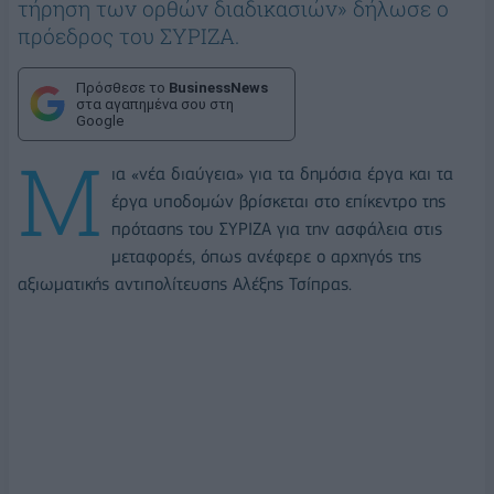
τήρηση των ορθών διαδικασιών» δήλωσε ο
πρόεδρος του ΣΥΡΙΖΑ.
Πρόσθεσε το
BusinessNews
στα αγαπημένα σου στη
Google
Μ
ια «νέα διαύγεια» για τα δημόσια έργα και τα
έργα υποδομών βρίσκεται στο επίκεντρο της
πρότασης του ΣΥΡΙΖΑ για την ασφάλεια στις
μεταφορές, όπως ανέφερε ο αρχηγός της
αξιωματικής αντιπολίτευσης Αλέξης Τσίπρας.