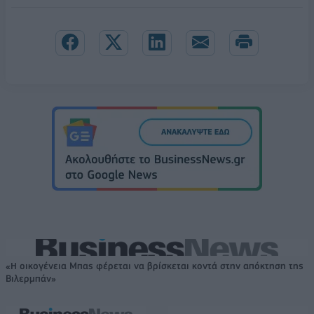
«Η οικογένεια Μπας φέρεται να βρίσκεται κοντά στην απόκτηση της
Βιλερμπάν»