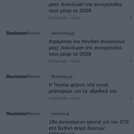
μαζί: Ανανέωση της συνεργασίας
τους μέχρι το 2028
07/08/2026 - 08:52
advertising.gr
Ατρόμητος και Novibet συνεχίζουν
μαζί: Ανανέωση της συνεργασίας
τους μέχρι το 2028
07/08/2026 - 08:47
fleetnews.gr
Η Toyota φέρνει νέα γενιά
μπαταριών για τα υβριδικά της
07/08/2026 - 05:22
csrnews.gr
18η συνεχόμενη χρονιά για τον ΟΤΕ
στη διεθνή σειρά δεικτών