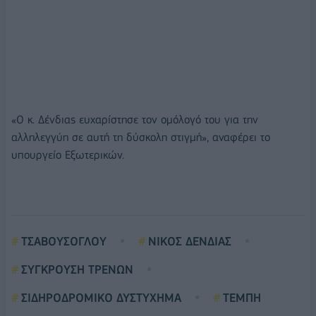
«Ο κ. Δένδιας ευχαρίστησε τον ομόλογό του για την
αλληλεγγύη σε αυτή τη δύσκολη στιγμή», αναφέρει το
υπουργείο Εξωτερικών.
ΤΣΑΒΟΥΣΟΓΛΟΥ
ΝΙΚΟΣ ΔΕΝΔΙΑΣ
ΣΥΓΚΡΟΥΣΗ ΤΡΕΝΩΝ
ΣΙΔΗΡΟΔΡΟΜΙΚΟ ΔΥΣΤΥΧΗΜΑ
ΤΕΜΠΗ