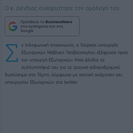
Ο κ. Δένδιας ευχαρίστησε τον ομόλογό του
Πρόσθεσε το
BusinessNews
στα αγαπημένα σου στη
Google
Σ
ε τηλεφωνική επικοινωνία, ο Τούρκος υπουργός
Εξωτερικών Μεβλούτ Τσαβούσογλου εξέφρασε προς
τον υπουργό Εξωτερικών Νίκο Δένδια τα
συλλυπητήριά του για το τραγικό σιδηροδρομικό
δυστύχημα στα Τέμπη, σύμφωνα με σχετική ανάρτηση του
υπουργείου Εξωτερικών στο twitter.