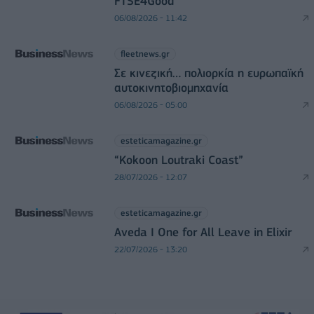
FTSE4Good
06/08/2026 - 11:42
fleetnews.gr
Σε κινεζική… πολιορκία η ευρωπαϊκή
αυτοκινητοβιομηχανία
06/08/2026 - 05:00
esteticamagazine.gr
“Kokoon Loutraki Coast”
28/07/2026 - 12:07
esteticamagazine.gr
Aveda I One for All Leave in Elixir
22/07/2026 - 13:20