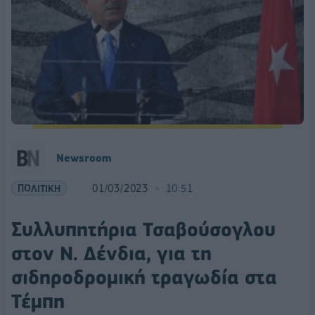
Newsroom
ΠΟΛΙΤΙΚΗ
01/03/2023
10:51
Συλλυπητήρια Τσαβούσογλου
στον Ν. Δένδια, για τη
σιδηροδρομική τραγωδία στα
Τέμπη