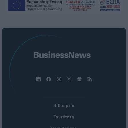
Η Εταιρεία
Ταυτότητα