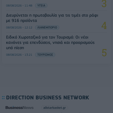
08/08/2026 - 11:48
ΥΓΕΙΑ
Διευρύνεται η πρωτοβουλία για τις τιμές στο ράφι
με 916 προϊόντα
08/08/2026 - 12:12
ΛΙΑΝΕΜΠΟΡΙΟ
Ειδικό Χωροταξικό για τον Τουρισμό: Οι νέοι
κανόνες για επενδύσεις, νησιά και προορισμούς
υπό πίεση
08/08/2026 - 13:21
ΤΟΥΡΙΣΜΟΣ
DIRECTION BUSINESS NETWORK
allstarbasket.gr