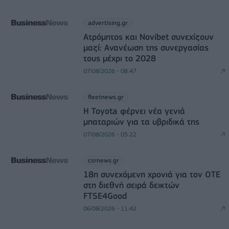
advertising.gr
Ατρόμητος και Novibet συνεχίζουν
μαζί: Ανανέωση της συνεργασίας
τους μέχρι το 2028
07/08/2026 - 08:47
fleetnews.gr
Η Toyota φέρνει νέα γενιά
μπαταριών για τα υβριδικά της
07/08/2026 - 05:22
csrnews.gr
18η συνεχόμενη χρονιά για τον ΟΤΕ
στη διεθνή σειρά δεικτών
FTSE4Good
06/08/2026 - 11:42