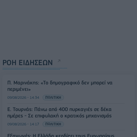
ΡΟΗ ΕΙΔΗΣΕΩΝ
Π. Μαρινάκης: «Το δημογραφικό δεν μπορεί να
περιμένει»
09/08/2026 - 14:34
ΠΟΛΙΤΙΚΗ
Ε. Τουρνάς: Πάνω από 400 πυρκαγιές σε δέκα
ημέρες - Σε επιφυλακή ο κρατικός μηχανισμός
09/08/2026 - 14:17
ΠΟΛΙΤΙΚΗ
Εξαγωγές: Η Ελλάδα κερδίζει τους Ευρωπαίους