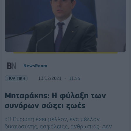
NewsRoom
ΠΟΛΙΤΙΚΗ
13/12/2021
11:55
Μηταράκης: Η φύλαξη των
συνόρων σώζει ζωές
«Η Ευρώπη έχει μέλλον, ένα μέλλον
δικαιοσύνης, ασφάλειας, ανθρωπιάς. Δεν