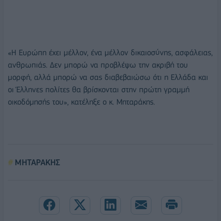
«Η Ευρώπη έχει μέλλον, ένα μέλλον δικαιοσύνης, ασφάλειας,
ανθρωπιάς. Δεν μπορώ να προβλέψω την ακριβή του
μορφή, αλλά μπορώ να σας διαβεβαιώσω ότι η Ελλάδα και
οι Έλληνες πολίτες θα βρίσκονται στην πρώτη γραμμή
οικοδόμησής του», κατέληξε ο κ. Μηταράκης.
ΜΗΤΑΡΑΚΗΣ