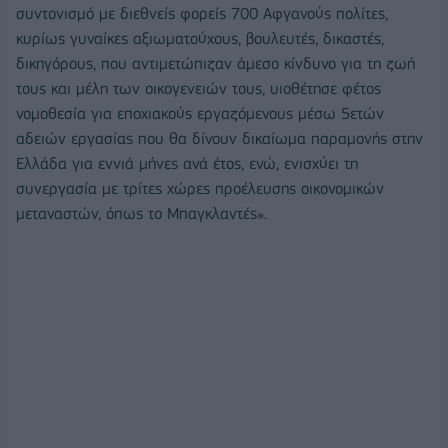
συντονισμό με διεθνείς φορείς 700 Αφγανούς πολίτες,
κυρίως γυναίκες αξιωματούχους, βουλευτές, δικαστές,
δικηγόρους, που αντιμετώπιζαν άμεσο κίνδυνο για τη ζωή
τους και μέλη των οικογενειών τους, υιοθέτησε φέτος
νομοθεσία για εποχιακούς εργαζόμενους μέσω 5ετών
αδειών εργασίας που θα δίνουν δικαίωμα παραμονής στην
Ελλάδα για εννιά μήνες ανά έτος, ενώ, ενισχύει τη
συνεργασία με τρίτες χώρες προέλευσης οικονομικών
μεταναστών, όπως το Μπαγκλαντές».