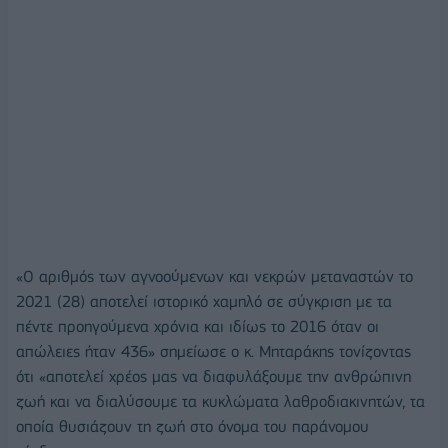
«Ο αριθμός των αγνοούμενων και νεκρών μεταναστών το
2021 (28) αποτελεί ιστορικό χαμηλό σε σύγκριση με τα
πέντε προηγούμενα χρόνια και ιδίως το 2016 όταν οι
απώλειες ήταν 436» σημείωσε ο κ. Μηταράκης τονίζοντας
ότι «αποτελεί χρέος μας να διαφυλάξουμε την ανθρώπινη
ζωή και να διαλύσουμε τα κυκλώματα λαθροδιακινητών, τα
οποία θυσιάζουν τη ζωή στο όνομα του παράνομου