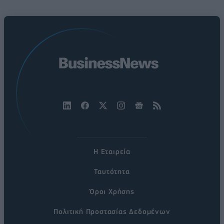
Η Εταιρεία
Ταυτότητα
Όροι Χρήσης
Πολιτική Προστασίας Δεδομένων