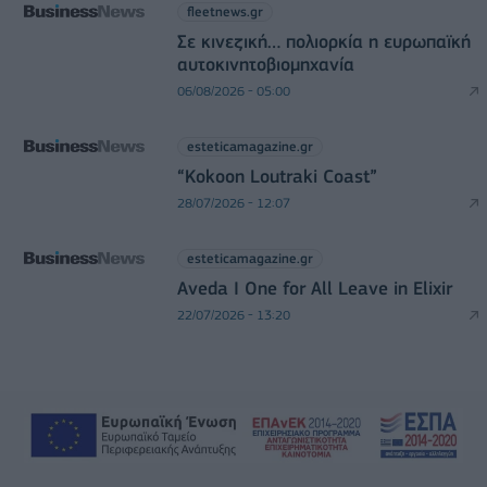
fleetnews.gr
Σε κινεζική… πολιορκία η ευρωπαϊκή
αυτοκινητοβιομηχανία
06/08/2026 - 05:00
esteticamagazine.gr
“Kokoon Loutraki Coast”
28/07/2026 - 12:07
esteticamagazine.gr
Aveda I One for All Leave in Elixir
22/07/2026 - 13:20