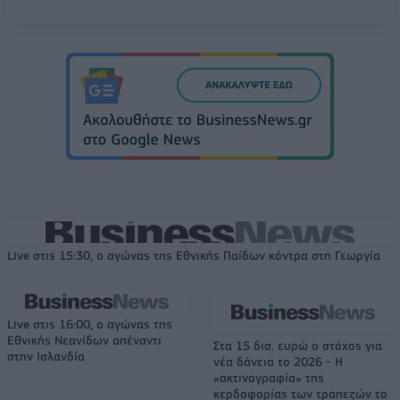
Live στις 15:30, ο αγώνας της Εθνικής Παίδων κόντρα στη Γεωργία
Live στις 16:00, ο αγώνας της
Εθνικής Νεανίδων απέναντι
Στα 15 δισ. ευρώ ο στόχος για
στην Ισλανδία
νέα δάνεια το 2026 - Η
«ακτινογραφία» της
κερδοφορίας των τραπεζών το