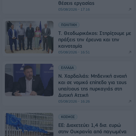
θέσεις εργασίας
05/08/2026 - 17:16
ΠΟΛΙΤΙΚΗ
Τ. Θεοδωρικάκος: Στηρίζουμε με
πράξεις την έρευνα και την
καινοτομία
05/08/2026 - 16:51
ΕΛΛΑΔΑ
Ν. Χαρδαλιάς: Μηδενική ανοχή
και σε νομικό επίπεδο για τους
υπαίτιους της πυρκαγιάς στη
Δυτική Αττική
05/08/2026 - 16:26
ΚΟΣΜΟΣ
ΕΕ: Διοχετεύει 1,4 δισ. ευρώ
στην Ουκρανία από παγωμένα