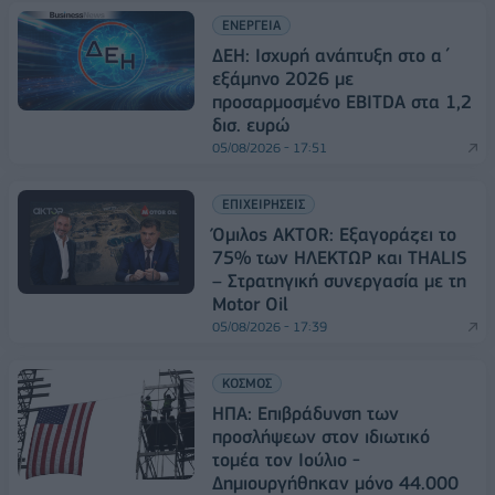
ΕΝΕΡΓΕΙΑ
ΔΕΗ: Ισχυρή ανάπτυξη στο α΄
εξάμηνο 2026 με
προσαρμοσμένο EBITDA στα 1,2
δισ. ευρώ
05/08/2026 - 17:51
ΕΠΙΧΕΙΡΗΣΕΙΣ
Όμιλος AKTOR: Εξαγοράζει το
75% των ΗΛΕΚΤΩΡ και THALIS
– Στρατηγική συνεργασία με τη
Motor Oil
05/08/2026 - 17:39
ΚΟΣΜΟΣ
ΗΠΑ: Επιβράδυνση των
προσλήψεων στον ιδιωτικό
τομέα τον Ιούλιο -
Δημιουργήθηκαν μόνο 44.000