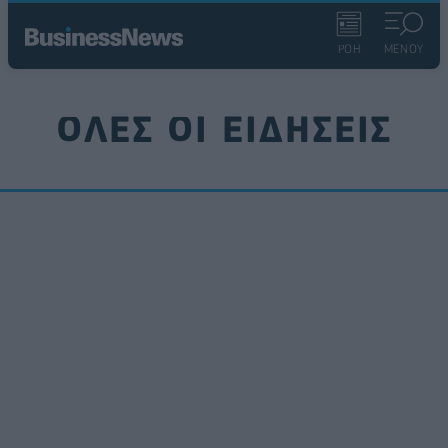
ΡΟΗ
ΜΕΝΟΥ
ΟΛΕΣ ΟΙ ΕΙΔΗΣΕΙΣ