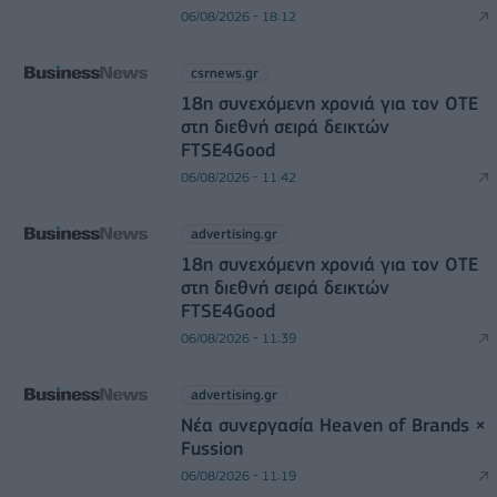
06/08/2026 - 18:12
csrnews.gr
18η συνεχόμενη χρονιά για τον ΟΤΕ
στη διεθνή σειρά δεικτών
FTSE4Good
06/08/2026 - 11:42
advertising.gr
18η συνεχόμενη χρονιά για τον ΟΤΕ
στη διεθνή σειρά δεικτών
FTSE4Good
06/08/2026 - 11:39
advertising.gr
Νέα συνεργασία Heaven of Brands ×
Fussion
06/08/2026 - 11:19