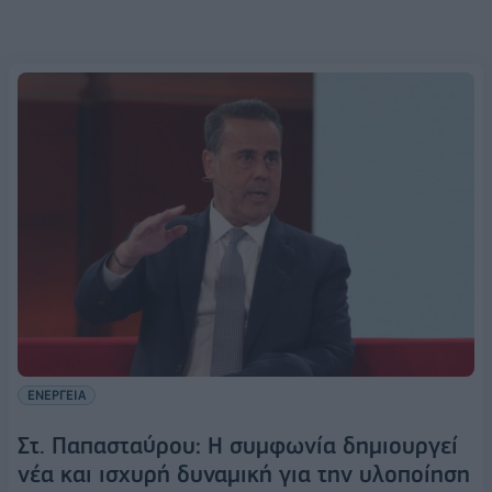
ΕΝΕΡΓΕΙΑ
Στ. Παπασταύρου: Η συμφωνία δημιουργεί
νέα και ισχυρή δυναμική για την υλοποίηση