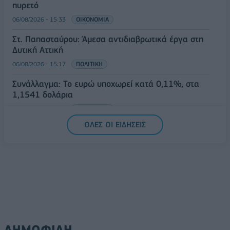
πυρετό
06/08/2026 - 15:33
ΟΙΚΟΝΟΜΙΑ
Στ. Παπασταύρου: Άμεσα αντιδιαβρωτικά έργα στη
Δυτική Αττική
06/08/2026 - 15:17
ΠΟΛΙΤΙΚΗ
Συνάλλαγμα: Το ευρώ υποχωρεί κατά 0,11%, στα
1,1541 δολάρια
06/08/2026 - 14:59
ΟΙΚΟΝΟΜΙΑ
ΟΛΕΣ ΟΙ ΕΙΔΗΣΕΙΣ
ΔΗΜΟΦΙΛΗ