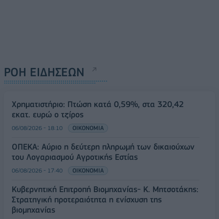
ΡΟΗ ΕΙΔΗΣΕΩΝ
Χρηματιστήριο: Πτώση κατά 0,59%, στα 320,42
εκατ. ευρώ ο τζίρος
06/08/2026 - 18:10
ΟΙΚΟΝΟΜΙΑ
ΟΠΕΚΑ: Αύριο η δεύτερη πληρωμή των δικαιούχων
του Λογαριασμού Αγροτικής Εστίας
06/08/2026 - 17:40
ΟΙΚΟΝΟΜΙΑ
Κυβερνητική Επιτροπή Βιομηχανίας- Κ. Μητσοτάκης:
Στρατηγική προτεραιότητα η ενίσχυση της
βιομηχανίας