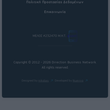
Πολιτική Προστασίας Δεδομένων
Επικοινωνία
ΜΕΛΟΣ #232470 Μ.Η.Τ.
Copyright © 2012 - 2026
Direction Business Network
.
All rights reserved.
Designed by
nikolas
Developed by
Nuevvo