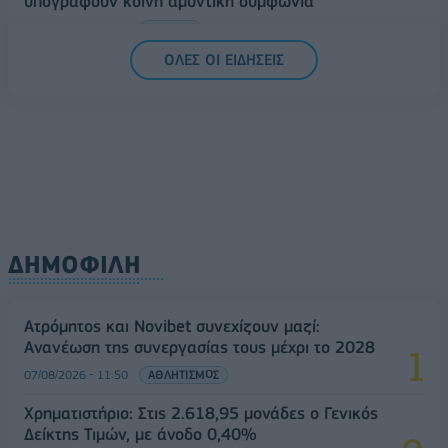
υπογράφουν κοινή αμυντική συμφωνία
07/08/2026 - 13:47
ΚΟΣΜΟΣ
ΟΛΕΣ ΟΙ ΕΙΔΗΣΕΙΣ
ΔΗΜΟΦΙΛΗ
Ατρόμητος και Novibet συνεχίζουν μαζί:
Ανανέωση της συνεργασίας τους μέχρι το 2028
07/08/2026 - 11:50
ΑΘΛΗΤΙΣΜΟΣ
Χρηματιστήριο: Στις 2.618,95 μονάδες ο Γενικός
Δείκτης Τιμών, με άνοδο 0,40%