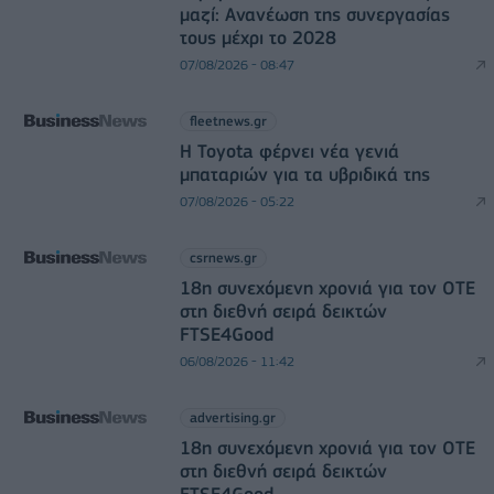
μαζί: Ανανέωση της συνεργασίας
τους μέχρι το 2028
07/08/2026 - 08:47
fleetnews.gr
Η Toyota φέρνει νέα γενιά
μπαταριών για τα υβριδικά της
07/08/2026 - 05:22
csrnews.gr
18η συνεχόμενη χρονιά για τον ΟΤΕ
στη διεθνή σειρά δεικτών
FTSE4Good
06/08/2026 - 11:42
advertising.gr
18η συνεχόμενη χρονιά για τον ΟΤΕ
στη διεθνή σειρά δεικτών