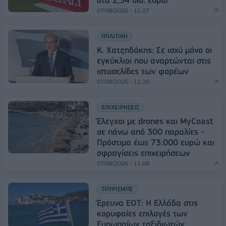
07/08/2026 - 11:27
ΠΟΛΙΤΙΚΗ
Κ. Χατζηδάκης: Σε ισχύ μόνο οι
εγκύκλιοι που αναρτώνται στις
ιστοσελίδες των φορέων
07/08/2026 - 11:20
ΕΠΙΧΕΙΡΗΣΕΙΣ
Έλεγχοι με drones και MyCoast
σε πάνω από 300 παραλίες -
Πρόστιμα έως 73.000 ευρώ και
σφραγίσεις επιχειρήσεων
07/08/2026 - 11:08
ΤΟΥΡΙΣΜΟΣ
Έρευνα ΕΟΤ: Η Ελλάδα στις
κορυφαίες επιλογές των
Ευρωπαίων ταξιδιωτών