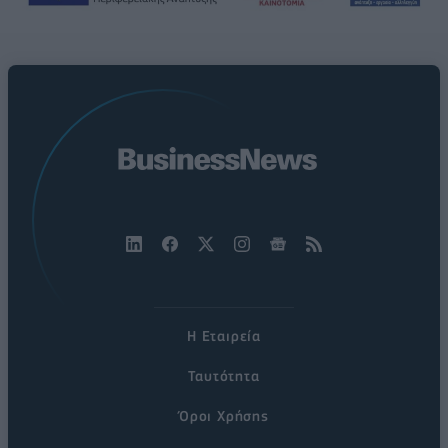
Η Εταιρεία
Ταυτότητα
Όροι Χρήσης