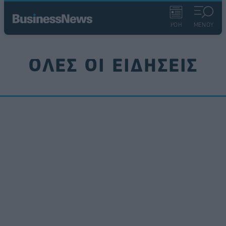
ΡΟΗ
ΜΕΝΟΥ
ΟΛΕΣ ΟΙ ΕΙΔΗΣΕΙΣ