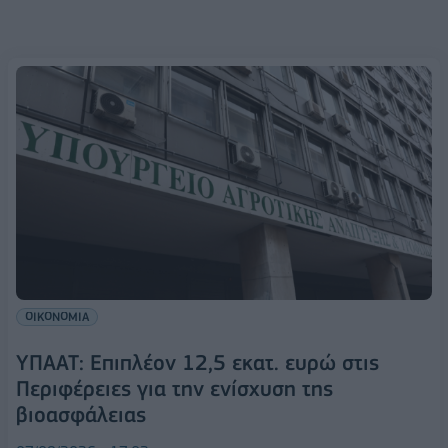
ΟΙΚΟΝΟΜΙΑ
ΥΠΑΑΤ: Επιπλέον 12,5 εκατ. ευρώ στις
Περιφέρειες για την ενίσχυση της
βιοασφάλειας