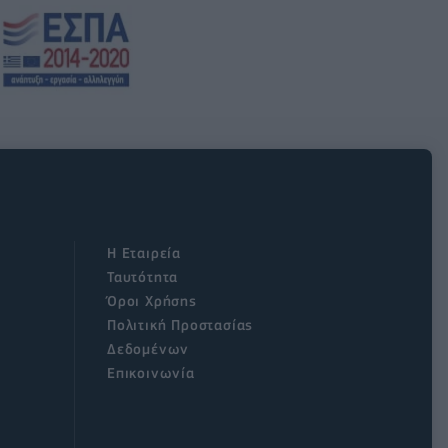
Η Εταιρεία
Ταυτότητα
Όροι Χρήσης
Πολιτική Προστασίας
Δεδομένων
Επικοινωνία