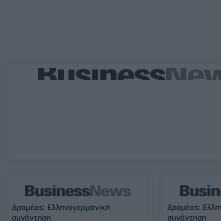
Δρομέας: Ελληνογερμανική
Δρομέας: Ελλη
συνάντηση
συνάντηση