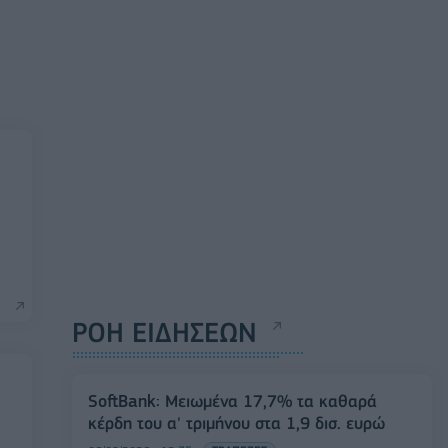
ΡΟΗ ΕΙΔΗΣΕΩΝ
SoftBank: Μειωμένα 17,7% τα καθαρά
κέρδη του α' τριμήνου στα 1,9 δισ. ευρώ