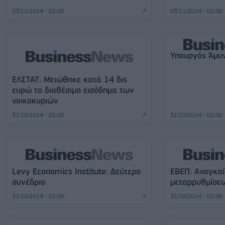
03/11/2014 - 02:00
03/11/2014 - 02:00
Υπουργός Άμυν
ΕΛΣΤΑΤ: Μειώθηκε κατά 14 δις
ευρώ το διαθέσιμο εισόδημα των
νοικοκυριών
31/10/2014 - 02:00
31/10/2014 - 02:00
Levy Economics Institute: Δεύτερο
ΕΒΕΠ: Αναγκα
συνέδριο
μεταρρυθμίσε
31/10/2014 - 02:00
31/10/2014 - 02:00