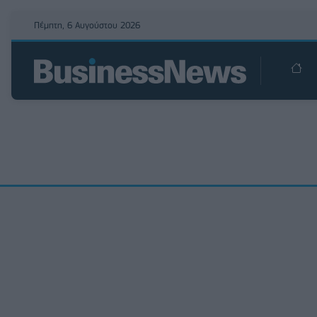
Πέμπτη, 6 Αυγούστου 2026