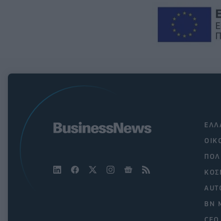
ΕΛΛ
ΟΙΚ
ΠΟΛ
ΚΟΣ
AUT
BN 
CEO