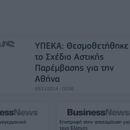
ΥΠΕΚΑ: Θεσμοθετήθηκε
το Σχέδιο Αστικής
Παρέμβασης για την
Αθήνα
03/11/2014 - 02:00
νογερμανική
Eπιστροφή στην αποταμίευση για
τους Έλληνες