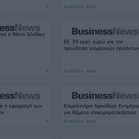
31/10/2014 - 02:00
ας ο Νίκος Δένδιας
ΕΕ: 39 εκατ. ευρώ για την
προώθηση γεωργικών προϊόντω
31/10/2014 - 02:00
ία η εφαρμογή των
Επιμελητήριο Αρκαδίας: Ενημέρ
ων
για θέματα επιχειρηματικότητας
31/10/2014 - 02:00