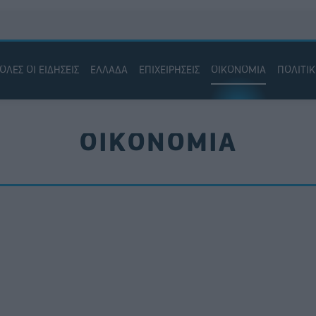
ΟΛΕΣ ΟΙ ΕΙΔΗΣΕΙΣ
ΕΛΛΑΔΑ
ΕΠΙΧΕΙΡΗΣΕΙΣ
ΟΙΚΟΝΟΜΙΑ
ΠΟΛΙΤΙ
ΟΙΚΟΝΟΜΙΑ