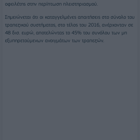
οφειλέτης στην περίπτωση πλειστηριασμού.
Σημειώνεται ότι οι καταγγελμένες απαιτήσεις στο σύνολο του
τραπεζικού συστήματος, στο τέλος του 2016, ανέρχονταν σε
48 δισ. ευρώ, αποτελώντας το 45% του συνόλου των μη
εξυπηρετούμενων ανοιγμάτων των τραπεζών.