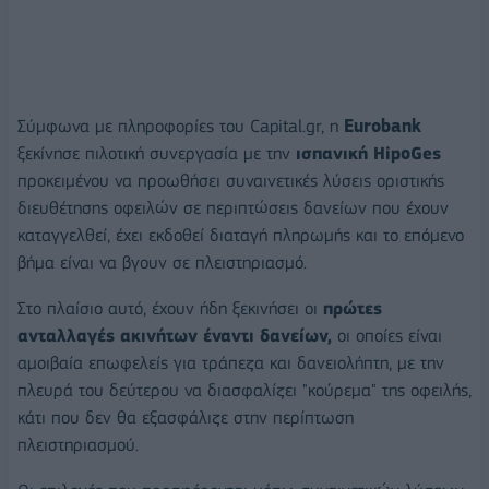
Σύμφωνα με πληροφορίες του Capital.gr, η
Eurobank
ξεκίνησε πιλοτική συνεργασία με την
ισπανική HipoGes
προκειμένου να προωθήσει συναινετικές λύσεις οριστικής
διευθέτησης οφειλών σε περιπτώσεις δανείων που έχουν
καταγγελθεί, έχει εκδοθεί διαταγή πληρωμής και το επόμενο
βήμα είναι να βγουν σε πλειστηριασμό.
Στο πλαίσιο αυτό, έχουν ήδη ξεκινήσει οι
πρώτες
ανταλλαγές ακινήτων έναντι δανείων,
οι οποίες είναι
αμοιβαία επωφελείς για τράπεζα και δανειολήπτη, με την
πλευρά του δεύτερου να διασφαλίζει "κούρεμα" της οφειλής,
κάτι που δεν θα εξασφάλιζε στην περίπτωση
πλειστηριασμού.