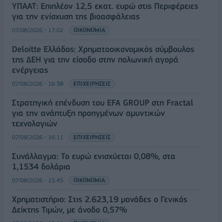
ΥΠΑΑΤ: Επιπλέον 12,5 εκατ. ευρώ στις Περιφέρειες
για την ενίσχυση της βιοασφάλειας
07/08/2026 - 17:02
ΟΙΚΟΝΟΜΙΑ
Deloitte Ελλάδος: Χρηματοοικονομικός σύμβουλος
της ΔΕΗ για την είσοδο στην πολωνική αγορά
ενέργειας
07/08/2026 - 16:38
ΕΠΙΧΕΙΡΗΣΕΙΣ
Στρατηγική επένδυση του EFA GROUP στη Fractal
για την ανάπτυξη προηγμένων αμυντικών
τεχνολογιών
07/08/2026 - 16:11
ΕΠΙΧΕΙΡΗΣΕΙΣ
Συνάλλαγμα: Το ευρώ ενισχύεται 0,08%, στα
1,1534 δολάρια
07/08/2026 - 15:45
ΟΙΚΟΝΟΜΙΑ
Χρηματιστήριο: Στις 2.623,19 μονάδες ο Γενικός
Δείκτης Τιμών, με άνοδο 0,57%