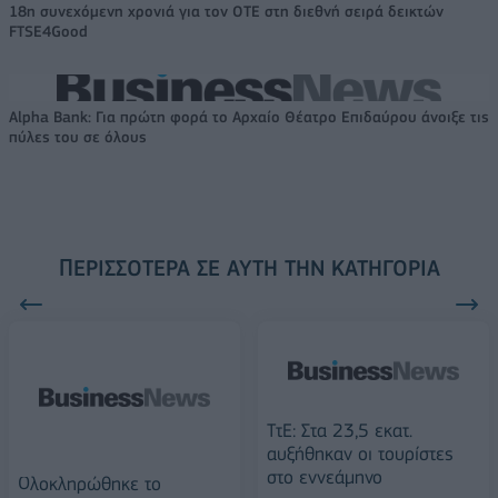
18η συνεχόμενη χρονιά για τον ΟΤΕ στη διεθνή σειρά δεικτών
FTSE4Good
Alpha Bank: Για πρώτη φορά το Αρχαίο Θέατρο Επιδαύρου άνοιξε τις
πύλες του σε όλους
ΠΕΡΙΣΣΌΤΕΡΑ ΣΕ ΑΥΤΉ ΤΗΝ ΚΑΤΗΓΟΡΊΑ
ΤτΕ: Στα 23,5 εκατ.
αυξήθηκαν οι τουρίστες
στο εννεάμηνο
Ολοκληρώθηκε το