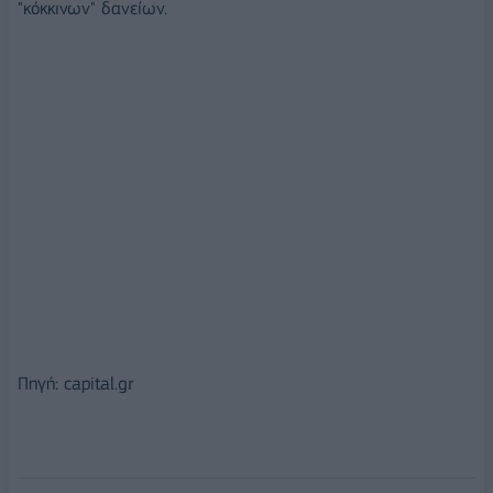
"κόκκινων" δανείων.
Πηγή: capital.gr