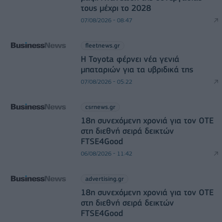
τους μέχρι το 2028
07/08/2026 - 08:47
fleetnews.gr
Η Toyota φέρνει νέα γενιά
μπαταριών για τα υβριδικά της
07/08/2026 - 05:22
csrnews.gr
18η συνεχόμενη χρονιά για τον ΟΤΕ
στη διεθνή σειρά δεικτών
FTSE4Good
06/08/2026 - 11:42
advertising.gr
18η συνεχόμενη χρονιά για τον ΟΤΕ
στη διεθνή σειρά δεικτών
FTSE4Good