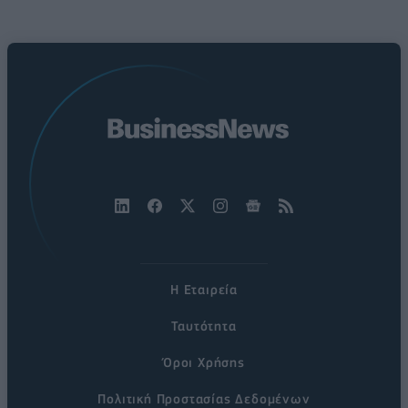
Η Εταιρεία
Ταυτότητα
Όροι Χρήσης
Πολιτική Προστασίας Δεδομένων