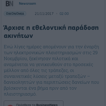
Newsroom
ΟΙΚΟΝΟΜΙΑ
21/11/2017
02:00
Άρχισε η εθελοντική παράδοση
ακινήτων
Ενώ λίγες ημέρες απομένουν για την έναρξη
των ηλεκτρονικών πλειστηριασμών στις 29
Νοεμβρίου, ξεκίνησαν πιλοτικά και
αναμένεται να γενικευθούν στο προσεχές
μέλλον από όλες τις τράπεζες, οι
συναινετικές λύσεις μεταξύ τραπεζών –
δανειοληπτών για περιπτώσεις δανείων που
βρίσκονται ένα βήμα πριν από τον
πλειστηριασμό.
Πρόσθεσε το
BusinessNews