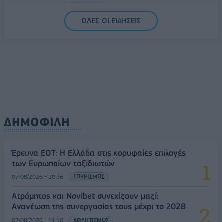
07/08/2026 - 13:47
ΚΟΣΜΟΣ
ΟΛΕΣ ΟΙ ΕΙΔΗΣΕΙΣ
ΔΗΜΟΦΙΛΗ
Έρευνα ΕΟΤ: Η Ελλάδα στις κορυφαίες επιλογές
των Ευρωπαίων ταξιδιωτών
07/08/2026 - 10:56
ΤΟΥΡΙΣΜΟΣ
Ατρόμητος και Novibet συνεχίζουν μαζί:
Ανανέωση της συνεργασίας τους μέχρι το 2028
07/08/2026 - 11:50
ΑΘΛΗΤΙΣΜΟΣ