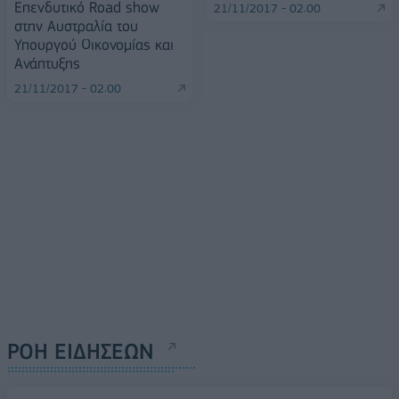
Επενδυτικό Road show
21/11/2017 - 02:00
στην Αυστραλία του
Υπουργού Οικονομίας και
Ανάπτυξης
21/11/2017 - 02:00
ΡΟΗ ΕΙΔΗΣΕΩΝ