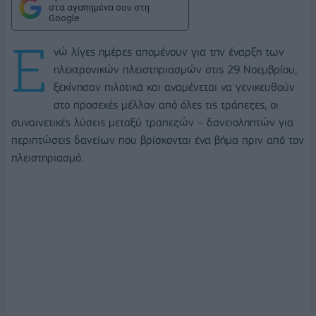
στα αγαπημένα σου στη
Google
Ε
νώ λίγες ημέρες απομένουν για την έναρξη των
ηλεκτρονικών πλειστηριασμών στις 29 Νοεμβρίου,
ξεκίνησαν πιλοτικά και αναμένεται να γενικευθούν
στο προσεχές μέλλον από όλες τις τράπεζες, οι
συναινετικές λύσεις μεταξύ τραπεζών – δανειοληπτών για
περιπτώσεις δανείων που βρίσκονται ένα βήμα πριν από τον
πλειστηριασμό.