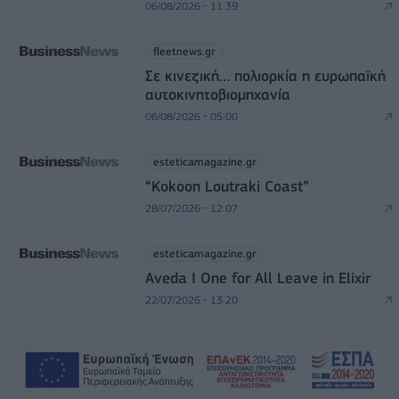
06/08/2026 - 11:39
fleetnews.gr
Σε κινεζική… πολιορκία η ευρωπαϊκή
αυτοκινητοβιομηχανία
06/08/2026 - 05:00
esteticamagazine.gr
“Kokoon Loutraki Coast”
28/07/2026 - 12:07
esteticamagazine.gr
Aveda I One for All Leave in Elixir
22/07/2026 - 13:20