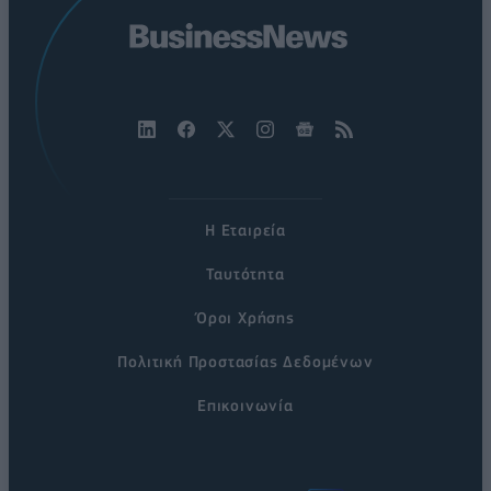
Η Εταιρεία
Ταυτότητα
Όροι Χρήσης
Πολιτική Προστασίας Δεδομένων
Επικοινωνία