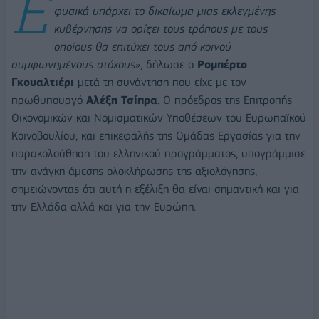
Ε
φυσικά υπάρχει το δικαίωμα μιας εκλεγμένης
κυβέρνησης να ορίζει τους τρόπους με τους
οποίους θα επιτύχει τους από κοινού
συμφωνημένους στόχους
», δήλωσε ο
Ρομπέρτο
Γκουαλτιέρι
μετά τη συνάντηση που είχε με τον
πρωθυπουργό
Αλέξη Τσίπρα
. Ο πρόεδρος της Επιτροπής
Οικονομικών και Νομισματικών Υποθέσεων του Ευρωπαϊκού
Κοινοβουλίου, και επικεφαλής της Ομάδας Εργασίας για την
παρακολούθηση του ελληνικού προγράμματος, υπογράμμισε
την ανάγκη άμεσης ολοκλήρωσης της αξιολόγησης,
σημειώνοντας ότι αυτή η εξέλιξη θα είναι σημαντική και για
την Ελλάδα αλλά και για την Ευρώπη.