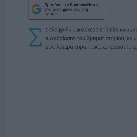
Πρόσθεσε το
BusinessNews
στα αγαπημένα σου στη
Google
Σ
ε ελαφρώς υψηλότερα επίπεδα κινούντα
συνεδρίασης του Χρηματιστηρίου, εν 
μεγαλύτερα ευρωπαϊκά χρηματιστήρια.