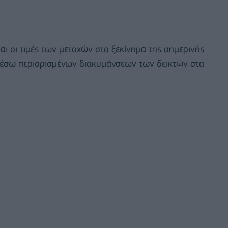
ι οι τιμές των μετοχών στο ξεκίνημα της σημερινής
μέσω περιορισμένων διακυμάνσεων των δεικτών στα