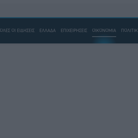
ΟΛΕΣ ΟΙ ΕΙΔΗΣΕΙΣ
ΕΛΛΑΔΑ
ΕΠΙΧΕΙΡΗΣΕΙΣ
ΟΙΚΟΝΟΜΙΑ
ΠΟΛΙΤΙ