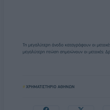
Τη μεγαλύτερη άνοδο καταγράφουν οι μετοχές
μεγαλύτερη πτώση σημειώνουν οι μετοχές: Δ
ΧΡΗΜΑΤΙΣΤΗΡΙΟ ΑΘΗΝΩΝ