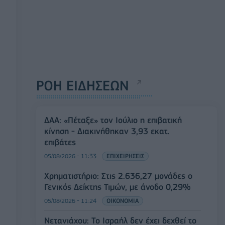
ΡΟΗ ΕΙΔΗΣΕΩΝ
ΔΑΑ: «Πέταξε» τον Ιούλιο η επιβατική
κίνηση - Διακινήθηκαν 3,93 εκατ.
επιβάτες
05/08/2026 - 11:33
ΕΠΙΧΕΙΡΗΣΕΙΣ
Χρηματιστήριο: Στις 2.636,27 μονάδες ο
Γενικός Δείκτης Τιμών, με άνοδο 0,29%
05/08/2026 - 11:24
ΟΙΚΟΝΟΜΙΑ
Νετανιάχου: Το Ισραήλ δεν έχει δεχθεί το