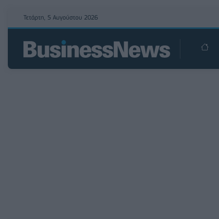
Τετάρτη, 5 Αυγούστου 2026