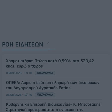
ΡΟΗ ΕΙΔΗΣΕΩΝ
Χρηματιστήριο: Πτώση κατά 0,59%, στα 320,42
εκατ. ευρώ ο τζίρος
06/08/2026 - 18:10
ΟΙΚΟΝΟΜΙΑ
ΟΠΕΚΑ: Αύριο η δεύτερη πληρωμή των δικαιούχων
του Λογαριασμού Αγροτικής Εστίας
06/08/2026 - 17:40
ΟΙΚΟΝΟΜΙΑ
Κυβερνητική Επιτροπή Βιομηχανίας- Κ. Μητσοτάκης:
Στρατηγική προτεραιότητα η ενίσχυση της