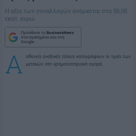
Η αξία των συναλλαγών ανέρχεται στα 58,05
εκατ. ευρώ.
Πρόσθεσε το
BusinessNews
στα αγαπημένα σου στη
Google
Α
σθενείς ανοδικές τάσεις καταγράφουν οι τιμές των
μετοχών στη χρηματιστηριακή αγορά.