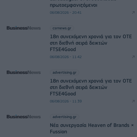
πρωτοεμφανιζόμενοι
06/08/2026 - 20:41
csrnews.gr
18η συνεχόμενη χρονιά για τον ΟΤΕ
στη διεθνή σειρά δεικτών
FTSE4Good
06/08/2026 - 11:42
advertising.gr
18η συνεχόμενη χρονιά για τον ΟΤΕ
στη διεθνή σειρά δεικτών
FTSE4Good
06/08/2026 - 11:39
advertising.gr
Νέα συνεργασία Heaven of Brands ×
Fussion