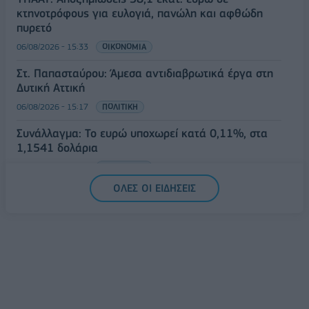
κτηνοτρόφους για ευλογιά, πανώλη και αφθώδη
πυρετό
06/08/2026 - 15:33
ΟΙΚΟΝΟΜΙΑ
Στ. Παπασταύρου: Άμεσα αντιδιαβρωτικά έργα στη
Δυτική Αττική
06/08/2026 - 15:17
ΠΟΛΙΤΙΚΗ
Συνάλλαγμα: Το ευρώ υποχωρεί κατά 0,11%, στα
1,1541 δολάρια
06/08/2026 - 14:59
ΟΙΚΟΝΟΜΙΑ
ΟΛΕΣ ΟΙ ΕΙΔΗΣΕΙΣ