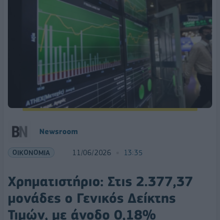
Νewsroom
ΟΙΚΟΝΟΜΙΑ
11/06/2026
13:35
Χρηματιστήριο: Στις 2.377,37
μονάδες ο Γενικός Δείκτης
Τιμών, με άνοδο 0,18%