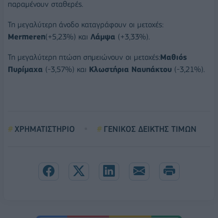
παραμένουν σταθερές.
Τη μεγαλύτερη άνοδο καταγράφουν οι μετοχές:
Mermeren
(+5,23%) και
Λάμψα
(+3,33%).
Τη μεγαλύτερη πτώση σημειώνουν οι μετοχές:
Μαθιός
Πυρίμαχα
(-3,57%) και
Κλωστήρια Ναυπάκτου
(-3,21%).
ΧΡΗΜΑΤΙΣΤΗΡΙΟ
ΓΕΝΙΚΟΣ ΔΕΙΚΤΗΣ ΤΙΜΩΝ