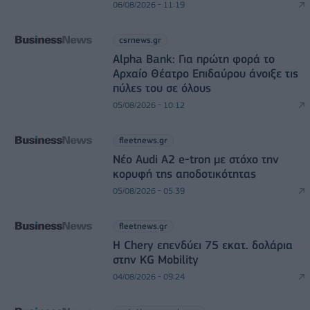
06/08/2026 - 11:19
csrnews.gr
Alpha Bank: Για πρώτη φορά το
Αρχαίο Θέατρο Επιδαύρου άνοιξε τις
πύλες του σε όλους
05/08/2026 - 10:12
fleetnews.gr
Νέο Audi A2 e-tron με στόχο την
κορυφή της αποδοτικότητας
05/08/2026 - 05:39
fleetnews.gr
Η Chery επενδύει 75 εκατ. δολάρια
στην KG Mobility
04/08/2026 - 09:24