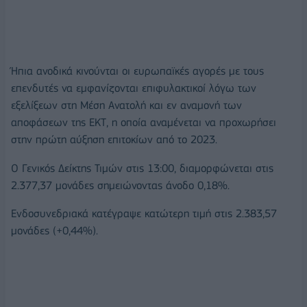
Ήπια ανοδικά κινούνται οι ευρωπαϊκές αγορές με τους
επενδυτές να εμφανίζονται επιφυλακτικοί λόγω των
εξελίξεων στη Μέση Ανατολή και εν αναμονή των
αποφάσεων της ΕΚΤ, η οποία αναμένεται να προχωρήσει
στην πρώτη αύξηση επιτοκίων από το 2023.
O Γενικός Δείκτης Τιμών στις 13:00, διαμορφώνεται στις
2.377,37 μονάδες σημειώνοντας άνοδο 0,18%.
Ενδοσυνεδριακά κατέγραψε κατώτερη τιμή στις 2.383,57
μονάδες (+0,44%).