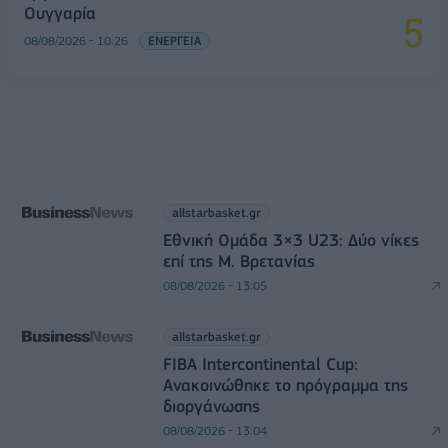
Ουγγαρία
08/08/2026 - 10:26
ΕΝΕΡΓΕΙΑ
allstarbasket.gr
Εθνική Ομάδα 3×3 U23: Δύο νίκες
επί της Μ. Βρετανίας
08/08/2026 - 13:05
allstarbasket.gr
FIBA Intercontinental Cup:
Ανακοινώθηκε το πρόγραμμα της
διοργάνωσης
08/08/2026 - 13:04