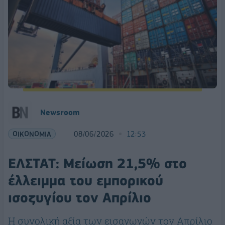
Νewsroom
ΟΙΚΟΝΟΜΙΑ
08/06/2026
12:53
ΕΛΣΤΑΤ: Μείωση 21,5% στο
έλλειμμα του εμπορικού
ισοζυγίου τον Απρίλιο
Η συνολική αξία των εισαγωγών τον Απρίλιο