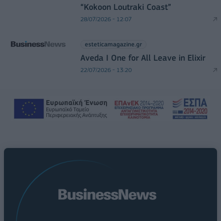
“Kokoon Loutraki Coast”
28/07/2026 - 12:07
esteticamagazine.gr
Aveda I One for All Leave in Elixir
22/07/2026 - 13:20