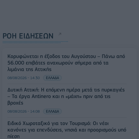
ΡΟΗ ΕΙΔΗΣΕΩΝ
Κορυφώνεται η έξοδος του Αυγούστου – Πάνω από
56.000 επιβάτες αναχωρούν σήμερα από τα
λιμάνια της Αττικής
08/08/2026 - 14:30
ΕΛΛΑΔΑ
Δυτική Αττική: Η επόμενη ημέρα μετά τις πυρκαγιές
– Τα έργα Antinero και η «μάχη» πριν από τις
βροχές
08/08/2026 - 14:08
ΕΛΛΑΔΑ
Ειδικό Χωροταξικό για τον Τουρισμό: Οι νέοι
κανόνες για επενδύσεις, νησιά και προορισμούς υπό
πίεση