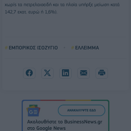
χωρίς τα πετρελαιοειδή και τα πλοία υπήρξε μείωση κατά
142,7 εκατ. ευρώ ή 1,6%).
ΕΜΠΟΡΙΚΟΣ ΙΣΟΖΥΓΙΟ
ΕΛΛΕΙΜΜΑ