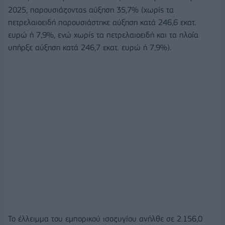
2025, παρουσιάζοντας αύξηση 35,7% (χωρίς τα
πετρελαιοειδή παρουσιάστηκε αύξηση κατά 246,6 εκατ.
ευρώ ή 7,9%, ενώ χωρίς τα πετρελαιοειδή και τα πλοία
υπήρξε αύξηση κατά 246,7 εκατ. ευρώ ή 7,9%).
Το έλλειμμα του εμπορικού ισοζυγίου ανήλθε σε 2.156,0