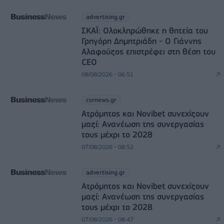
advertising.gr
ΣΚΑΪ: Ολοκληρώθηκε η θητεία του
Γρηγόρη Δημητριάδη - Ο Γιάννης
Αλαφούζος επιστρέφει στη θέση του
CEO
08/08/2026 - 06:51
csrnews.gr
Ατρόμητος και Novibet συνεχίζουν
μαζί: Ανανέωση της συνεργασίας
τους μέχρι το 2028
07/08/2026 - 08:52
advertising.gr
Ατρόμητος και Novibet συνεχίζουν
μαζί: Ανανέωση της συνεργασίας
τους μέχρι το 2028
07/08/2026 - 08:47