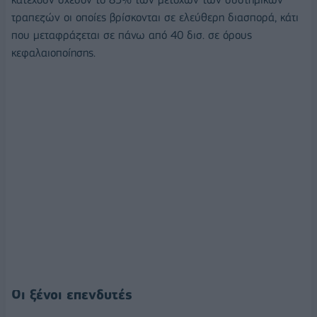
τραπεζών οι οποίες βρίσκονται σε ελεύθερη διασπορά, κάτι
που μεταφράζεται σε πάνω από 40 δισ. σε όρους
κεφαλαιοποίησης.
Οι ξένοι επενδυτές