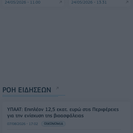
24/05/2026 - 11:00
24/05/2026 - 13:31
ΡΟΗ ΕΙΔΗΣΕΩΝ
ΥΠΑΑΤ: Επιπλέον 12,5 εκατ. ευρώ στις Περιφέρειες
για την ενίσχυση της βιοασφάλειας
07/08/2026 - 17:02
ΟΙΚΟΝΟΜΙΑ