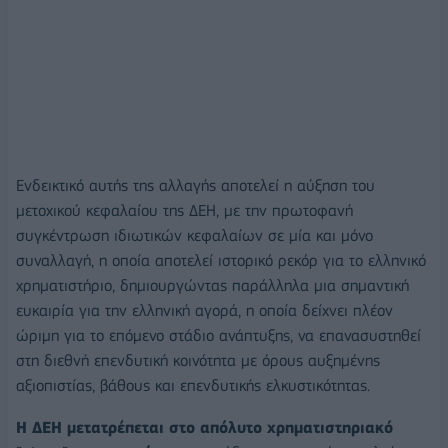
Ενδεικτικό αυτής της αλλαγής αποτελεί η αύξηση του
μετοχικού κεφαλαίου της ΔΕΗ, με την πρωτοφανή
συγκέντρωση ιδιωτικών κεφαλαίων σε μία και μόνο
συναλλαγή, η οποία αποτελεί ιστορικό ρεκόρ για το ελληνικό
χρηματιστήριο, δημιουργώντας παράλληλα μια σημαντική
ευκαιρία για την ελληνική αγορά, η οποία δείχνει πλέον
ώριμη για το επόμενο στάδιο ανάπτυξης, να επανασυστηθεί
στη διεθνή επενδυτική κοινότητα με όρους αυξημένης
αξιοπιστίας, βάθους και επενδυτικής ελκυστικότητας.
Η ΔΕΗ μετατρέπεται στο απόλυτο χρηματιστηριακό