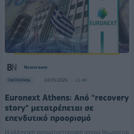
Newsroom
ΟΙΚΟΝΟΜΙΑ
24/05/2026
11:40
Euronext Athens: Από "recovery
story" μετατρέπεται σε
επενδυτικό προορισμό
Η ελληνική χρηματιστηριακή αγορά θεωρείται