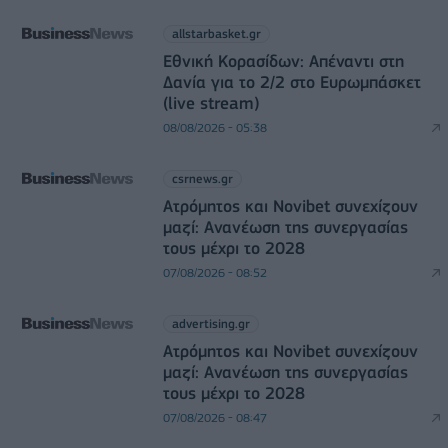
allstarbasket.gr
Εθνική Κορασίδων: Απέναντι στη
Δανία για το 2/2 στο Ευρωμπάσκετ
(live stream)
08/08/2026 - 05:38
csrnews.gr
Ατρόμητος και Novibet συνεχίζουν
μαζί: Ανανέωση της συνεργασίας
τους μέχρι το 2028
07/08/2026 - 08:52
advertising.gr
Ατρόμητος και Novibet συνεχίζουν
μαζί: Ανανέωση της συνεργασίας
τους μέχρι το 2028
07/08/2026 - 08:47