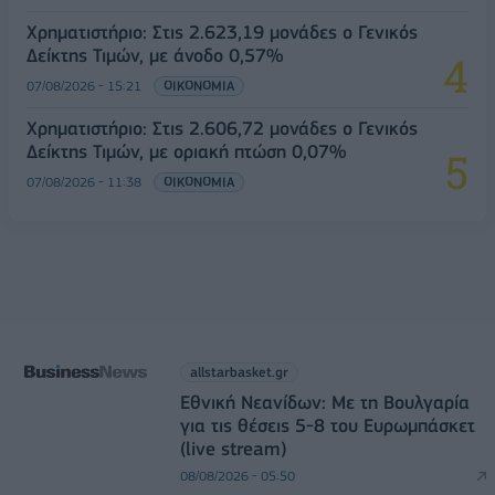
Χρηματιστήριο: Στις 2.623,19 μονάδες ο Γενικός
Δείκτης Τιμών, με άνοδο 0,57%
07/08/2026 - 15:21
ΟΙΚΟΝΟΜΙΑ
Χρηματιστήριο: Στις 2.606,72 μονάδες ο Γενικός
Δείκτης Τιμών, με οριακή πτώση 0,07%
07/08/2026 - 11:38
ΟΙΚΟΝΟΜΙΑ
allstarbasket.gr
Εθνική Νεανίδων: Με τη Βουλγαρία
για τις θέσεις 5-8 του Ευρωμπάσκετ
(live stream)
08/08/2026 - 05:50