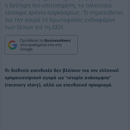
η δεύτερη πιο επιτυχημένη, τα τελευταία
τέσσερα χρόνια παγκοσμίως -Τι σηματοδοτεί
για την αγορά το πρωτοφανές ενδιαφέρον
των ξένων για τη ΔΕΗ
Πρόσθεσε το
BusinessNews
στα αγαπημένα σου στη
Google
Οι διεθνείς επενδυτές δεν βλέπουν πια την ελληνική
χρηματιστηριακή αγορά ως "ιστορία ανάκαμψης"
(recovery story), αλλά ως επενδυτικό προορισμό.