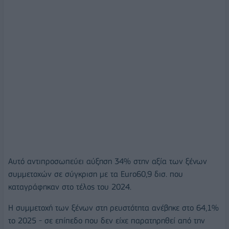
Αυτό αντιπροσωπεύει αύξηση 34% στην αξία των ξένων
συμμετοχών σε σύγκριση με τα Euro60,9 δισ. που
καταγράφηκαν στο τέλος του 2024.
Η συμμετοχή των ξένων στη ρευστότητα ανέβηκε στο 64,1%
το 2025 - σε επίπεδο που δεν είχε παρατηρηθεί από την