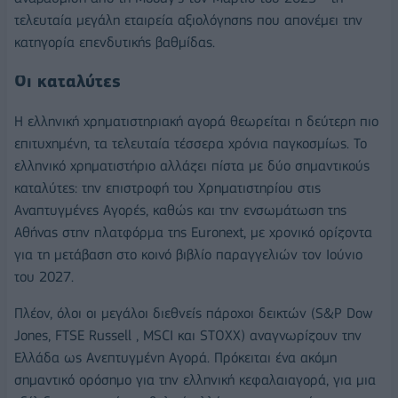
τελευταία μεγάλη εταιρεία αξιολόγησης που απονέμει την
κατηγορία επενδυτικής βαθμίδας.
Οι καταλύτες
Η ελληνική χρηματιστηριακή αγορά θεωρείται η δεύτερη πιο
επιτυχημένη, τα τελευταία τέσσερα χρόνια παγκοσμίως. Το
ελληνικό χρηματιστήριο αλλάζει πίστα με δύο σημαντικούς
καταλύτες: την επιστροφή του Χρηματιστηρίου στις
Αναπτυγμένες Αγορές, καθώς και την ενσωμάτωση της
Αθήνας στην πλατφόρμα της Euronext, με χρονικό ορίζοντα
για τη μετάβαση στο κοινό βιβλίο παραγγελιών τον Ιούνιο
του 2027.
Πλέον, όλοι οι μεγάλοι διεθνείς πάροχοι δεικτών (S&P Dow
Jones, FTSE Russell , MSCI και STOXX) αναγνωρίζουν την
Ελλάδα ως Ανεπτυγμένη Αγορά. Πρόκειται ένα ακόμη
σημαντικό ορόσημο για την ελληνική κεφαλαιαγορά, για μια