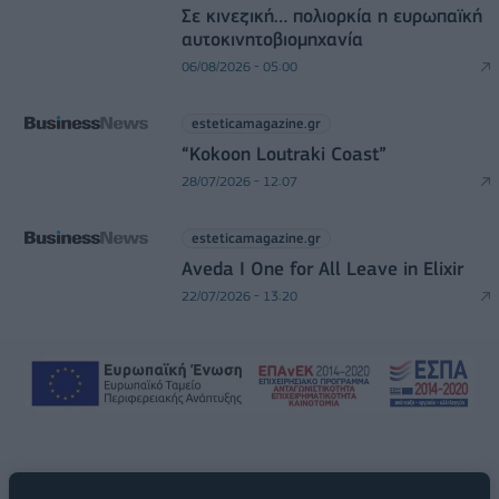
Σε κινεζική… πολιορκία η ευρωπαϊκή
αυτοκινητοβιομηχανία
06/08/2026 - 05:00
esteticamagazine.gr
“Kokoon Loutraki Coast”
28/07/2026 - 12:07
esteticamagazine.gr
Aveda I One for All Leave in Elixir
22/07/2026 - 13:20