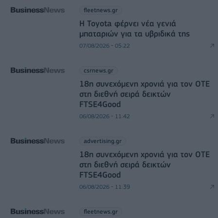
fleetnews.gr
Η Toyota φέρνει νέα γενιά
μπαταριών για τα υβριδικά της
07/08/2026 - 05:22
csrnews.gr
18η συνεχόμενη χρονιά για τον ΟΤΕ
στη διεθνή σειρά δεικτών
FTSE4Good
06/08/2026 - 11:42
advertising.gr
18η συνεχόμενη χρονιά για τον ΟΤΕ
στη διεθνή σειρά δεικτών
FTSE4Good
06/08/2026 - 11:39
fleetnews.gr