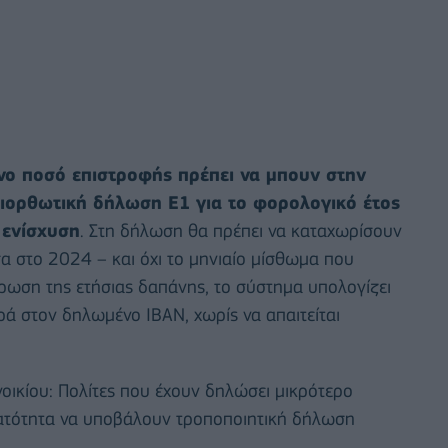
ένο ποσό επιστροφής πρέπει να μπουν στην
ορθωτική δήλωση Ε1 για το φορολογικό έτος
 ενίσχυση
. Στη δήλωση θα πρέπει να καταχωρίσουν
α στο 2024 – και όχι το μηνιαίο μίσθωμα που
ωση της ετήσιας δαπάνης, το σύστημα υπολογίζει
ρά στον δηλωμένο ΙΒΑΝ, χωρίς να απαιτείται
οικίου: Πολίτες που έχουν δηλώσει μικρότερο
ατότητα να υποβάλουν τροποποιητική δήλωση