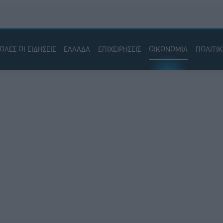
ΟΛΕΣ ΟΙ ΕΙΔΗΣΕΙΣ
ΕΛΛΑΔΑ
ΕΠΙΧΕΙΡΗΣΕΙΣ
ΟΙΚΟΝΟΜΙΑ
ΠΟΛΙΤΙ