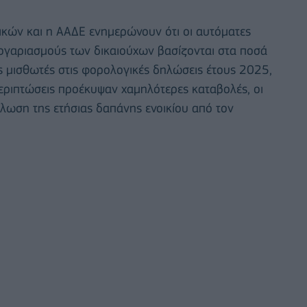
μικών και η ΑΑΔΕ ενημερώνουν ότι οι αυτόματες
λογαριασμούς των δικαιούχων βασίζονται στα ποσά
ς μισθωτές στις φορολογικές δηλώσεις έτους 2025,
περιπτώσεις προέκυψαν χαμηλότερες καταβολές, οι
ήλωση της ετήσιας δαπάνης ενοικίου από τον