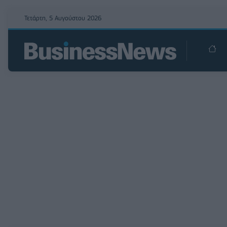
Τετάρτη, 5 Αυγούστου 2026