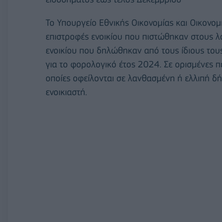
Το Υπουργείο Εθνικής Οικονομίας και Οικονο
επιστροφές ενοικίου που πιστώθηκαν στους 
ενοικίου που δηλώθηκαν από τους ίδιους του
για το φορολογικό έτος 2024. Σε ορισμένες 
οποίες οφείλονται σε λανθασμένη ή ελλιπή δ
ενοικιαστή.