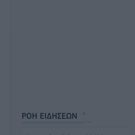
ΡΟΗ ΕΙΔΗΣΕΩΝ