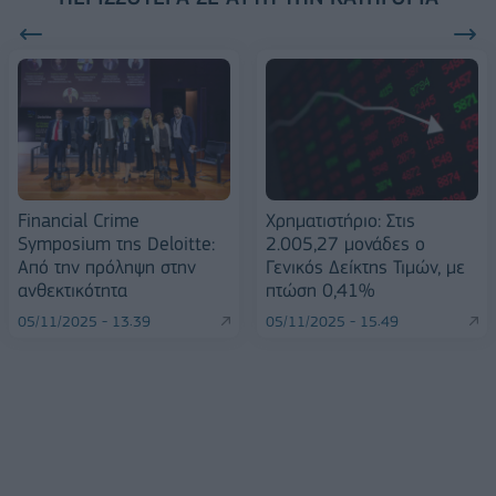
Financial Crime
Χρηματιστήριο: Στις
Symposium της Deloitte:
2.005,27 μονάδες ο
Από την πρόληψη στην
Γενικός Δείκτης Τιμών, με
ανθεκτικότητα
πτώση 0,41%
05/11/2025 - 13:39
05/11/2025 - 15:49