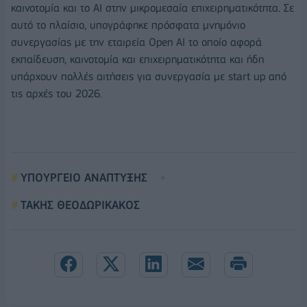
καινοτομία και το ΑΙ στην μικρομεσαία επιχειρηματικότητα. Σε
αυτό το πλαίσιο, υπογράφηκε πρόσφατα μνημόνιο
συνεργασίας με την εταιρεία Οpen AI το οποίο αφορά
εκπαίδευση, καινοτομία και επιχειρηματικότητα και ήδη
υπάρχουν πολλές αιτήσεις για συνεργασία με start up από
τις αρχές του 2026.
ΥΠΟΥΡΓΕΙΟ ΑΝΑΠΤΥΞΗΣ
ΤΑΚΗΣ ΘΕΟΔΩΡΙΚΑΚΟΣ