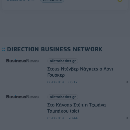
DIRECTION BUSINESS NETWORK
allstarbasket.gr
Στους Ντένβερ Νάγκετς ο Λόνι
Γουόκερ
06/08/2026 - 05:17
allstarbasket.gr
Στο Κάνσας Στέιτ η Τζωάνα
Ταμπάκου (pic)
05/08/2026 - 20:44