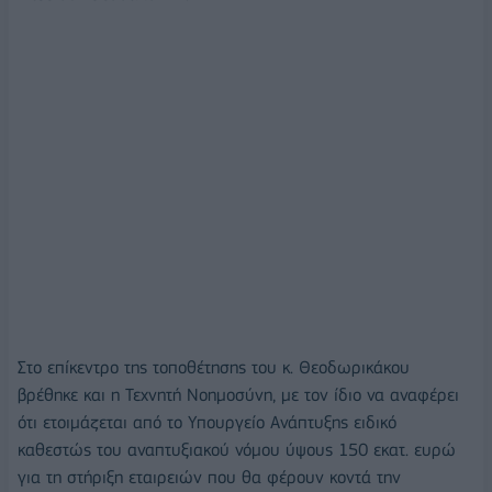
Στο επίκεντρο της τοποθέτησης του κ. Θεοδωρικάκου
βρέθηκε και η Τεχνητή Νοημοσύνη, με τον ίδιο να αναφέρει
ότι ετοιμάζεται από το Υπουργείο Ανάπτυξης ειδικό
καθεστώς του αναπτυξιακού νόμου ύψους 150 εκατ. ευρώ
για τη στήριξη εταιρειών που θα φέρουν κοντά την