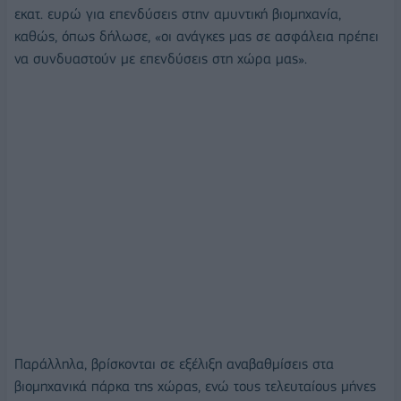
εκατ. ευρώ για επενδύσεις στην αμυντική βιομηχανία,
καθώς, όπως δήλωσε, «οι ανάγκες μας σε ασφάλεια πρέπει
να συνδυαστούν με επενδύσεις στη χώρα μας».
Παράλληλα, βρίσκονται σε εξέλιξη αναβαθμίσεις στα
βιομηχανικά πάρκα της χώρας, ενώ τους τελευταίους μήνες