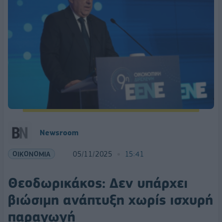
Newsroom
ΟΙΚΟΝΟΜΙΑ
05/11/2025
15:41
Θεοδωρικάκος: Δεν υπάρχει
βιώσιμη ανάπτυξη χωρίς ισχυρή
παραγωγή