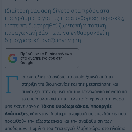
Ιδιαίτερη έμφαση δίνετε στα πρόσφατα
προγράμματα για τις παραμεθόριες περιοχές,
ώστε να διατηρηθεί ζωντανή η τοπική
παραγωγική βάση και να ενθαρρυνθεί η
δημογραφική αναζωογόνηση.
Πρόσθεσε το
BusinessNews
στα αγαπημένα σου στη
Google
Γ
ια ένα ολιστικό σχέδιο, το οποίο ξεκινά από τη
στήριξη της βιομηχανίας και της μεταποίησης και
συνεχίζει στην άμυνα και την τεχνολογική καινοτομία
το οποίο υλοποιείται τα τελευταία χρόνια στη χώρα
μας έκανε λόγο ο
Τάκης Θεοδωρικάκος, Υπουργός
Ανάπτυξης
, κάνοντας ιδιαίτερη αναφορά σε επενδύσεις που
προωθούν την εξωστρέφεια και την αναβάθμιση των
υποδομών. Η ομιλία του Υπουργού έλαβε χώρα στο πλαίσιο