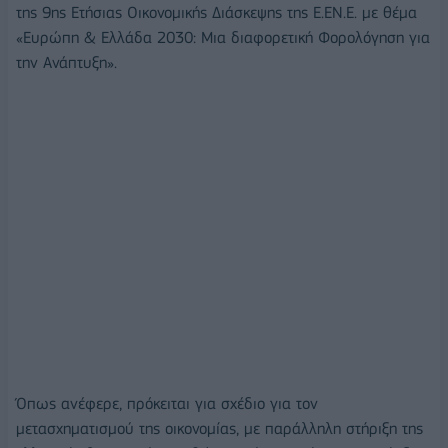
της 9ης Ετήσιας Οικονομικής Διάσκεψης της Ε.ΕΝ.Ε. με θέμα
«Ευρώπη & Ελλάδα 2030: Μια διαφορετική Φορολόγηση για
την Ανάπτυξη».
Όπως ανέφερε, πρόκειται για σχέδιο για τον
μετασχηματισμού της οικονομίας, με παράλληλη στήριξη της