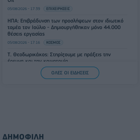
05/08/2026 - 17:39
ΕΠΙΧΕΙΡΗΣΕΙΣ
ΗΠΑ: Επιβράδυνση των προσλήψεων στον ιδιωτικό
τομέα τον Ιούλιο - Δημιουργήθηκαν μόνο 44.000
θέσεις εργασίας
05/08/2026 - 17:16
ΚΟΣΜΟΣ
Τ. Θεοδωρικάκος: Στηρίζουμε με πράξεις την
έρευνα και την καινοτομία
05/08/2026 - 16:51
ΠΟΛΙΤΙΚΗ
ΟΛΕΣ ΟΙ ΕΙΔΗΣΕΙΣ
ΔΗΜΟΦΙΛΗ