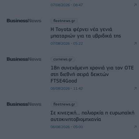
07/08/2026 - 08:47
fleetnews.gr
Η Toyota φέρνει νέα γενιά
μπαταριών για τα υβριδικά της
07/08/2026 - 05:22
csrnews.gr
18η συνεχόμενη χρονιά για τον ΟΤΕ
στη διεθνή σειρά δεικτών
FTSE4Good
06/08/2026 - 11:42
fleetnews.gr
Σε κινεζική… πολιορκία η ευρωπαϊκή
αυτοκινητοβιομηχανία
06/08/2026 - 05:00