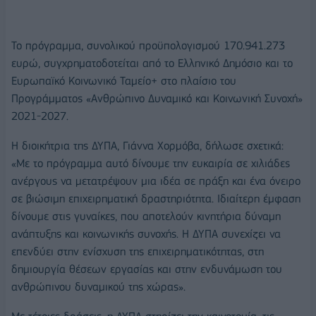
Το πρόγραμμα, συνολικού προϋπολογισμού 170.941.273
ευρώ, συγχρηματοδοτείται από το Ελληνικό Δημόσιο και το
Ευρωπαϊκό Κοινωνικό Ταμείο+ στο πλαίσιο του
Προγράμματος «Ανθρώπινο Δυναμικό και Κοινωνική Συνοχή»
2021-2027.
Η διοικήτρια της ΔΥΠΑ, Γιάννα Χορμόβα, δήλωσε σχετικά:
«Με το πρόγραμμα αυτό δίνουμε την ευκαιρία σε χιλιάδες
ανέργους να μετατρέψουν μια ιδέα σε πράξη και ένα όνειρο
σε βιώσιμη επιχειρηματική δραστηριότητα. Ιδιαίτερη έμφαση
δίνουμε στις γυναίκες, που αποτελούν κινητήρια δύναμη
ανάπτυξης και κοινωνικής συνοχής. Η ΔΥΠΑ συνεχίζει να
επενδύει στην ενίσχυση της επιχειρηματικότητας, στη
δημιουργία θέσεων εργασίας και στην ενδυνάμωση του
ανθρώπινου δυναμικού της χώρας».