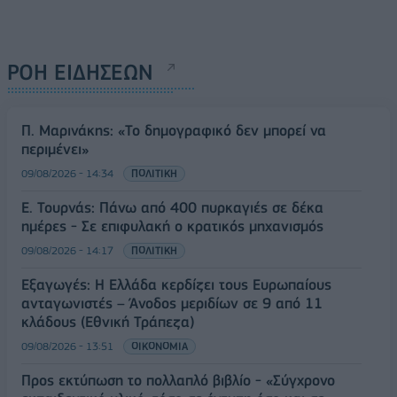
ΡΟΗ ΕΙΔΗΣΕΩΝ
Π. Μαρινάκης: «Το δημογραφικό δεν μπορεί να
περιμένει»
09/08/2026 - 14:34
ΠΟΛΙΤΙΚΗ
Ε. Τουρνάς: Πάνω από 400 πυρκαγιές σε δέκα
ημέρες - Σε επιφυλακή ο κρατικός μηχανισμός
09/08/2026 - 14:17
ΠΟΛΙΤΙΚΗ
Εξαγωγές: Η Ελλάδα κερδίζει τους Ευρωπαίους
ανταγωνιστές – Άνοδος μεριδίων σε 9 από 11
κλάδους (Εθνική Τράπεζα)
09/08/2026 - 13:51
ΟΙΚΟΝΟΜΙΑ
Προς εκτύπωση το πολλαπλό βιβλίο - «Σύγχρονο