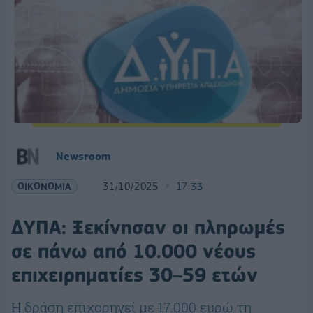
Newsroom
ΟΙΚΟΝΟΜΙΑ
31/10/2025
17:33
ΔΥΠΑ: Ξεκίνησαν οι πληρωμές
σε πάνω από 10.000 νέους
επιχειρηματίες 30–59 ετών
Η δράση επιχορηγεί με 17.000 ευρώ τη