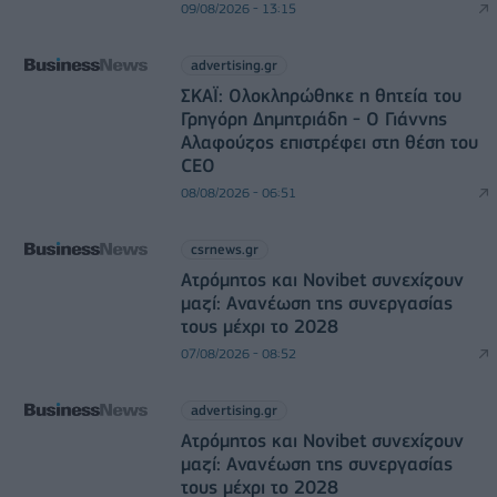
09/08/2026 - 13:15
advertising.gr
ΣΚΑΪ: Ολοκληρώθηκε η θητεία του
Γρηγόρη Δημητριάδη - Ο Γιάννης
Αλαφούζος επιστρέφει στη θέση του
CEO
08/08/2026 - 06:51
csrnews.gr
Ατρόμητος και Novibet συνεχίζουν
μαζί: Ανανέωση της συνεργασίας
τους μέχρι το 2028
07/08/2026 - 08:52
advertising.gr
Ατρόμητος και Novibet συνεχίζουν
μαζί: Ανανέωση της συνεργασίας
τους μέχρι το 2028