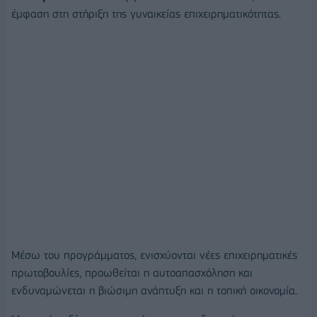
έμφαση στη στήριξη της γυναικείας επιχειρηματικότητας.
Μέσω του προγράμματος, ενισχύονται νέες επιχειρηματικές
πρωτοβουλίες, προωθείται η αυτοαπασχόληση και
ενδυναμώνεται η βιώσιμη ανάπτυξη και η τοπική οικονομία.