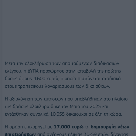
Μετά την ολοκλήρωση των απαιτούμενων διαδικασιών
ελέγχου, η ΔΥΠΑ προχώρησε στην καταβολή της πρώτης
δόσης ύψους 4.600 ευρώ, η οποία πιστώνεται σταδιακά
στους τραπεζικούς λογαριασμούς των δικαιούχων.
Η αξιολόγηση των αιτήσεων που υποβλήθηκαν στο πλαίσιο
της δράσης ολοκληρώθηκε τον Μάιο του 2025 και
εντάχθηκαν συνολικά 10.055 δικαιούχοι σε όλη τη χώρα.
Η δράση επιχορηγεί με
17.000 ευρώ
τη
δημιουργία νέων
επιχειρήσεων
από ανέργους ηλικίας 30-59 ετών, δίνοντας