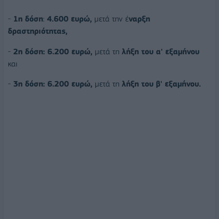
-
1η δόση
:
4.600 ευρώ,
μετά την έ
ναρξη
δραστηριότητας,
-
2η δόση:
6.200 ευρώ,
μετά τη
λήξη του α' εξαμήνου
και
-
3η δόση: 6.200 ευρώ,
μετά τη
λήξη του β' εξαμήνου.