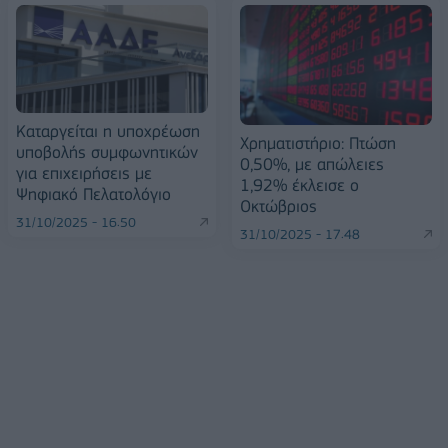
Καταργείται η υποχρέωση
Χρηματιστήριο: Πτώση
υποβολής συμφωνητικών
0,50%, με απώλειες
για επιχειρήσεις με
1,92% έκλεισε ο
Ψηφιακό Πελατολόγιο
Οκτώβριος
31/10/2025 - 16:50
31/10/2025 - 17:48