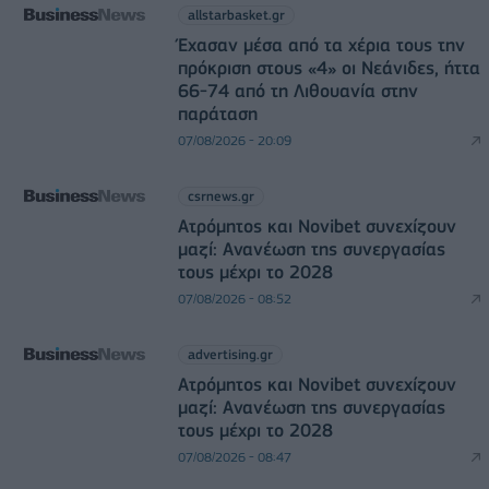
allstarbasket.gr
Έχασαν μέσα από τα χέρια τους την
πρόκριση στους «4» οι Νεάνιδες, ήττα
66-74 από τη Λιθουανία στην
παράταση
07/08/2026 - 20:09
csrnews.gr
Ατρόμητος και Novibet συνεχίζουν
μαζί: Ανανέωση της συνεργασίας
τους μέχρι το 2028
07/08/2026 - 08:52
advertising.gr
Ατρόμητος και Novibet συνεχίζουν
μαζί: Ανανέωση της συνεργασίας
τους μέχρι το 2028
07/08/2026 - 08:47