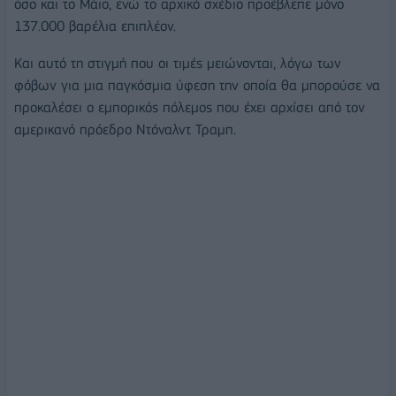
όσο και το Μάιο, ενώ το αρχικό σχέδιο προέβλεπε μόνο
137.000 βαρέλια επιπλέον.
Και αυτό τη στιγμή που οι τιμές μειώνονται, λόγω των
φόβων για μια παγκόσμια ύφεση την οποία θα μπορούσε να
προκαλέσει ο εμπορικός πόλεμος που έχει αρχίσει από τον
αμερικανό πρόεδρο Ντόναλντ Τραμπ.