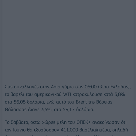
Στις συναλλαγές στην Ασία γύρω στις 06:00 (ώρα Ελλάδας),
το βαρέλι του αμερικανικού WTI κατρακυλούσε κατά 3,8%
στα 56,08 δολάρια, ενώ αυτό του Brent της Βόρειας
Θάλασσας έχανε 3,5%, στα 59,17 δολάρια.
Το Σάββατο, οκτώ χώρες μέλη του ΟΠΕΚ+ ανακοίνωσαν ότι
τον Ιούνιο θα εξορύσσουν 411.000 βαρέλια/ημέρα, δηλαδή