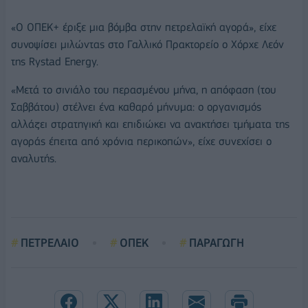
«Ο ΟΠΕΚ+ έριξε μια βόμβα στην πετρελαϊκή αγορά», είχε
συνοψίσει μιλώντας στο Γαλλικό Πρακτορείο ο Χόρχε Λεόν
της Rystad Energy.
«Μετά το σινιάλο του περασμένου μήνα, η απόφαση (του
Σαββάτου) στέλνει ένα καθαρό μήνυμα: ο οργανισμός
αλλάζει στρατηγική και επιδιώκει να ανακτήσει τμήματα της
αγοράς έπειτα από χρόνια περικοπών», είχε συνεχίσει ο
αναλυτής.
ΠΕΤΡΕΛΑΙΟ
ΟΠΕΚ
ΠΑΡΑΓΩΓΗ