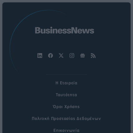
Η Εταιρεία
Ταυτότητα
Όροι Χρήσης
Πολιτική Προστασίας Δεδομένων
Επικοινωνία