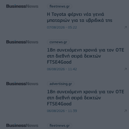
fleetnews.gr
Η Toyota φέρνει νέα γενιά
μπαταριών για τα υβριδικά της
07/08/2026 - 05:22
csrnews.gr
18η συνεχόμενη χρονιά για τον ΟΤΕ
στη διεθνή σειρά δεικτών
FTSE4Good
06/08/2026 - 11:42
advertising.gr
18η συνεχόμενη χρονιά για τον ΟΤΕ
στη διεθνή σειρά δεικτών
FTSE4Good
06/08/2026 - 11:39
fleetnews.gr