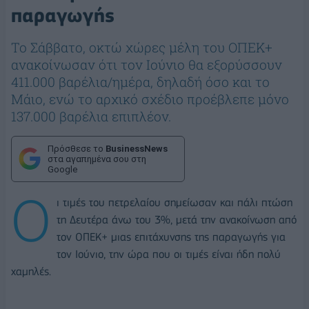
παραγωγής
Το Σάββατο, οκτώ χώρες μέλη του ΟΠΕΚ+
ανακοίνωσαν ότι τον Ιούνιο θα εξορύσσουν
411.000 βαρέλια/ημέρα, δηλαδή όσο και το
Μάιο, ενώ το αρχικό σχέδιο προέβλεπε μόνο
137.000 βαρέλια επιπλέον.
Πρόσθεσε το
BusinessNews
στα αγαπημένα σου στη
Google
Ο
ι τιμές του πετρελαίου σημείωσαν και πάλι πτώση
τη Δευτέρα άνω του 3%, μετά την ανακοίνωση από
τον ΟΠΕΚ+ μιας επιτάχυνσης της παραγωγής για
τον Ιούνιο, την ώρα που οι τιμές είναι ήδη πολύ
χαμηλές.