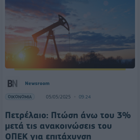
Newsroom
ΟΙΚΟΝΟΜΙΑ
05/05/2025
09:24
Πετρέλαιο: Πτώση άνω του 3%
μετά τις ανακοινώσεις του
ΟΠΕΚ για επιτάχυνση