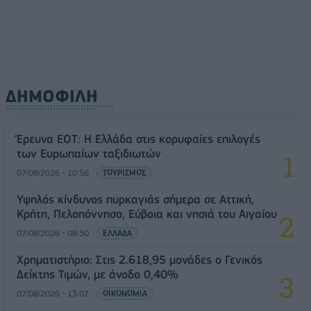
ΔΗΜΟΦΙΛΗ
Έρευνα ΕΟΤ: Η Ελλάδα στις κορυφαίες επιλογές
των Ευρωπαίων ταξιδιωτών
07/08/2026 - 10:56
ΤΟΥΡΙΣΜΟΣ
Υψηλός κίνδυνος πυρκαγιάς σήμερα σε Αττική,
Κρήτη, Πελοπόννησο, Εύβοια και νησιά του Αιγαίου
07/08/2026 - 08:30
ΕΛΛΑΔΑ
Χρηματιστήριο: Στις 2.618,95 μονάδες ο Γενικός
Δείκτης Τιμών, με άνοδο 0,40%
07/08/2026 - 13:07
ΟΙΚΟΝΟΜΙΑ