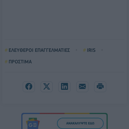
ΕΛΕΥΘΕΡΟΙ ΕΠΑΓΓΕΛΜΑΤΙΕΣ
IRIS
ΠΡΟΣΤΙΜΑ