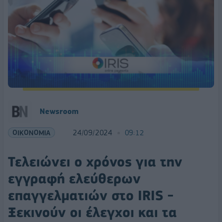
Newsroom
ΟΙΚΟΝΟΜΙΑ
24/09/2024
09:12
Τελειώνει ο χρόνος για την
εγγραφή ελεύθερων
επαγγελματιών στο IRIS -
Ξεκινούν οι έλεγχοι και τα