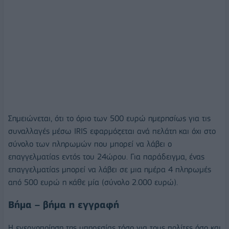
Σημειώνεται, ότι το όριο των 500 ευρώ ημερησίως για τις
συναλλαγές μέσω IRIS εφαρμόζεται ανά πελάτη και όχι στο
σύνολο των πληρωμών που μπορεί να λάβει ο
επαγγελματίας εντός του 24ώρου. Για παράδειγμα, ένας
επαγγελματίας μπορεί να λάβει σε μια ημέρα 4 πληρωμές
από 500 ευρώ η κάθε μία (σύνολο 2.000 ευρώ).
Βήμα – βήμα η εγγραφή
Η ενεργοποίηση της υπηρεσίας τόσο για τους πολίτες όσο και