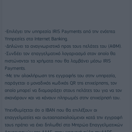
-Επιλέγει την υπηρεσία IRIS Payments από την ενότητα
Υπηρεσίες στο Internet Banking.
-Δηλώνει το αναγνωριστικό προς τους πελάτες του (ΑΦΜ).
-Συνδέει τον επαγγελματικό λογαριασμό στον οποίο θα
πιστώνονται τα χρήματα που θα λαμβάνει μέσω IRIS
Payments.
-Με την ολοκλήρωση της εγγραφής του στην υπηρεσία,
παράγεται ο μοναδικός κωδικός QR της επιχείρησης, τον
οποίο μπορεί να διαμοιράζει στους πελάτες του για να τον
σκανάρουν και να κάνουν πληρωμές στην επιχείρησή του.
Υπενθυμίζεται ότι ο ΙΒΑΝ που θα επιλέξουν οι
επαγγελματίες και αυτοαπασχολούμενοι κατά την εγγραφή
τους πρέπει να έχει δηλωθεί στο Μητρώο Επαγγελματικών