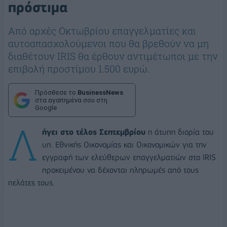
πρόστιμα
Από αρχές Οκτωβρίου επαγγελματίες και
αυτοαπασχολούμενοι που θα βρεθούν να μη
διαθέτουν IRIS θα έρθουν αντιμέτωποι με την
επιβολή προστίμου 1.500 ευρώ.
Πρόσθεσε το
BusinessNews
στα αγαπημένα σου στη
Google
Λ
ήγει στο τέλος Σεπτεμβρίου
η άτυπη διορία του
υπ. Εθνικής Οικονομίας και Οικονομικών για την
εγγραφή των ελεύθερων επαγγελματιών στο IRIS
προκειμένου να δέχονται πληρωμές από τους
πελάτες τους.