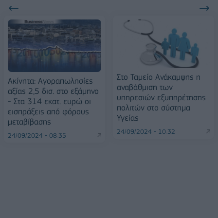
Στο Ταμείο Ανάκαμψης η
Ακίνητα: Αγοραπωλησίες
αναβάθμιση των
αξίας 2,5 δισ. στο εξάμηνο
υπηρεσιών εξυπηρέτησης
- Στα 314 εκατ. ευρώ οι
πολιτών στο σύστημα
εισπράξεις από φόρους
Υγείας
μεταβίβασης
24/09/2024 - 10:32
24/09/2024 - 08:35