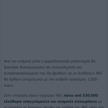
Από τον επόμενο μήνα ο φοροελεγκτικός μηχανισμός θα
ξεκινήσει διασταυρώσεις και επαγγελματίες και
αυτοαπασχολούμενοι που θα βρεθούν να μη διαθέτουν IRIS
θα έρθουν αντιμέτωποι με την επιβολή προστίμου 1.500
ευρώ.
Στην υπηρεσία έχουν εγγραφεί ήδη,
πάνω από 530.000
ελεύθεροι επαγγελματίες και ατομικές επιχειρήσεις
με
τα στοιχεία να δείχνουν έκρηξη της χρήσης του IRIS μέσα στο