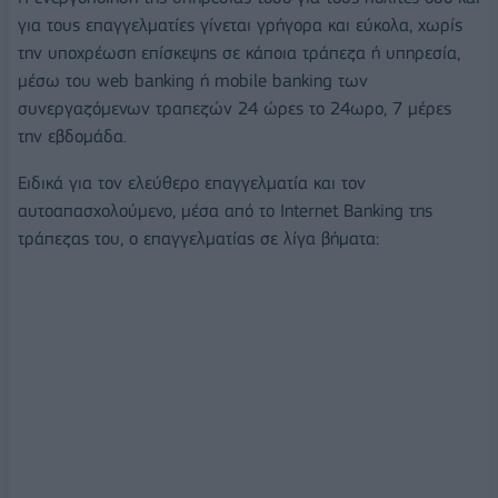
για τους επαγγελματίες γίνεται γρήγορα και εύκολα, χωρίς
την υποχρέωση επίσκεψης σε κάποια τράπεζα ή υπηρεσία,
μέσω του web banking ή mobile banking των
συνεργαζόμενων τραπεζών 24 ώρες το 24ωρο, 7 μέρες
την εβδομάδα.
Ειδικά για τον ελεύθερο επαγγελματία και τον
αυτοαπασχολούμενο, μέσα από το Internet Banking της
τράπεζας του, ο επαγγελματίας σε λίγα βήματα: