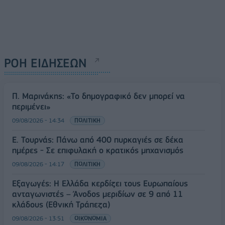
ΡΟΗ ΕΙΔΗΣΕΩΝ
Π. Μαρινάκης: «Το δημογραφικό δεν μπορεί να
περιμένει»
09/08/2026 - 14:34
ΠΟΛΙΤΙΚΗ
Ε. Τουρνάς: Πάνω από 400 πυρκαγιές σε δέκα
ημέρες - Σε επιφυλακή ο κρατικός μηχανισμός
09/08/2026 - 14:17
ΠΟΛΙΤΙΚΗ
Εξαγωγές: Η Ελλάδα κερδίζει τους Ευρωπαίους
ανταγωνιστές – Άνοδος μεριδίων σε 9 από 11
κλάδους (Εθνική Τράπεζα)
09/08/2026 - 13:51
ΟΙΚΟΝΟΜΙΑ