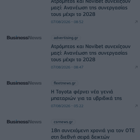
Ατρόμητος και Novibet συνεχίζουν
μαζί: Ανανέωση της συνεργασίας
τους μέχρι το 2028
07/08/2026 - 08:52
advertising.gr
Ατρόμητος και Novibet συνεχίζουν
μαζί: Ανανέωση της συνεργασίας
τους μέχρι το 2028
07/08/2026 - 08:47
fleetnews.gr
Η Toyota φέρνει νέα γενιά
μπαταριών για τα υβριδικά της
07/08/2026 - 05:22
csrnews.gr
18η συνεχόμενη χρονιά για τον ΟΤΕ
στη διεθνή σειρά δεικτών