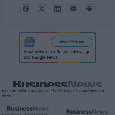
Live στις 19:30, ο αγώνας της Εθνικής Κορασίδων απέναντι στη
Δανία
Μασλαρινός: «Ήταν δύσκολο