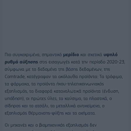
Πιο συγκεκριμένα, σημαντικό
μερίδιο
και σχετικά
υψηλό
ρυθμό αύξησης
στις εισαγωγές κατά την περίοδο 2020-23,
σύμφωνα με τα δεδομένα της βάσης δεδομένων, της
Comtrade, κατέγραψαν τα ακόλουθα προϊόντα: Τα τρόφιμα,
τα φάρμακα, τα προϊόντα ήχου-τηλεπικοινωνιακός
εξοπλισμός, τα διαφορά καταναλωτικά προϊόντα (ένδυση,
υπόδηση), οι πρώτες ύλες, τα καύσιμα, τα πλαστικά, ο
σίδηρος και το ατσάλι, τα μεταλλικά αντικείμενα, ο
εξοπλισμός θέρμανσης-ψύξης και τα οχήματα.
Οι μηχανές και ο βιομηχανικός εξοπλισμός δεν