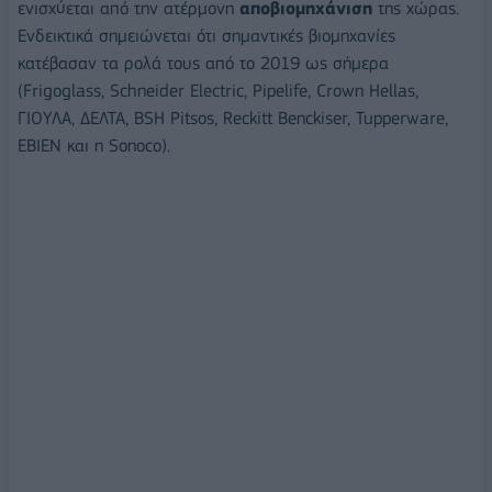
ενισχύεται από την ατέρμονη
αποβιομηχάνιση
της χώρας.
Ενδεικτικά σημειώνεται ότι σημαντικές βιομηχανίες
κατέβασαν τα ρολά τους από το 2019 ως σήμερα
(Frigoglass, Schneider Electric, Pipelife, Crown Hellas,
ΓΙΟΥΛΑ, ΔΕΛΤΑ, BSH Pitsos, Reckitt Benckiser, Tupperware,
ΕΒΙΕΝ και η Sonoco).