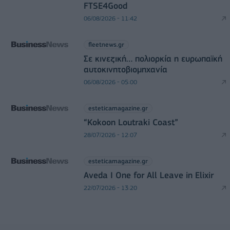
FTSE4Good
06/08/2026 - 11:42
fleetnews.gr
Σε κινεζική… πολιορκία η ευρωπαϊκή
αυτοκινητοβιομηχανία
06/08/2026 - 05:00
esteticamagazine.gr
“Kokoon Loutraki Coast”
28/07/2026 - 12:07
esteticamagazine.gr
Aveda I One for All Leave in Elixir
22/07/2026 - 13:20