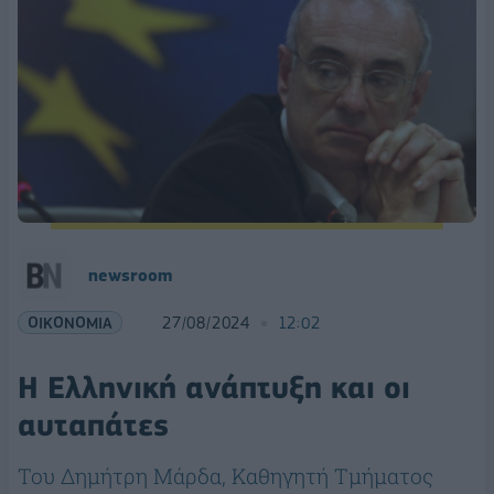
newsroom
ΟΙΚΟΝΟΜΙΑ
27/08/2024
12:02
Η Ελληνική ανάπτυξη και οι
αυταπάτες
Του Δημήτρη Μάρδα, Καθηγητή Τμήματος