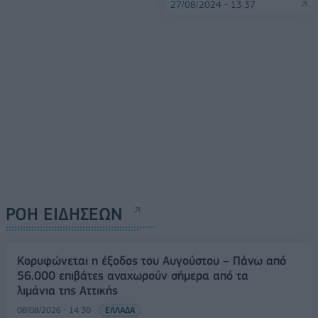
27/08/2024 - 13:37
ΡΟΗ ΕΙΔΗΣΕΩΝ
Κορυφώνεται η έξοδος του Αυγούστου – Πάνω από
56.000 επιβάτες αναχωρούν σήμερα από τα
λιμάνια της Αττικής
08/08/2026 - 14:30
ΕΛΛΑΔΑ