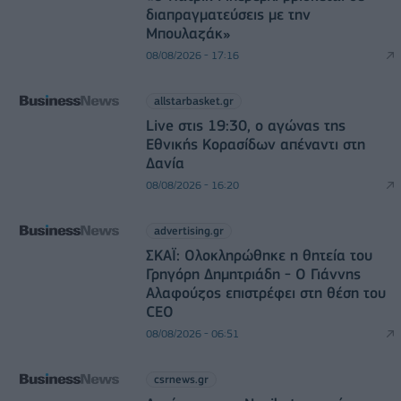
διαπραγματεύσεις με την
Μπουλαζάκ»
08/08/2026 - 17:16
allstarbasket.gr
Live στις 19:30, ο αγώνας της
Εθνικής Κορασίδων απέναντι στη
Δανία
08/08/2026 - 16:20
advertising.gr
ΣΚΑΪ: Ολοκληρώθηκε η θητεία του
Γρηγόρη Δημητριάδη - Ο Γιάννης
Αλαφούζος επιστρέφει στη θέση του
CEO
08/08/2026 - 06:51
csrnews.gr