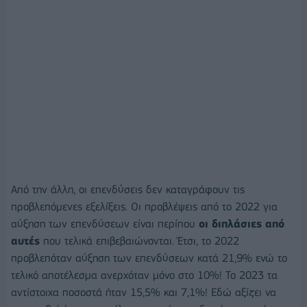
Από την άλλη, οι επενδύσεις δεν καταγράφουν τις
προβλεπόμενες εξελίξεις. Οι προβλέψεις από το 2022 για
αύξηση των επενδύσεων είναι περίπου
οι διπλάσιες από
αυτές
που τελικά επιβεβαιώνονται. Έτσι, το 2022
προβλεπόταν αύξηση των επενδύσεων κατά 21,9% ενώ το
τελικό αποτέλεσμα ανερχόταν μόνο στο 10%! Το 2023 τα
αντίστοιχα ποσοστά ήταν 15,5% και 7,1%! Εδώ αξίζει να