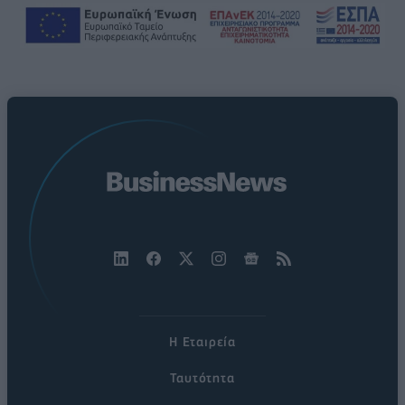
Η Εταιρεία
Ταυτότητα