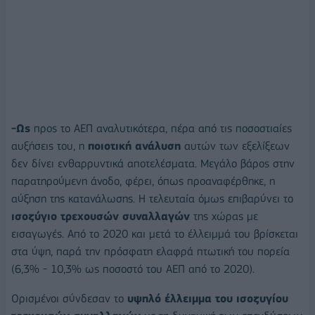
-Ως
προς το ΑΕΠ αναλυτικότερα, πέρα από τις ποσοστιαίες
αυξήσεις του, η
ποιοτική ανάλυση
αυτών των εξελίξεων
δεν δίνει ενθαρρυντικά αποτελέσματα. Μεγάλο βάρος στην
παρατηρούμενη άνοδο, φέρει, όπως προαναφέρθηκε, η
αύξηση της κατανάλωσης. Η τελευταία όμως επιβαρύνει το
ισοζύγιο τρεχουσών συναλλαγών
της χώρας με
εισαγωγές. Από το 2020 και μετά το έλλειμμά του βρίσκεται
στα ύψη, παρά την πρόσφατη ελαφρά πτωτική του πορεία
(6,3% - 10,3% ως ποσοστό του ΑΕΠ από το 2020).
Ορισμένοι σύνδεσαν το
υψηλό έλλειμμα του ισοζυγίου