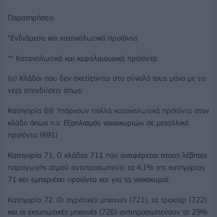
Παρατηρήσεις
*Ενδιάμεσα και καταναλωτικά προϊόντα
** Καταναλωτικά και κεφαλαιουχικά προϊόντα.
(α) Κλάδοι που δεν σχετίζονται στο σύνολό τους μόνο με τις
νέες επενδύσεις όπως:
Κατηγορία 69: Υπάρχουν πολλά καταναλωτικά προϊόντα στον
κλάδο όπως π.χ. Εξοπλισμός νοικοκυριών σε μεταλλικά
προϊόντα (691)
Κατηγορία 71. Ο κλάδος 711 που αναφέρεται στους λέβητες
παραγωγής ατμού αντιπροσωπεύει το 4,1% της κατηγορίας
71 και εμπεριέχει προϊόντα και για τα νοικοκυριά.
Κατηγορία 72. Οι αγροτικές μηχανές (721), τα τρακτέρ (722)
και οι εκτυπωτικές μηχανές (726) αντιπροσωπεύουν το 29%