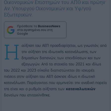
Οικονομικών Επιστημών του ΑΠΘ και πρώην
Αν. Υπουργού Οικονομικών και Υφ/γού
Εξωτερικών.
Πρόσθεσε το
BusinessNews
στα αγαπημένα σου στη
Google
Η
αύξηση του ΑΕΠ προσδιορίζεται, ως γνωστόν, από
την αύξηση της ιδιωτικής κατανάλωσης, των
δημοσίων δαπανών, των επενδύσεων και των
εξαγωγών. Από τα στοιχεία του 2021 και ιδίως
του 2022 και 2023 εύκολα διαπιστώνεται ότι ισχυρές
πιέσεις στην αύξηση του ΑΕΠ άσκησε ιδίως η ιδιωτική
κατανάλωση. Παράγοντας που ερμηνεύει την ανοδική πορεία
της είναι και ο ρυθμός αύξησης των
καταναλωτικών
δανείων που επιταχύνθηκε.