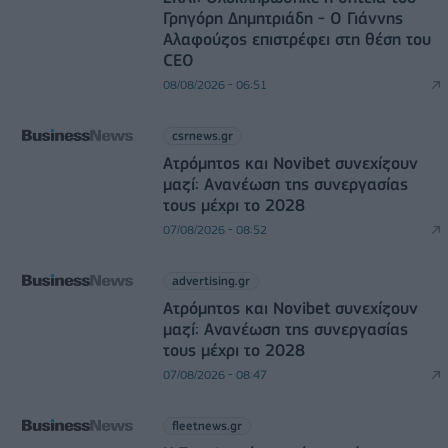
Γρηγόρη Δημητριάδη - Ο Γιάννης
Αλαφούζος επιστρέφει στη θέση του
CEO
08/08/2026 - 06:51
csrnews.gr
Ατρόμητος και Novibet συνεχίζουν
μαζί: Ανανέωση της συνεργασίας
τους μέχρι το 2028
07/08/2026 - 08:52
advertising.gr
Ατρόμητος και Novibet συνεχίζουν
μαζί: Ανανέωση της συνεργασίας
τους μέχρι το 2028
07/08/2026 - 08:47
fleetnews.gr