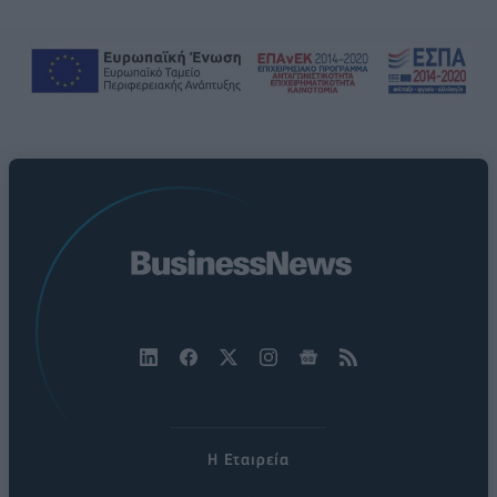
Η Εταιρεία