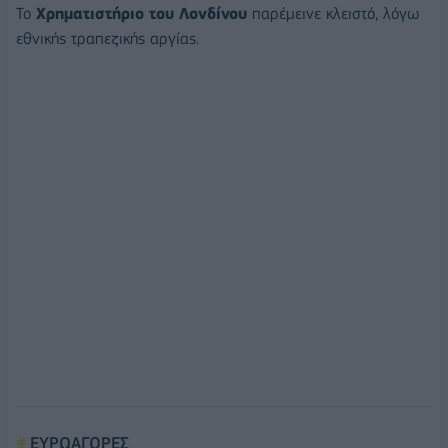
Το
Χρηματιστήριο του Λονδίνου
παρέμεινε κλειστό, λόγω
εθνικής τραπεζικής αργίας.
ΕΥΡΩΑΓΟΡΕΣ