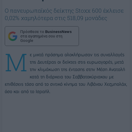
Ο πανευρωπαϊκός δείκτης Stoxx 600 έκλεισε
0,02% χαμηλότερα στις 518,09 μονάδες
Πρόσθεσε το
BusinessNews
στα αγαπημένα σου στη
Google
Μ
ε μικτά πρόσημα ολοκλήρωσαν τις συναλλαγές
της Δευτέρας οι δείκτες στις ευρωαγορές, μετά
την κλιμάκωση της έντασης στην Μέση Ανατολή
κατά τη διάρκεια του Σαββατοκύριακου με
επιθέσεις τόσο από το σιιτικό κίνημα του Λιβάνου Χεζμπολάχ,
όσο και από το Ισραήλ.