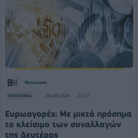
Newsoom
ΟΙΚΟΝΟΜΙΑ
26/08/2024
20:02
Ευρωαγορές: Με μικτά πρόσημα
το κλείσιμο των συναλλαγών
της Δευτέρας