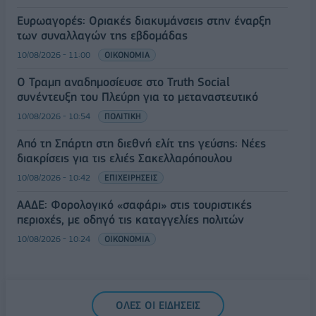
Ευρωαγορές: Οριακές διακυμάνσεις στην έναρξη
των συναλλαγών της εβδομάδας
10/08/2026 - 11:00
ΟΙΚΟΝΟΜΙΑ
Ο Τραμπ αναδημοσίευσε στο Truth Social
συνέντευξη του Πλεύρη για το μεταναστευτικό
10/08/2026 - 10:54
ΠΟΛΙΤΙΚΗ
Από τη Σπάρτη στη διεθνή ελίτ της γεύσης: Νέες
διακρίσεις για τις ελιές Σακελλαρόπουλου
10/08/2026 - 10:42
ΕΠΙΧΕΙΡΗΣΕΙΣ
ΑΑΔΕ: Φορολογικό «σαφάρι» στις τουριστικές
περιοχές, με οδηγό τις καταγγελίες πολιτών
10/08/2026 - 10:24
ΟΙΚΟΝΟΜΙΑ
ΟΛΕΣ ΟΙ ΕΙΔΗΣΕΙΣ