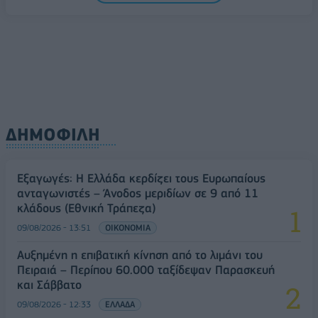
ΔΗΜΟΦΙΛΗ
Εξαγωγές: Η Ελλάδα κερδίζει τους Ευρωπαίους
ανταγωνιστές – Άνοδος μεριδίων σε 9 από 11
κλάδους (Εθνική Τράπεζα)
09/08/2026 - 13:51
ΟΙΚΟΝΟΜΙΑ
Αυξημένη η επιβατική κίνηση από το λιμάνι του
Πειραιά – Περίπου 60.000 ταξίδεψαν Παρασκευή
και Σάββατο
09/08/2026 - 12:33
ΕΛΛΑΔΑ