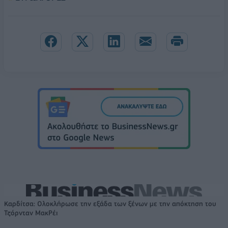
Καρδίτσα: Ολοκλήρωσε την εξάδα των ξένων με την απόκτηση του
Τζόρνταν ΜακΡέι