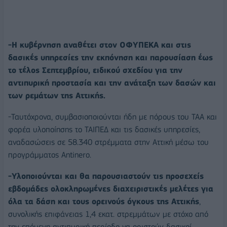
-Η κυβέρνηση αναθέτει στον ΟΦΥΠΕΚΑ και στις
δασικές υπηρεσίες την εκπόνηση και παρουσίαση έως
το τέλος Σεπτεμβρίου, ειδικού σχεδίου για την
αντιπυρική προστασία και την ανάταξη των δασών και
των ρεμάτων της Αττικής.
-Ταυτόχρονα, συμβασιοποιούνται ήδη με πόρους του ΤΑΑ και
φορέα υλοποίησης το ΤΑΙΠΕΔ και τις δασικές υπηρεσίες,
αναδασώσεις σε 58.340 στρέμματα στην Αττική μέσω του
προγράμματος Antinero.
-Υλοποιούνται και θα παρουσιαστούν τις προσεχείς
εβδομάδες ολοκληρωμένες διαχειριστικές μελέτες για
όλα τα δάση και τους ορεινούς όγκους της Αττικής
,
συνολικής επιφάνειας 1,4 εκατ. στρεμμάτων με στόχο από
την επόμενη αντιπυρική περίοδο να οριστούν δασικοί