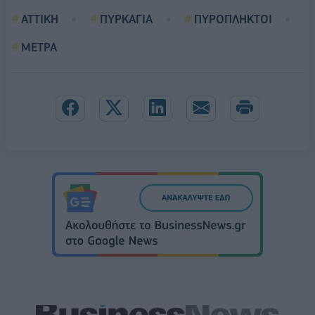
ΑΤΤΙΚΗ
ΠΥΡΚΑΓΙΑ
ΠΥΡΟΠΛΗΚΤΟΙ
ΜΕΤΡΑ