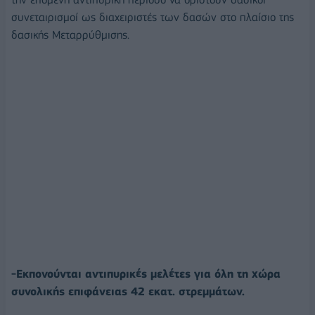
συνεταιρισμοί ως διαχειριστές των δασών στο πλαίσιο της
δασικής Μεταρρύθμισης.
-Εκπονούνται αντιπυρικές μελέτες για όλη τη χώρα
συνολικής επιφάνειας 42 εκατ. στρεμμάτων.