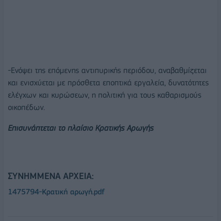
-Ενόψει της επόμενης αντιπυρικής περιόδου, αναβαθμίζεται
και ενισχύεται με πρόσθετα εποπτικά εργαλεία, δυνατότητες
ελέγχων και κυρώσεων, η πολιτική για τους καθαρισμούς
οικοπέδων.
Επισυνάπτεται το πλαίσιο Κρατικής Αρωγής
ΣΥΝΗΜΜΈΝΑ ΑΡΧΕΊΑ:
1475794-Κρατική αρωγή.pdf