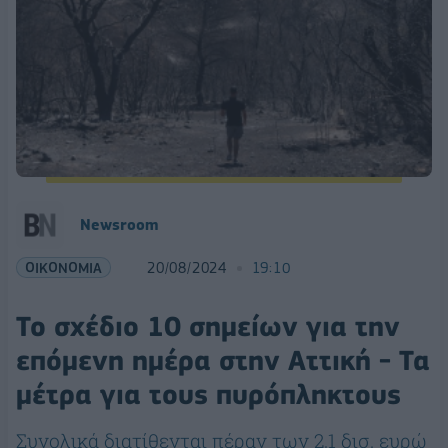
Newsroom
ΟΙΚΟΝΟΜΙΑ
20/08/2024
19:10
Το σχέδιο 10 σημείων για την
επόμενη ημέρα στην Αττική - Τα
μέτρα για τους πυρόπληκτους
Συνολικά διατίθενται πέραν των 2,1 δισ. ευρώ