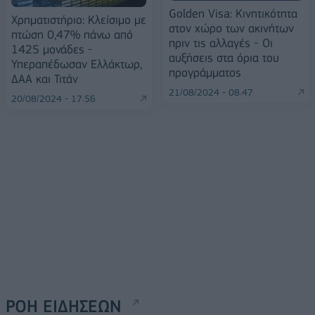
Golden Visa: Κινητικότητα
Χρηματιστήριο: Κλείσιμο με
στον χώρο των ακινήτων
πτώση 0,47% πάνω από
πριν τις αλλαγές - Οι
1425 μονάδες -
αυξήσεις στα όρια του
Υπεραπέδωσαν Ελλάκτωρ,
προγράμματος
ΔΑΑ και Τιτάν
21/08/2024 - 08:47
20/08/2024 - 17:56
ΡΟΗ ΕΙΔΗΣΕΩΝ