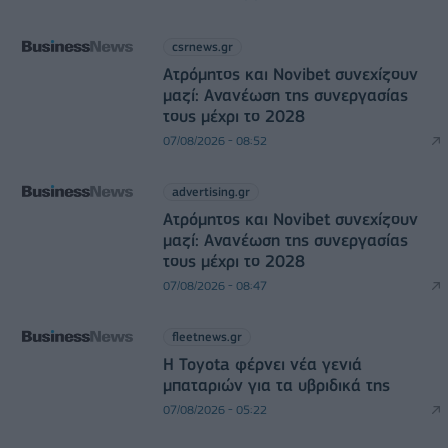
csrnews.gr
Ατρόμητος και Novibet συνεχίζουν
μαζί: Ανανέωση της συνεργασίας
τους μέχρι το 2028
07/08/2026 - 08:52
advertising.gr
Ατρόμητος και Novibet συνεχίζουν
μαζί: Ανανέωση της συνεργασίας
τους μέχρι το 2028
07/08/2026 - 08:47
fleetnews.gr
Η Toyota φέρνει νέα γενιά
μπαταριών για τα υβριδικά της
07/08/2026 - 05:22