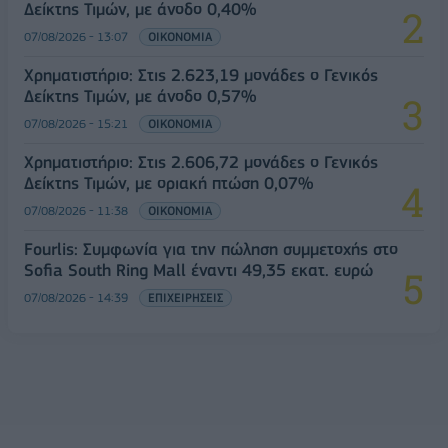
Δείκτης Τιμών, με άνοδο 0,40%
07/08/2026 - 13:07
ΟΙΚΟΝΟΜΙΑ
Χρηματιστήριο: Στις 2.623,19 μονάδες ο Γενικός
Δείκτης Τιμών, με άνοδο 0,57%
07/08/2026 - 15:21
ΟΙΚΟΝΟΜΙΑ
Χρηματιστήριο: Στις 2.606,72 μονάδες ο Γενικός
Δείκτης Τιμών, με οριακή πτώση 0,07%
07/08/2026 - 11:38
ΟΙΚΟΝΟΜΙΑ
Fourlis: Συμφωνία για την πώληση συμμετοχής στο
Sofia South Ring Mall έναντι 49,35 εκατ. ευρώ
07/08/2026 - 14:39
ΕΠΙΧΕΙΡΗΣΕΙΣ