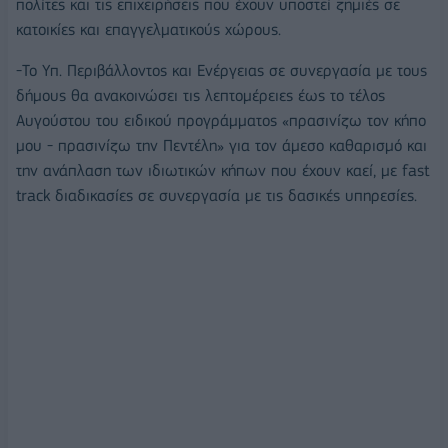
πολίτες και τις επιχειρήσεις που έχουν υποστεί ζημιές σε
κατοικίες και επαγγελματικούς χώρους.
-Το Υπ. Περιβάλλοντος και Ενέργειας σε συνεργασία με τους
δήμους θα ανακοινώσει τις λεπτομέρειες έως το τέλος
Αυγούστου του ειδικού προγράμματος «πρασινίζω τον κήπο
μου - πρασινίζω την Πεντέλη» για τον άμεσο καθαρισμό και
την ανάπλαση των ιδιωτικών κήπων που έχουν καεί, με fast
track διαδικασίες σε συνεργασία με τις δασικές υπηρεσίες.