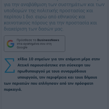
για την αναβάθμιση των συστημάτων και των
υποδομών της πολιτικής προστασίας και
περίπου 1 δισ. ευρώ από εθνικούς και
κοινοτικούς πόρους για την προστασία και
διαχείριση των δασών μας.
Πρόσθεσε το
BusinessNews
στα αγαπημένα σου στη
Google
Σ
χέδιο 10 σημείων για την επόμενη μέρα στην
Αττική παρουσιάστηκε στη σύσκεψη του
πρωθυπουργού με τους συναρμόδιους
υπουργούς, την περιφέρεια και τους δήμους
των περιοχών που επλήγησαν από την πρόσφατη
πυρκαγιά.