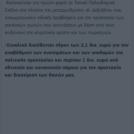
-Εκπονούνται για πρώτη φορά τα Τοπικά Πολεοδομικά
Σχέδια στο πλαίσιο της μεταρρύθμισης «Κ. Δοξιάδης» που
ενσωματώνουν ειδικές προβλέψεις για την προστασία των
οικιστικών ζωνών που γειτνιάζουν με δάση από τους
κινδύνους της κλιματικής κρίσης και των πυρκαγιών.
-Συνολικά διατίθενται πέραν των 2,1 δισ. ευρώ για την
αναβάθμιση των συστημάτων και των υποδομών της
πολιτικής προστασίας και περίπου 1 δισ. ευρώ από
εθνικούς και κοινοτικούς πόρους για την προστασία
και διαχείριση των δασών μας.