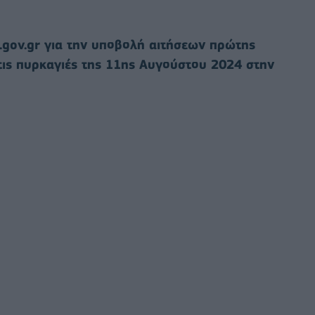
.gov.gr για την υποβολή αιτήσεων πρώτης
τις πυρκαγιές της 11ης Αυγούστου 2024 στην