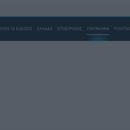
ΟΛΕΣ ΟΙ ΕΙΔΗΣΕΙΣ
ΕΛΛΑΔΑ
ΕΠΙΧΕΙΡΗΣΕΙΣ
ΟΙΚΟΝΟΜΙΑ
ΠΟΛΙΤΙ