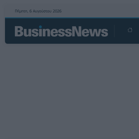
Πέμπτη, 6 Αυγούστου 2026