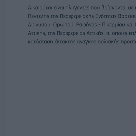
Δικαιούχοι είναι πληγέντες που βρίσκονται σ
Πεντέλης της Περιφερειακής Ενότητας Βόρε
Διονύσου, Ωρωπού, Ραφήνας - Πικερμίου και 
Αττικής, της Περιφέρειας Αττικής, οι οποίες ε
κατάσταση έκτακτης ανάγκης πολιτικής προστ