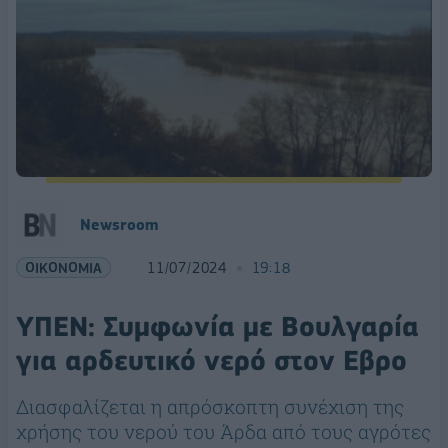
Newsroom
ΟΙΚΟΝΟΜΙΑ
11/07/2024
19:18
ΥΠΕΝ: Συμφωνία με Βουλγαρία
για αρδευτικό νερό στον Εβρο
Διασφαλίζεται η απρόσκοπτη συνέχιση της
χρήσης του νερού του Άρδα από τους αγρότες