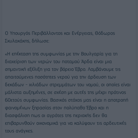
Ο Υπουργός Περιβάλλοντος και Ενέργειας, Θόδωρος
Σκυλακάκης, δήλωσε:
«Η επέκταση της συμφωνίας με την Βουλγαρία για τη
διαχείριση των νερών του ποταμού Άρδα είναι μια
σημαντική εξέλιξη για τον βόρειο Έβρο. Λαμβάνουμε τις
απαιτούμενες ποσότητες νερού για την άρδευση των
δεκάδων - χιλιάδων στρεμμάτων του νομού, οι οποίες είναι
μάλιστα αυξημένες, σε σχέση με αυτές της μέχρι πρότινος
60ετούς συμφωνίας. Βασικός στόχος μας είναι η αποτροπή
φαινομένων ξηρασίας στον πολύπαθο Έβρο και η
διασφάλιση πως οι αγρότες της περιοχής δεν θα
επιβαρυνθούν οικονομικά για να καλύψουν τις αρδευτικές
τους ανάγκες.