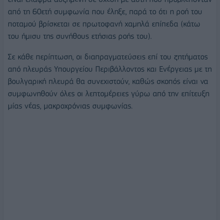
από τη 60ετή συμφωνία που έληξε, παρά το ότι η ροή του
ποταμού βρίσκεται σε πρωτοφανή χαμηλά επίπεδα (κάτω
του ήμισυ της συνήθους ετήσιας ροής του).
Σε κάθε περίπτωση, οι διαπραγματεύσεις επί του ζητήματος
από πλευράς Υπουργείου Περιβάλλοντος και Ενέργειας με τη
βουλγαρική πλευρά θα συνεχιστούν, καθώς σκοπός είναι να
συμφωνηθούν όλες οι λεπτομέρειες γύρω από την επίτευξη
μίας νέας, μακροχρόνιας συμφωνίας.