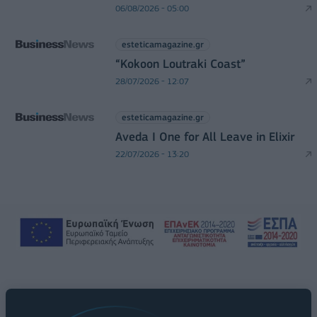
06/08/2026 - 05:00
esteticamagazine.gr
“Kokoon Loutraki Coast”
28/07/2026 - 12:07
esteticamagazine.gr
Aveda I One for All Leave in Elixir
22/07/2026 - 13:20