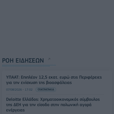
ΡΟΗ ΕΙΔΗΣΕΩΝ
ΥΠΑΑΤ: Επιπλέον 12,5 εκατ. ευρώ στις Περιφέρειες
για την ενίσχυση της βιοασφάλειας
07/08/2026 - 17:02
ΟΙΚΟΝΟΜΙΑ
Deloitte Ελλάδος: Χρηματοοικονομικός σύμβουλος
της ΔΕΗ για την είσοδο στην πολωνική αγορά
ενέργειας