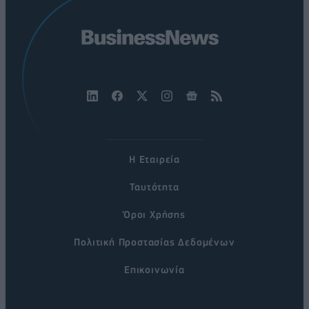
Η Εταιρεία
Ταυτότητα
Όροι Χρήσης
Πολιτική Προστασίας Δεδομένων
Επικοινωνία