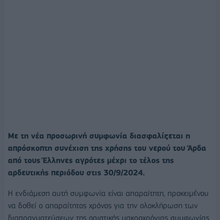
Με τη νέα προσωρινή συμφωνία διασφαλίζεται η
απρόσκοπτη συνέχιση της χρήσης του νερού του Άρδα
από τους Έλληνες αγρότες μέχρι το τέλος της
αρδευτικής περιόδου στις 30/9/2024.
Η ενδιάμεση αυτή συμφωνία είναι απαραίτητη, προκειμένου
να δοθεί ο απαραίτητος χρόνος για την ολοκλήρωση των
διαπραγματεύσεων της οριστικής μακροχρόνιας συμφωνίας