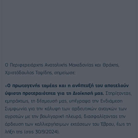
Ο Περιφερειάρχης Ανατολικής Μακεδονίας και Θράκης,
Χριστόδουλος Τοψίδης, σημείωσε:
«
Ο πρωτογενής τομέας και η ανάπτυξή του αποτελούν
ύψιστη προτεραιότητα για τη Διοίκησή μας.
Στηρίζοντας,
εμπράκτως, τη δέσμευσή μας, υπέγραψα την Ενδιάμεση
Συμφωνία για την κάλυψη των αρδευτικών αναγκών των
αγροτών με την βουλγαρική πλευρά, διασφαλίζοντας την
άρδευση των καλλιεργήσιμων εκτάσεων του Έβρου, έως τη
λήξη της (στις 30/9/2024).