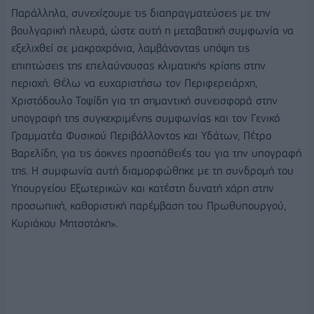
Παράλληλα, συνεχίζουμε τις διαπραγματεύσεις με την
βουλγαρική πλευρά, ώστε αυτή η μεταβατική συμφωνία να
εξελιχθεί σε μακροχρόνια, λαμβάνοντας υπόψη τις
επιπτώσεις της επελαύνουσας κλιματικής κρίσης στην
περιοχή. Θέλω να ευχαριστήσω τον Περιφερειάρχη,
Χριστόδουλο Τοψίδη για τη σημαντική συνεισφορά στην
υπογραφή της συγκεκριμένης συμφωνίας και τον Γενικό
Γραμματέα Φυσικού Περιβάλλοντος και Υδάτων, Πέτρο
Βαρελίδη, για τις άοκνες προσπάθειές του για την υπογραφή
της. Η συμφωνία αυτή διαμορφώθηκε με τη συνδρομή του
Υπουργείου Εξωτερικών και κατέστη δυνατή χάρη στην
προσωπική, καθοριστική παρέμβαση του Πρωθυπουργού,
Κυριάκου Μητσοτάκη».