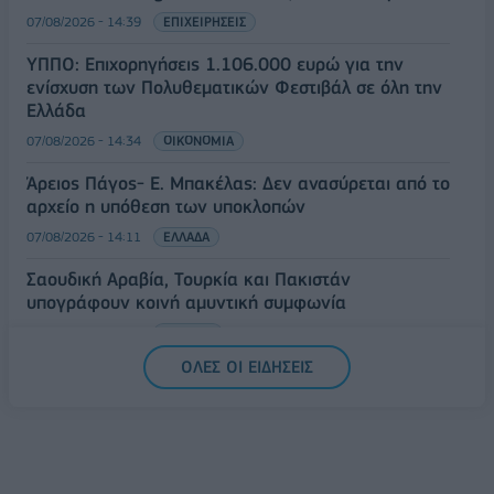
07/08/2026 - 14:39
ΕΠΙΧΕΙΡΗΣΕΙΣ
ΥΠΠΟ: Επιχορηγήσεις 1.106.000 ευρώ για την
ενίσχυση των Πολυθεματικών Φεστιβάλ σε όλη την
Ελλάδα
07/08/2026 - 14:34
ΟΙΚΟΝΟΜΙΑ
Άρειος Πάγος- Ε. Μπακέλας: Δεν ανασύρεται από το
αρχείο η υπόθεση των υποκλοπών
07/08/2026 - 14:11
ΕΛΛΑΔΑ
Σαουδική Αραβία, Τουρκία και Πακιστάν
υπογράφουν κοινή αμυντική συμφωνία
07/08/2026 - 13:47
ΚΟΣΜΟΣ
ΟΛΕΣ ΟΙ ΕΙΔΗΣΕΙΣ