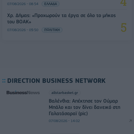
07/08/2026 - 08:54
ΕΛΛΑΔΑ
Χρ. Δήμας: «Προχωρούν τα έργα σε όλο το μήκος
του ΒΟΑΚ»
07/08/2026 - 09:50
ΠΟΛΙΤΙΚΗ
DIRECTION BUSINESS NETWORK
allstarbasket.gr
Βαλένθια: Απέκτησε τον Ούμαρ
Μπάλο και τον δίνει δανεικό στη
Γαλατάσαραϊ (pic)
07/08/2026 - 14:02