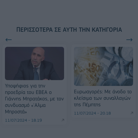
ΠΕΡΙΣΣΌΤΕΡΑ ΣΕ ΑΥΤΉ ΤΗΝ ΚΑΤΗΓΟΡΊΑ
Υποψήφιος για την
Ευρωαγορές: Με άνοδο το
προεδρία του ΕΒΕΑ ο
κλείσιμο των συναλλαγών
Γιάννης Μπρατάκος, με τον
της Πέμπτης
συνδυασμό «'Αλμα
Μπροστά»
11/07/2024 - 20:18
11/07/2024 - 18:19