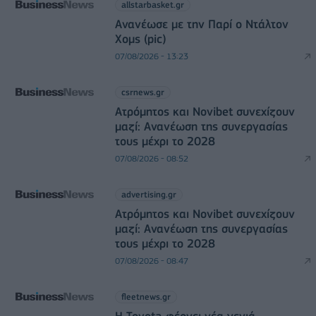
allstarbasket.gr
Ανανέωσε με την Παρί ο Ντάλτον
Χομς (pic)
07/08/2026 - 13:23
csrnews.gr
Ατρόμητος και Novibet συνεχίζουν
μαζί: Ανανέωση της συνεργασίας
τους μέχρι το 2028
07/08/2026 - 08:52
advertising.gr
Ατρόμητος και Novibet συνεχίζουν
μαζί: Ανανέωση της συνεργασίας
τους μέχρι το 2028
07/08/2026 - 08:47
fleetnews.gr