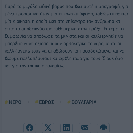
Παρά το μεγάλο ειδικό βάρος που έχει αυτή η υπογραφή, για
μένα προσωπικά ήταν μία εύκολη απόφαση, καθώς υπηρετώ
μία Διοίκηση, η οποία έχει στο επίκεντρο τον άνθρωπο και
αυτό το αποδεικνύουμε καθημερινά στην πράξη. Εύχομαι η
Συμφωνία να αποδώσει τα μέγιστα και οι καλλιεργητές να
μπορέσουν να αξιοποιήσουν ορθολογικά το νερό, ώστε οι
καλλιέργειές τους να αποδώσουν τα προσδοκώμενα και να
έχουμε πολλαπλασιαστικά οφέλη τόσο για τους ίδιους όσο
και για την τοπική οικονομία».
ΝΕΡΟ
ΕΒΡΟΣ
ΒΟΥΛΓΑΡΙΑ