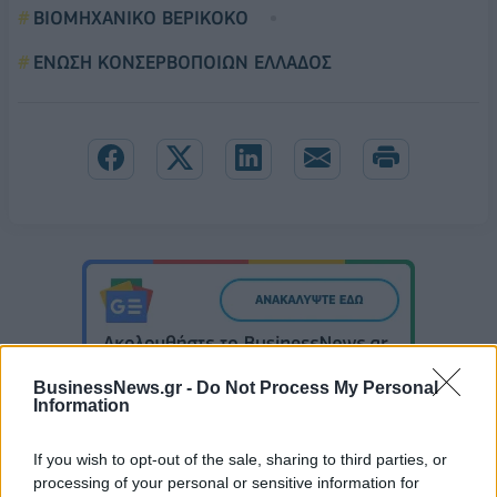
ΒΙΟΜΗΧΑΝΙΚΟ ΒΕΡΙΚΟΚΟ
ΕΝΩΣΗ ΚΟΝΣΕΡΒΟΠΟΙΩΝ ΕΛΛΑΔΟΣ
BusinessNews.gr -
Do Not Process My Personal
Information
If you wish to opt-out of the sale, sharing to third parties, or
processing of your personal or sensitive information for