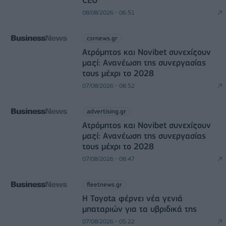
08/08/2026 - 06:51
csrnews.gr
Ατρόμητος και Novibet συνεχίζουν
μαζί: Ανανέωση της συνεργασίας
τους μέχρι το 2028
07/08/2026 - 08:52
advertising.gr
Ατρόμητος και Novibet συνεχίζουν
μαζί: Ανανέωση της συνεργασίας
τους μέχρι το 2028
07/08/2026 - 08:47
fleetnews.gr
Η Toyota φέρνει νέα γενιά
μπαταριών για τα υβριδικά της
07/08/2026 - 05:22