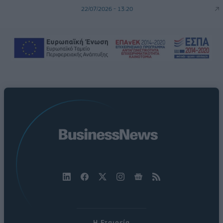
22/07/2026 - 13:20
Η Εταιρεία