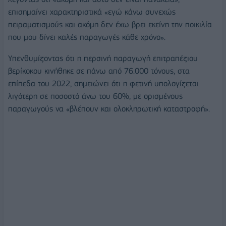
επισημαίνει χαρακτηριστικά «εγώ κάνω συνεχώς
πειραματισμούς και ακόμη δεν έχω βρει εκείνη την ποικιλία
που μου δίνει καλές παραγωγές κάθε χρόνο».
Υπενθυμίζοντας ότι η περσινή παραγωγή επιτραπέζιου
βερίκοκου κινήθηκε σε πάνω από 76.000 τόνους, στα
επίπεδα του 2022, σημειώνει ότι η φετινή υπολογίζεται
λιγότερη σε ποσοστό άνω του 60%, με ορισμένους
παραγωγούς να «βλέπουν και ολοκληρωτική καταστροφή».