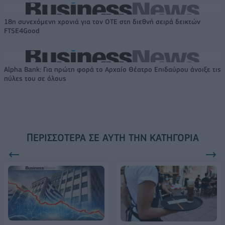
18η συνεχόμενη χρονιά για τον ΟΤΕ στη διεθνή σειρά δεικτών
FTSE4Good
Alpha Bank: Για πρώτη φορά το Αρχαίο Θέατρο Επιδαύρου άνοιξε τις
πύλες του σε όλους
ΠΕΡΙΣΣΌΤΕΡΑ ΣΕ ΑΥΤΉ ΤΗΝ ΚΑΤΗΓΟΡΊΑ