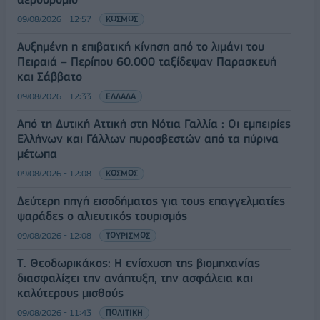
09/08/2026 - 12:57
ΚΟΣΜΟΣ
Αυξημένη η επιβατική κίνηση από το λιμάνι του
Πειραιά – Περίπου 60.000 ταξίδεψαν Παρασκευή
και Σάββατο
09/08/2026 - 12:33
ΕΛΛΑΔΑ
Από τη Δυτική Αττική στη Νότια Γαλλία : Οι εμπειρίες
Ελλήνων και Γάλλων πυροσβεστών από τα πύρινα
μέτωπα
09/08/2026 - 12:08
ΚΟΣΜΟΣ
Δεύτερη πηγή εισοδήματος για τους επαγγελματίες
ψαράδες ο αλιευτικός τουρισμός
09/08/2026 - 12:08
ΤΟΥΡΙΣΜΟΣ
Τ. Θεοδωρικάκος: Η ενίσχυση της βιομηχανίας
διασφαλίζει την ανάπτυξη, την ασφάλεια και
καλύτερους μισθούς
09/08/2026 - 11:43
ΠΟΛΙΤΙΚΗ