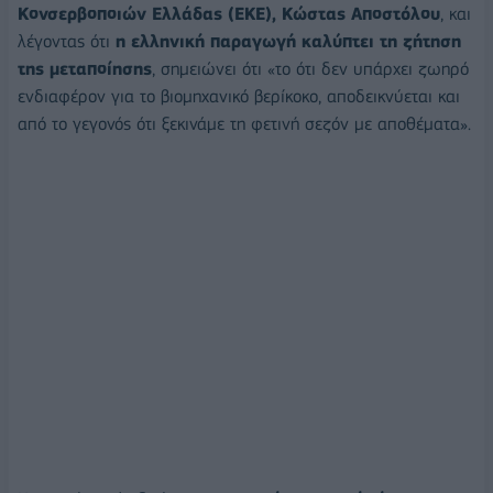
Κονσερβοποιών Ελλάδας (ΕΚΕ), Κώστας Αποστόλου
, και
λέγοντας ότι
η ελληνική παραγωγή καλύπτει τη ζήτηση
της μεταποίησης
, σημειώνει ότι «το ότι δεν υπάρχει ζωηρό
ενδιαφέρον για το βιομηχανικό βερίκοκο, αποδεικνύεται και
από το γεγονός ότι ξεκινάμε τη φετινή σεζόν με αποθέματα».