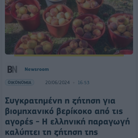
Newsroom
ΟΙΚΟΝΟΜΙΑ
20/06/2024
16:53
Συγκρατημένη η ζήτηση για
βιομηχανικό βερίκοκο από τις
αγορές - Η ελληνική παραγωγή
καλύπτει τη ζήτηση της