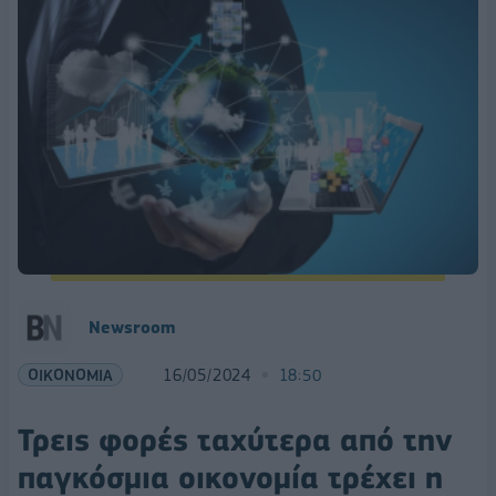
Newsroom
ΟΙΚΟΝΟΜΙΑ
16/05/2024
18:50
Τρεις φορές ταχύτερα από την
παγκόσμια οικονομία τρέχει η