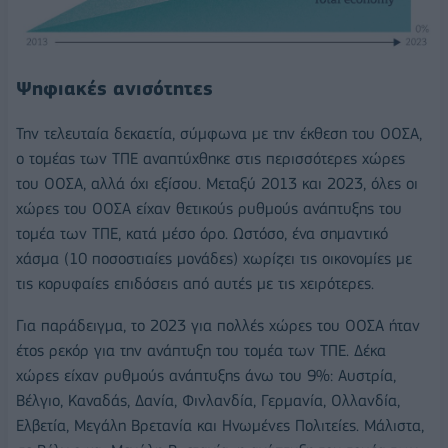
Ψηφιακές ανισότητες
Την τελευταία δεκαετία, σύμφωνα με την έκθεση του ΟΟΣΑ,
ο τομέας των ΤΠΕ αναπτύχθηκε στις περισσότερες χώρες
του ΟΟΣΑ, αλλά όχι εξίσου. Μεταξύ 2013 και 2023, όλες οι
χώρες του ΟΟΣΑ είχαν θετικούς ρυθμούς ανάπτυξης του
τομέα των ΤΠΕ, κατά μέσο όρο. Ωστόσο, ένα σημαντικό
χάσμα (10 ποσοστιαίες μονάδες) χωρίζει τις οικονομίες με
τις κορυφαίες επιδόσεις από αυτές με τις χειρότερες.
Για παράδειγμα, το 2023 για πολλές χώρες του ΟΟΣΑ ήταν
έτος ρεκόρ για την ανάπτυξη του τομέα των ΤΠΕ. Δέκα
χώρες είχαν ρυθμούς ανάπτυξης άνω του 9%: Αυστρία,
Βέλγιο, Καναδάς, Δανία, Φινλανδία, Γερμανία, Ολλανδία,
Ελβετία, Μεγάλη Βρετανία και Ηνωμένες Πολιτείες. Μάλιστα,