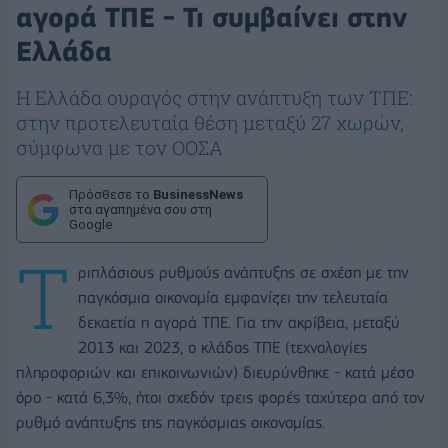
αγορά ΤΠΕ - Τι συμβαίνει στην
Ελλάδα
Η Ελλάδα ουραγός στην ανάπτυξη των ΤΠΕ:
στην προτελευταία θέση μεταξύ 27 χωρών,
σύμφωνα με τον ΟΟΣΑ
Πρόσθεσε το
BusinessNews
στα αγαπημένα σου στη
Google
Τ
ριπλάσιους ρυθμούς ανάπτυξης σε σχέση με την
παγκόσμια οικονομία εμφανίζει την τελευταία
δεκαετία η αγορά ΤΠΕ. Για την ακρίβεια, μεταξύ
2013 και 2023, ο κλάδος ΤΠΕ (τεχνολογίες
πληροφοριών και επικοινωνιών) διευρύνθηκε - κατά μέσο
όρο - κατά 6,3%, ήτοι σχεδόν τρεις φορές ταχύτερα από τον
ρυθμό ανάπτυξης της παγκόσμιας οικονομίας.