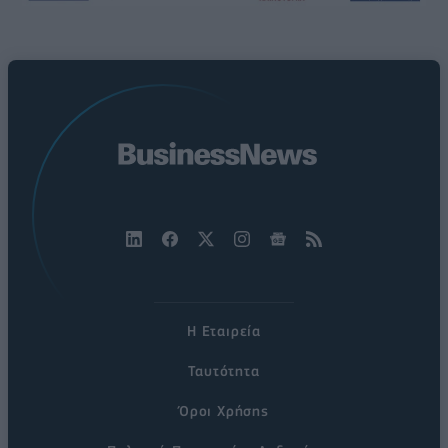
Η Εταιρεία
Ταυτότητα
Όροι Χρήσης