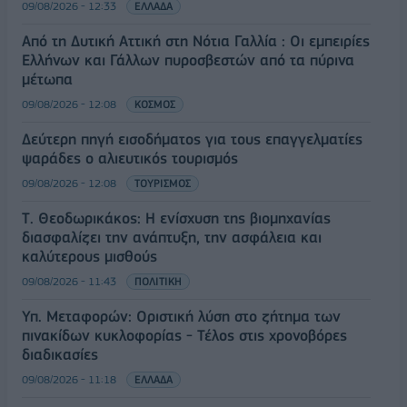
09/08/2026 - 12:33
ΕΛΛΑΔΑ
Από τη Δυτική Αττική στη Νότια Γαλλία : Οι εμπειρίες
Ελλήνων και Γάλλων πυροσβεστών από τα πύρινα
μέτωπα
09/08/2026 - 12:08
ΚΟΣΜΟΣ
Δεύτερη πηγή εισοδήματος για τους επαγγελματίες
ψαράδες ο αλιευτικός τουρισμός
09/08/2026 - 12:08
ΤΟΥΡΙΣΜΟΣ
Τ. Θεοδωρικάκος: Η ενίσχυση της βιομηχανίας
διασφαλίζει την ανάπτυξη, την ασφάλεια και
καλύτερους μισθούς
09/08/2026 - 11:43
ΠΟΛΙΤΙΚΗ
Υπ. Μεταφορών: Οριστική λύση στο ζήτημα των
πινακίδων κυκλοφορίας - Τέλος στις χρονοβόρες
διαδικασίες
09/08/2026 - 11:18
ΕΛΛΑΔΑ