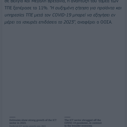
σε Βέλγιο και Μεγάλη Βρετανία, η ανάπτυξη του τομέα των
ΤΠΕ ξεπέρασε το 11%.
“Η αυξημένη ζήτηση για προϊόντα και
υπηρεσίες ΤΠΕ μετά τον
COVID
-19 μπορεί να εξηγήσει εν
μέρει τις ισχυρές επιδόσεις το 2023”,
αναφέρει ο ΟΟΣΑ.