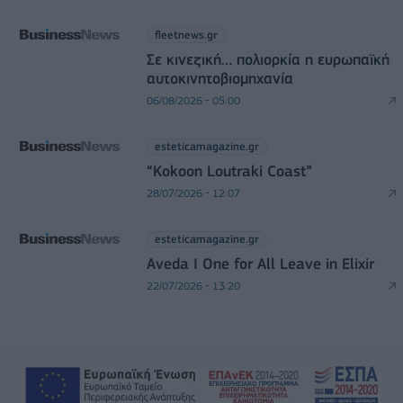
fleetnews.gr
Σε κινεζική… πολιορκία η ευρωπαϊκή
αυτοκινητοβιομηχανία
06/08/2026 - 05:00
esteticamagazine.gr
“Kokoon Loutraki Coast”
28/07/2026 - 12:07
esteticamagazine.gr
Aveda I One for All Leave in Elixir
22/07/2026 - 13:20