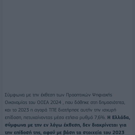
Σύμφωνα με την έκθεση των Προοπτικών Ψηφιακής
Οικονομίας του ΟΟΣΑ 2024 , που δόθηκε στη δημοσιότητα,
και το 2023 η αγορά ΤΠΕ διατήρησε αυτήν την ισχυρή
επίδοση, πετυχαίνοντας μέσο ετήσιο ρυθμό 7,6%.
Η Ελλάδα,
σύμφωνα με την εν λόγω έκθεση, δεν διακρίνεται για
την επίδοσή της, αφού με βάση τα στοιχεία του 2023