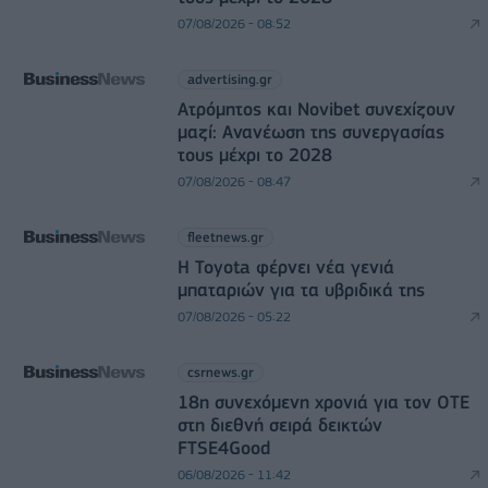
07/08/2026 - 08:52
advertising.gr
Ατρόμητος και Novibet συνεχίζουν
μαζί: Ανανέωση της συνεργασίας
τους μέχρι το 2028
07/08/2026 - 08:47
fleetnews.gr
Η Toyota φέρνει νέα γενιά
μπαταριών για τα υβριδικά της
07/08/2026 - 05:22
csrnews.gr
18η συνεχόμενη χρονιά για τον ΟΤΕ
στη διεθνή σειρά δεικτών
FTSE4Good
06/08/2026 - 11:42