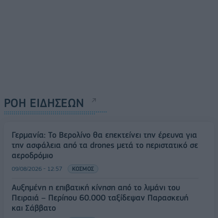
ΡΟΗ ΕΙΔΗΣΕΩΝ
Γερμανία: Το Βερολίνο θα επεκτείνει την έρευνα για
την ασφάλεια από τα drones μετά το περιστατικό σε
αεροδρόμιο
09/08/2026 - 12:57
ΚΟΣΜΟΣ
Αυξημένη η επιβατική κίνηση από το λιμάνι του
Πειραιά – Περίπου 60.000 ταξίδεψαν Παρασκευή
και Σάββατο