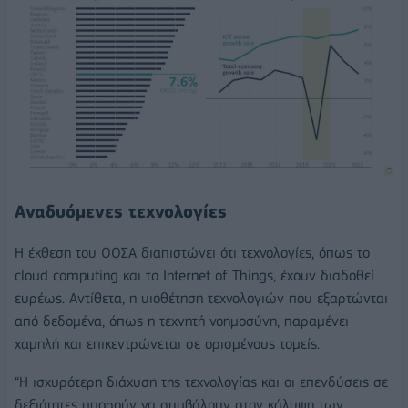
Αναδυόμενες τεχνολογίες
Η έκθεση του ΟΟΣΑ διαπιστώνει ότι τεχνολογίες, όπως το
cloud computing και το Internet of Things, έχουν διαδοθεί
ευρέως. Αντίθετα, η υιοθέτηση τεχνολογιών που εξαρτώνται
από δεδομένα, όπως η τεχνητή νοημοσύνη, παραμένει
χαμηλή και επικεντρώνεται σε ορισμένους τομείς.
“Η ισχυρότερη διάχυση της τεχνολογίας και οι επενδύσεις σε
δεξιότητες μπορούν να συμβάλουν στην κάλυψη των