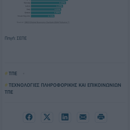
Πηγή: ΣΕΠΕ
ΤΠΕ
ΤΕΧΝΟΛΟΓΙΕΣ ΠΛΗΡΟΦΟΡΙΚΗΣ ΚΑΙ ΕΠΙΚΟΙΝΩΝΙΩΝ
ΤΠΕ