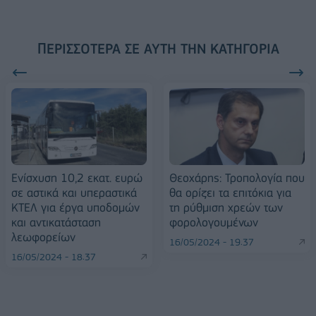
ΠΕΡΙΣΣΌΤΕΡΑ ΣΕ ΑΥΤΉ ΤΗΝ ΚΑΤΗΓΟΡΊΑ
Ενίσχυση 10,2 εκατ. ευρώ
Θεοχάρης: Τροπολογία που
σε αστικά και υπεραστικά
θα ορίζει τα επιτόκια για
ΚΤΕΛ για έργα υποδομών
τη ρύθμιση χρεών των
και αντικατάσταση
φορολογουμένων
λεωφορείων
16/05/2024 - 19:37
16/05/2024 - 18:37