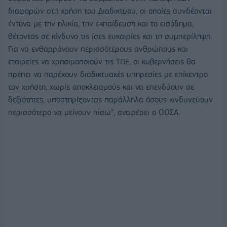
διαφορών στη χρήση του Διαδικτύου, οι οποίες συνδέονται
έντονα με την ηλικία, την εκπαίδευση και το εισόδημα,
θέτοντας σε κίνδυνο τις ίσες ευκαιρίες και τη συμπερίληψη.
Για να ενθαρρύνουν περισσότερους ανθρώπους και
εταιρείες να χρησιμοποιούν τις ΤΠΕ, οι κυβερνήσεις θα
πρέπει να παρέχουν διαδικτυακές υπηρεσίες με επίκεντρο
τον χρήστη, χωρίς αποκλεισμούς και να επενδύουν σε
δεξιότητες, υποστηρίζοντας παράλληλα όσους κινδυνεύουν
περισσότερο να μείνουν πίσω”, αναφέρει ο ΟΟΣΑ.