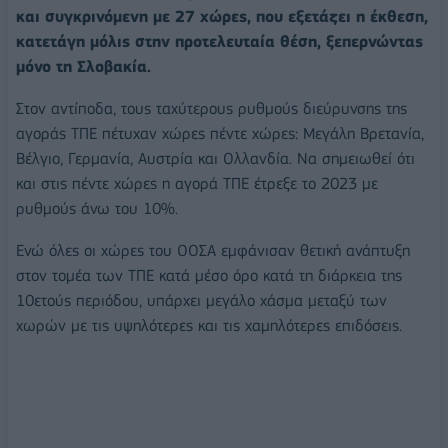
και συγκρινόμενη με 27 χώρες, που εξετάζει η έκθεση,
κατετάγη μόλις στην προτελευταία θέση, ξεπερνώντας
μόνο τη Σλοβακία.
Στον αντίποδα, τους ταχύτερους ρυθμούς διεύρυνσης της
αγοράς ΤΠΕ πέτυχαν χώρες πέντε χώρες: Μεγάλη Βρετανία,
Βέλγιο, Γερμανία, Αυστρία και Ολλανδία. Να σημειωθεί ότι
και στις πέντε χώρες η αγορά ΤΠΕ έτρεξε το 2023 με
ρυθμούς άνω του 10%.
Ενώ όλες οι χώρες του ΟΟΣΑ εμφάνισαν θετική ανάπτυξη
στον τομέα των ΤΠΕ κατά μέσο όρο κατά τη διάρκεια της
10ετούς περιόδου, υπάρχει μεγάλο χάσμα μεταξύ των
χωρών με τις υψηλότερες και τις χαμηλότερες επιδόσεις.