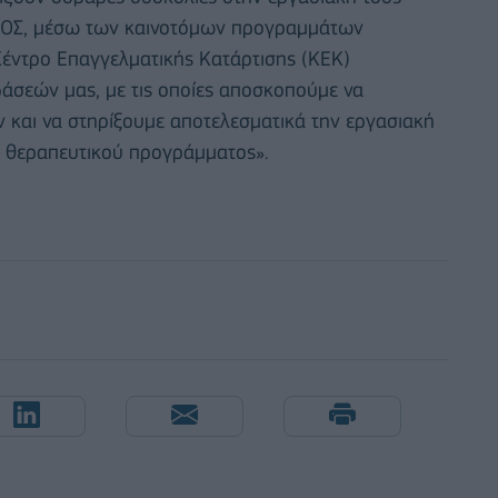
ΙΡΟΣ, μέσω των καινοτόμων προγραμμάτων
 Κέντρο Επαγγελματικής Κατάρτισης (ΚΕΚ)
βάσεών μας, με τις οποίες αποσκοπούμε να
 και να στηρίξουμε αποτελεσματικά την εργασιακή
υ θεραπευτικού προγράμματος».