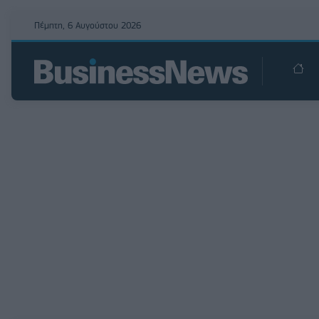
Πέμπτη, 6 Αυγούστου 2026