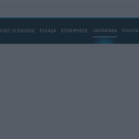
ΟΛΕΣ ΟΙ ΕΙΔΗΣΕΙΣ
ΕΛΛΑΔΑ
ΕΠΙΧΕΙΡΗΣΕΙΣ
ΟΙΚΟΝΟΜΙΑ
ΠΟΛΙΤΙ