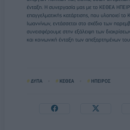
ένταξη. Η συνεργασία μας με το ΚΕΘΕΑ ΗΠΕ
επαγγελματικής κατάρτισης, που υλοποιεί το
Ιωαννίνων, εντάσσεται στο σχέδιο των παρεμ
συνεισφέρουμε στην εξάλειψη των διακρίσεων
και κοινωνική ένταξη των απεξαρτημένων το
ΔΥΠΑ
ΚΕΘΕΑ
ΗΠΕΙΡΟΣ