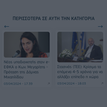
ΠΕΡΙΣΣΌΤΕΡΑ ΣΕ ΑΥΤΉ ΤΗΝ ΚΑΤΗΓΟΡΊΑ
Νέος υποδιοικητής στον e-
Στασινός (ΤΕΕ): Κρίσιμα τα
ΕΦΚΑ ο Κων. Μεγαρίτης -
επόμενα 4-5 χρόνια για να
Πρόταση της Δόμνας
αλλάξει επίπεδο η χώρα
Μιχαηλίδου
03/04/2024 - 18:03
03/04/2024 - 17:39