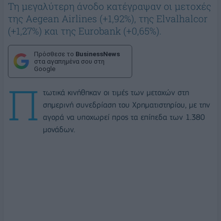
Τη μεγαλύτερη άνοδο κατέγραψαν οι μετοχές
της Aegean Airlines (+1,92%), της Elvalhalcor
(+1,27%) και της Eurobank (+0,65%).
Πρόσθεσε το
BusinessNews
στα αγαπημένα σου στη
Google
Π
τωτικά κινήθηκαν οι τιμές των μετοχών στη
σημερινή συνεδρίαση του Χρηματιστηρίου, με την
αγορά να υποχωρεί προς τα επίπεδα των 1.380
μονάδων.