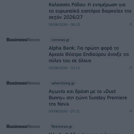
Κολοσσός Ρόδου: Η ενημέρωση για
τα ευρωπαϊκά εισιτήρια διαρκείας της
σεζόν 2026/27
06/08/2026 - 08:13
csrnews.gr
Alpha Bank: Για πρώτη φορά το
Αρχαίο Θέατρο Επιδαύρου άνοιξε τις
πύλες του σε όλους
05/08/2026 - 10:12
advertising.gr
Αγωνία και δράση με το «Dust
Bunny» στη ζώνη Sunday Premiere
της Nova
05/08/2026 - 07:21
fleetnews.gr