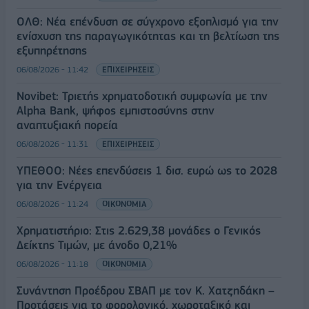
ΟΛΘ: Νέα επένδυση σε σύγχρονο εξοπλισμό για την
ενίσχυση της παραγωγικότητας και τη βελτίωση της
εξυπηρέτησης
06/08/2026 - 11:42
ΕΠΙΧΕΙΡΗΣΕΙΣ
Novibet: Τριετής χρηματοδοτική συμφωνία με την
Alpha Bank, ψήφος εμπιστοσύνης στην
αναπτυξιακή πορεία
06/08/2026 - 11:31
ΕΠΙΧΕΙΡΗΣΕΙΣ
ΥΠΕΘΟΟ: Νέες επενδύσεις 1 δισ. ευρώ ως το 2028
για την Ενέργεια
06/08/2026 - 11:24
ΟΙΚΟΝΟΜΙΑ
Χρηματιστήριο: Στις 2.629,38 μονάδες ο Γενικός
Δείκτης Τιμών, με άνοδο 0,21%
06/08/2026 - 11:18
ΟΙΚΟΝΟΜΙΑ
Συνάντηση Προέδρου ΣΒΑΠ με τον Κ. Χατζηδάκη –
Προτάσεις για το φορολογικό, χωροταξικό και