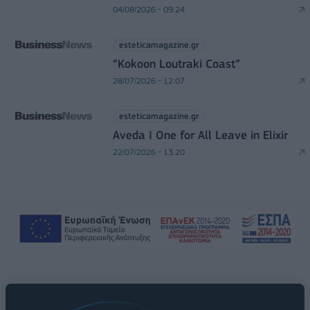
04/08/2026 - 09:24
esteticamagazine.gr
“Kokoon Loutraki Coast”
28/07/2026 - 12:07
esteticamagazine.gr
Aveda I One for All Leave in Elixir
22/07/2026 - 13:20