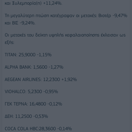
και Ξυλεμπορία(π) +11,24%.
Τη μεγαλύτερη πτώση κατέγραψαν οι μετοχές: Βιοτέρ -9,47%
και ΒΙΣ -9,24%.
Οι μετοχές του δείκτη υψηλής κεφαλαιοποίησης έκλεισαν ως
εξής:
ΤΙΤΑΝ: 25,9000 -1,15%
ALPHA BANK: 1,5600 -1,27%
AEGEAN AIRLINES: 12,2300 +1,92%
VIOHALCO: 5,2300 -0,95%
ΓΕΚ ΤΕΡΝΑ: 16,4800 -0,12%
ΔΕΗ: 11,2500 -0,53%
COCA COLA HBC:28,3600 -0,14%