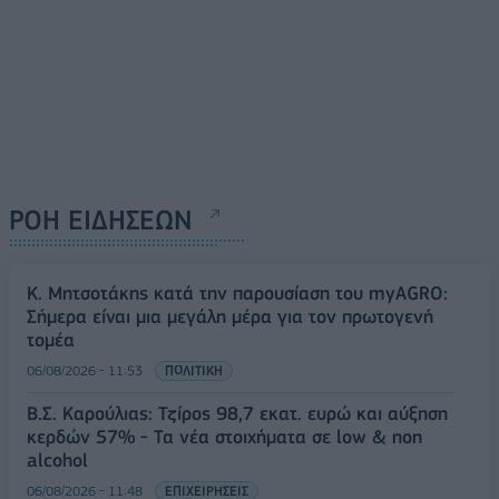
ΡΟΗ ΕΙΔΗΣΕΩΝ
Κ. Μητσοτάκης κατά την παρουσίαση του myAGRO:
Σήμερα είναι μια μεγάλη μέρα για τον πρωτογενή
τομέα
06/08/2026 - 11:53
ΠΟΛΙΤΙΚΗ
Β.Σ. Καρούλιας: Τζίρος 98,7 εκατ. ευρώ και αύξηση
κερδών 57% - Τα νέα στοιχήματα σε low & non
alcohol
06/08/2026 - 11:48
ΕΠΙΧΕΙΡΗΣΕΙΣ