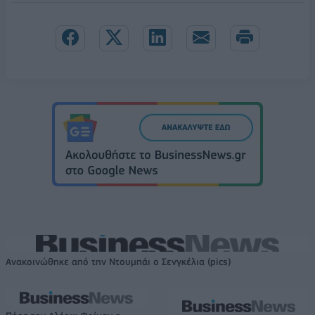
Ανακοινώθηκε από την Ντουμπάι ο Σενγκέλια (pics)