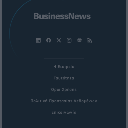
Η Εταιρεία
Ταυτότητα
Όροι Χρήσης
Πολιτική Προστασίας Δεδομένων
Επικοινωνία