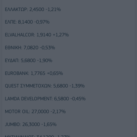
ΕΛΛΑΚΤΩΡ: 2,4500 -1,21%
ΕΛΠΕ: 8,1400 -0,97%
ELVALHALCOR: 1,9140 +1,27%
ΕΘΝΙΚΗ: 7,0820 -0,53%
ΕΥΔΑΠ: 5,6800 -1,90%
EUROBANK: 1,7765 +0,65%
QUEST ΣΥΜΜΕΤΟΧΩΝ: 5,6800 -1,39%
LAMDA DEVELOPMENT: 6,5800 -0,45%
MOTOR OIL: 27,0000 -2,17%
JUMBO: 26,3000 -1,65%