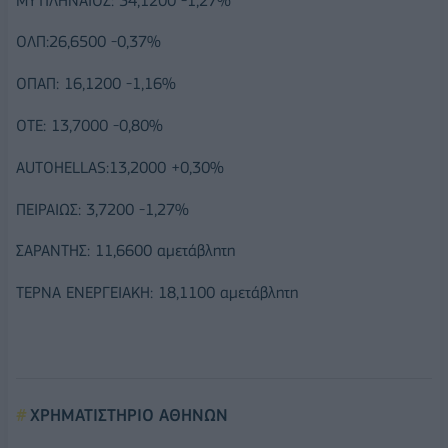
ΜΥΤΙΛΗΝΑΙΟΣ: 34,1200 -1,27%
ΟΛΠ:26,6500 -0,37%
ΟΠΑΠ: 16,1200 -1,16%
ΟΤΕ: 13,7000 -0,80%
AUTOHELLAS:13,2000 +0,30%
ΠΕΙΡΑΙΩΣ: 3,7200 -1,27%
ΣΑΡΑΝΤΗΣ: 11,6600 αμετάβλητη
ΤΕΡΝΑ ΕΝΕΡΓΕΙΑΚΗ: 18,1100 αμετάβλητη
ΧΡΗΜΑΤΙΣΤΗΡΙΟ ΑΘΗΝΩΝ