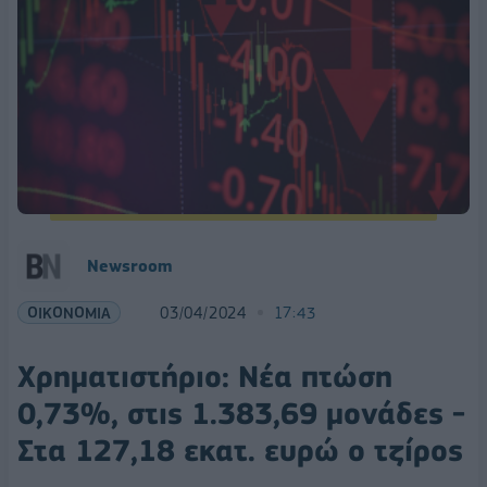
Newsroom
ΟΙΚΟΝΟΜΙΑ
03/04/2024
17:43
Χρηματιστήριο: Νέα πτώση
0,73%, στις 1.383,69 μονάδες -
Στα 127,18 εκατ. ευρώ ο τζίρος