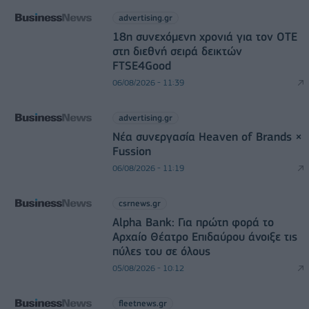
advertising.gr
18η συνεχόμενη χρονιά για τον ΟΤΕ
στη διεθνή σειρά δεικτών
FTSE4Good
06/08/2026 - 11:39
advertising.gr
Νέα συνεργασία Heaven of Brands ×
Fussion
06/08/2026 - 11:19
csrnews.gr
Alpha Bank: Για πρώτη φορά το
Αρχαίο Θέατρο Επιδαύρου άνοιξε τις
πύλες του σε όλους
05/08/2026 - 10:12
fleetnews.gr