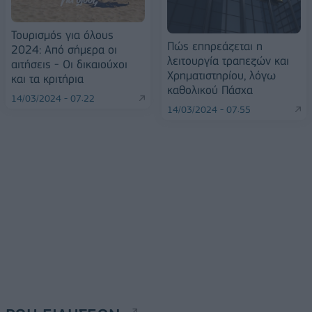
Τουρισμός για όλους
Πώς επηρεάζεται η
2024: Από σήμερα οι
λειτουργία τραπεζών και
αιτήσεις - Οι δικαιούχοι
Χρηματιστηρίου, λόγω
και τα κριτήρια
καθολικού Πάσχα
14/03/2024 - 07:22
14/03/2024 - 07:55