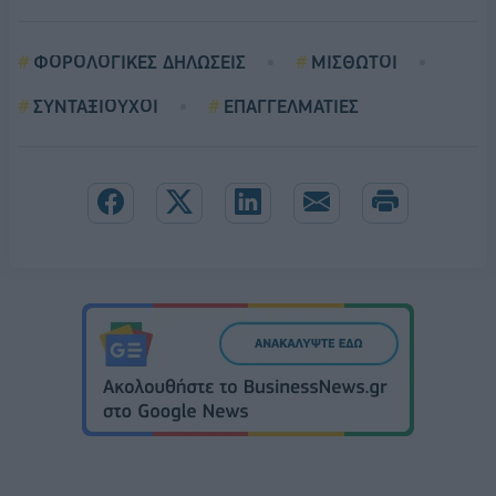
ΦΟΡΟΛΟΓΙΚΕΣ ΔΗΛΩΣΕΙΣ
ΜΙΣΘΩΤΟΙ
ΣΥΝΤΑΞΙΟΥΧΟΙ
ΕΠΑΓΓΕΛΜΑΤΙΕΣ