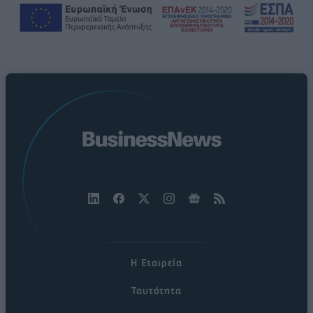
Η Εταιρεία
Ταυτότητα