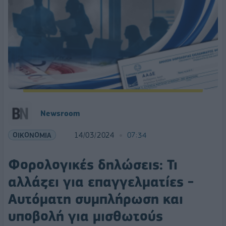
Newsroom
ΟΙΚΟΝΟΜΙΑ
14/03/2024
07:34
Φορολογικές δηλώσεις: Τι
αλλάζει για επαγγελματίες -
Αυτόματη συμπλήρωση και
υποβολή για μισθωτούς