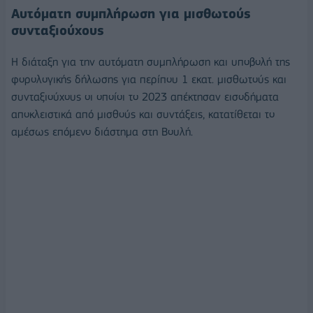
Αυτόματη συμπλήρωση για μισθωτούς
συνταξιούχους
H διάταξη για την αυτόματη συμπλήρωση και υποβολή της
φορολογικής δήλωσης για περίπου 1 εκατ. μισθωτούς και
συνταξιούχους οι οποίοι το 2023 απέκτησαν εισοδήματα
αποκλειστικά από μισθούς και συντάξεις, κατατίθεται το
αμέσως επόμενο διάστημα στη Βουλή.