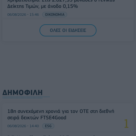
Δείκτης Τιμών, με άνοδο 0,15%
06/08/2026 - 15:46
ΟΙΚΟΝΟΜΙΑ
ΟΛΕΣ ΟΙ ΕΙΔΗΣΕΙΣ
ΔΗΜΟΦΙΛΗ
18η συνεχόμενη χρονιά για τον ΟΤΕ στη διεθνή
σειρά δεικτών FTSE4Good
06/08/2026 - 14:40
ESG