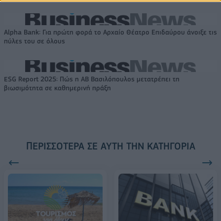
Alpha Bank: Για πρώτη φορά το Αρχαίο Θέατρο Επιδαύρου άνοιξε τις
πύλες του σε όλους
ESG Report 2025: Πώς η ΑΒ Βασιλόπουλος μετατρέπει τη
βιωσιμότητα σε καθημερινή πράξη
ΠΕΡΙΣΣΌΤΕΡΑ ΣΕ ΑΥΤΉ ΤΗΝ ΚΑΤΗΓΟΡΊΑ