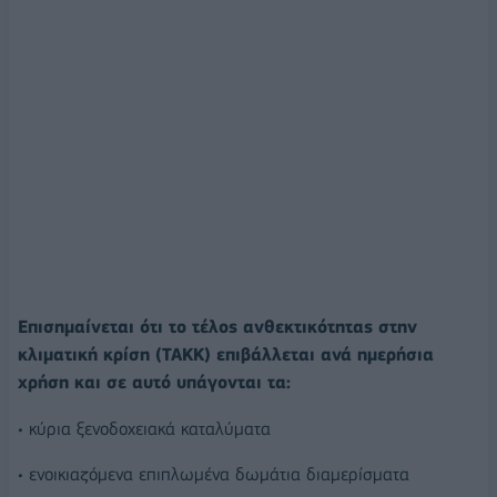
Επισημαίνεται ότι το τέλος ανθεκτικότητας στην
κλιματική κρίση (ΤΑΚΚ) επιβάλλεται ανά ημερήσια
χρήση και σε αυτό υπάγονται τα:
• κύρια ξενοδοχειακά καταλύματα
• ενοικιαζόμενα επιπλωμένα δωμάτια διαμερίσματα