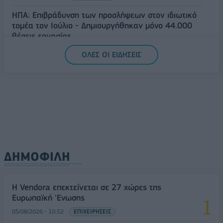
ΗΠΑ: Επιβράδυνση των προσλήψεων στον ιδιωτικό
τομέα τον Ιούλιο - Δημιουργήθηκαν μόνο 44.000
θέσεις εργασίας
05/08/2026 - 17:16
ΚΟΣΜΟΣ
ΟΛΕΣ ΟΙ ΕΙΔΗΣΕΙΣ
ΔΗΜΟΦΙΛΗ
Η Vendora επεκτείνεται σε 27 χώρες της
Ευρωπαϊκή 'Ενωσης
05/08/2026 - 10:52
ΕΠΙΧΕΙΡΗΣΕΙΣ