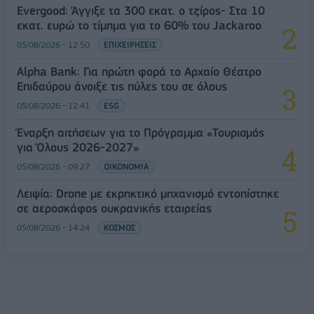
Evergood: Άγγιξε τα 300 εκατ. ο τζίρος- Στα 10
εκατ. ευρώ το τίμημα για το 60% του Jackaroo
05/08/2026 - 12:50
ΕΠΙΧΕΙΡΗΣΕΙΣ
Alpha Bank: Για πρώτη φορά το Αρχαίο Θέατρο
Επιδαύρου άνοιξε τις πύλες του σε όλους
05/08/2026 - 12:41
ESG
Έναρξη αιτήσεων για το Πρόγραμμα «Τουρισμός
για Όλους 2026-2027»
05/08/2026 - 09:27
ΟΙΚΟΝΟΜΙΑ
Λειψία: Drone με εκρηκτικό μηχανισμό εντοπίστηκε
σε αεροσκάφος ουκρανικής εταιρείας
05/08/2026 - 14:24
ΚΟΣΜΟΣ