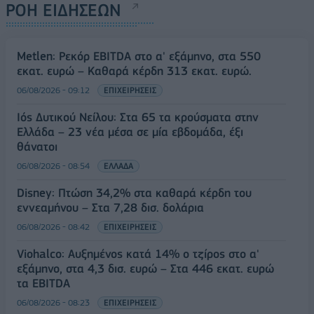
ΡΟΗ ΕΙΔΗΣΕΩΝ
Metlen: Ρεκόρ EBITDA στο α' εξάμηνο, στα 550
εκατ. ευρώ – Καθαρά κέρδη 313 εκατ. ευρώ.
06/08/2026 - 09:12
ΕΠΙΧΕΙΡΗΣΕΙΣ
Ιός Δυτικού Νείλου: Στα 65 τα κρούσματα στην
Ελλάδα – 23 νέα μέσα σε μία εβδομάδα, έξι
θάνατοι
06/08/2026 - 08:54
ΕΛΛΑΔΑ
Disney: Πτώση 34,2% στα καθαρά κέρδη του
εννεαμήνου – Στα 7,28 δισ. δολάρια
06/08/2026 - 08:42
ΕΠΙΧΕΙΡΗΣΕΙΣ
Viohalco: Αυξημένος κατά 14% ο τζίρος στο α'
εξάμηνο, στα 4,3 δισ. ευρώ – Στα 446 εκατ. ευρώ
τα EBITDA
06/08/2026 - 08:23
ΕΠΙΧΕΙΡΗΣΕΙΣ