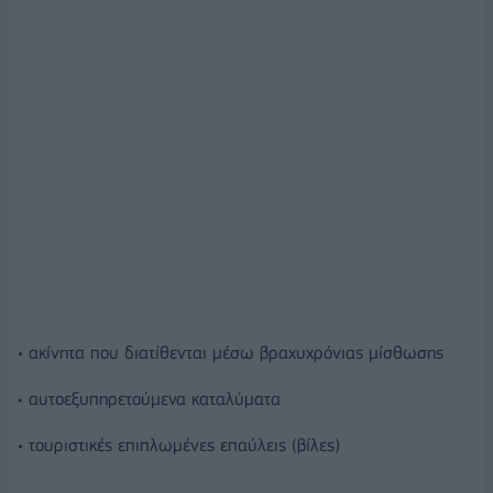
• ακίνητα που διατίθενται μέσω βραχυχρόνιας μίσθωσης
• αυτοεξυπηρετούμενα καταλύματα
• τουριστικές επιπλωμένες επαύλεις (βίλες)