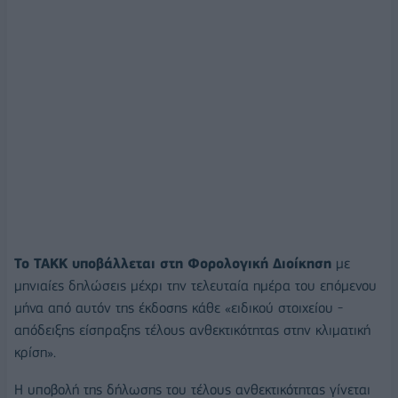
Το TAKK υποβάλλεται στη Φορολογική Διοίκηση
με
μηνιαίες δηλώσεις μέχρι την τελευταία ημέρα του επόμενου
μήνα από αυτόν της έκδοσης κάθε «ειδικού στοιχείου -
απόδειξης είσπραξης τέλους ανθεκτικότητας στην κλιματική
κρίση».
H υποβολή της δήλωσης του τέλους ανθεκτικότητας γίνεται