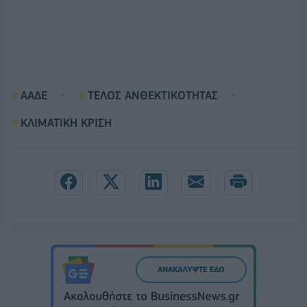
ΑΑΔΕ
ΤΕΛΟΣ ΑΝΘΕΚΤΙΚΟΤΗΤΑΣ
ΚΛΙΜΑΤΙΚΗ ΚΡΙΣΗ