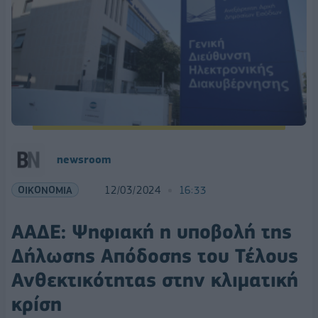
newsroom
ΟΙΚΟΝΟΜΙΑ
12/03/2024
16:33
ΑΑΔΕ: Ψηφιακή η υποβολή της
Δήλωσης Απόδοσης του Τέλους
Ανθεκτικότητας στην κλιματική
κρίση