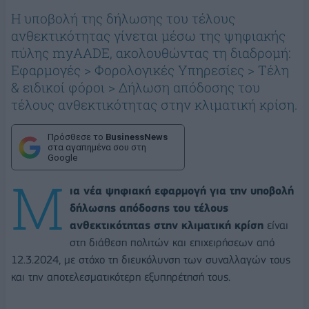
H υποβολή της δήλωσης του τέλους
ανθεκτικότητας γίνεται μέσω της ψηφιακής
πύλης myAADE, ακολουθώντας τη διαδρομή:
Εφαρμογές > Φορολογικές Υπηρεσίες > Τέλη
& ειδικοί φόροι > Δήλωση απόδοσης του
τέλους ανθεκτικότητας στην κλιματική κρίση.
Πρόσθεσε το
BusinessNews
στα αγαπημένα σου στη
Google
Μ
ια νέα ψηφιακή εφαρμογή για την υποβολή
δήλωσης απόδοσης του τέλους
ανθεκτικότητας στην κλιματική κρίση
είναι
στη διάθεση πολιτών και επιχειρήσεων από
12.3.2024, με στόχο τη διευκόλυνση των συναλλαγών τους
και την αποτελεσματικότερη εξυπηρέτησή τους.