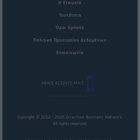
Η Εταιρεία
Ταυτότητα
Όροι Χρήσης
Πολιτική Προστασίας Δεδομένων
Επικοινωνία
ΜΕΛΟΣ #232470 Μ.Η.Τ.
Copyright © 2012 - 2026
Direction Business Network
.
All rights reserved.