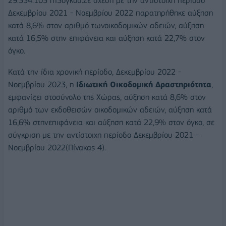
29.534.105 m3όγκου.Σε σχέση με την αντίστοιχη περίοδο
Δεκεμβρίου 2021 - Νοεμβρίου 2022 παρατηρήθηκε αύξηση
κατά 8,6% στον αριθμό τωνοικοδομικών αδειών, αύξηση
κατά 16,5% στην επιφάνεια και αύξηση κατά 22,7% στον
όγκο.
Κατά την ίδια χρονική περίοδο, Δεκεμβρίου 2022 -
Νοεμβρίου 2023, η
Ιδιωτική Οικοδομική Δραστηριότητα
,
εμφανίζει στοσύνολο της Χώρας, αύξηση κατά 8,6% στον
αριθμό των εκδοθεισών οικοδομικών αδειών, αύξηση κατά
16,6% στηνεπιφάνεια και αύξηση κατά 22,9% στον όγκο, σε
σύγκριση με την αντίστοιχη περίοδο Δεκεμβρίου 2021 -
Νοεμβρίου 2022(Πίνακας 4).