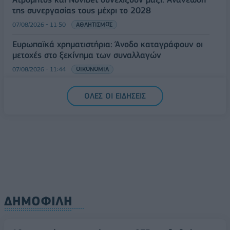
της συνεργασίας τους μέχρι το 2028
07/08/2026 - 11:50
ΑΘΛΗΤΙΣΜΟΣ
Ευρωπαϊκά χρηματιστήρια: Άνοδο καταγράφουν οι
μετοχές στο ξεκίνημα των συναλλαγών
07/08/2026 - 11:44
ΟΙΚΟΝΟΜΙΑ
ΟΛΕΣ ΟΙ ΕΙΔΗΣΕΙΣ
ΔΗΜΟΦΙΛΗ