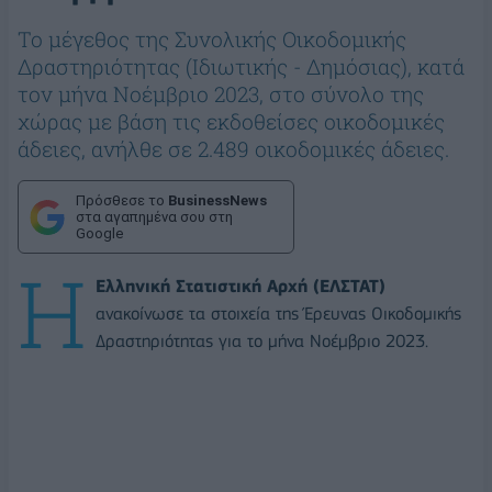
Το μέγεθος της Συνολικής Οικοδομικής
Δραστηριότητας (Ιδιωτικής - Δημόσιας), κατά
τον μήνα Νοέμβριο 2023, στο σύνολο της
χώρας με βάση τις εκδοθείσες οικοδομικές
άδειες, ανήλθε σε 2.489 οικοδομικές άδειες.
Πρόσθεσε το
BusinessNews
στα αγαπημένα σου στη
Google
Η
Ελληνική Στατιστική Αρχή (ΕΛΣΤΑΤ)
ανακοίνωσε τα στοιχεία της Έρευνας Οικοδομικής
Δραστηριότητας για το μήνα Νοέμβριο 2023.