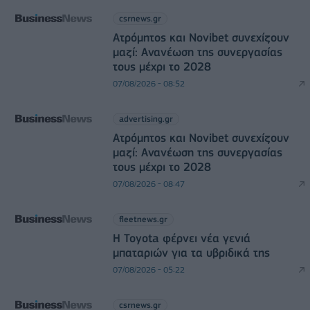
csrnews.gr
Ατρόμητος και Novibet συνεχίζουν
μαζί: Ανανέωση της συνεργασίας
τους μέχρι το 2028
07/08/2026 - 08:52
advertising.gr
Ατρόμητος και Novibet συνεχίζουν
μαζί: Ανανέωση της συνεργασίας
τους μέχρι το 2028
07/08/2026 - 08:47
fleetnews.gr
Η Toyota φέρνει νέα γενιά
μπαταριών για τα υβριδικά της
07/08/2026 - 05:22
csrnews.gr