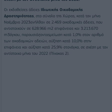
Οι εκδοθείσες άδειες
Ιδιωτικής Οικοδομικής
Δραστηριότητας
, στο σύνολο της Χώρας, κατά τον μήνα
Νοέμβριο 2023ανήλθαν σε 2.469 οικοδομικές άδειες, που
αντιστοιχούν σε 628.966 m2 επιφάνειας και 3.213.670
m3όγκου, παρουσιάζονταςμείωση κατά 1,0% στον αριθμό
των οικοδομικών αδειών, αύξηση κατά 10,0% στην
επιφάνεια και αύξηση κατά 25,9% στονόγκο, σε σχέση με τον
αντίστοιχο μήνα του 2022 (Πίνακας 2).