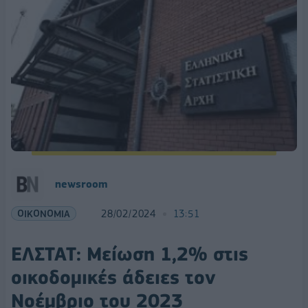
newsroom
ΟΙΚΟΝΟΜΙΑ
28/02/2024
13:51
ΕΛΣΤΑΤ: Μείωση 1,2% στις
οικοδομικές άδειες τον
Νοέμβριο του 2023