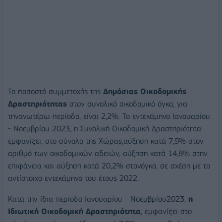
Το ποσοστό συμμετοχής της
Δημόσιας Οικοδομικής
Δραστηριότητας
στον συνολικό οικοδομικό όγκο, για
τηνανωτέρω περίοδο, είναι 2,2%. Το εντεκάμηνο Ιανουαρίου
- Νοεμβρίου 2023, η Συνολική Οικοδομική Δραστηριότητα
εμφανίζει, στο σύνολο της Χώρας,αύξηση κατά 7,9% στον
αριθμό των οικοδομικών αδειών, αύξηση κατά 14,8% στην
επιφάνεια και αύξηση κατά 20,2% στονόγκο, σε σχέση με το
αντίστοιχο εντεκάμηνο του έτους 2022.
Κατά την ίδια περίοδο Ιανουαρίου - Νοεμβρίου2023,
η
Ιδιωτική Οικοδομική Δραστηριότητα
, εμφανίζει στο