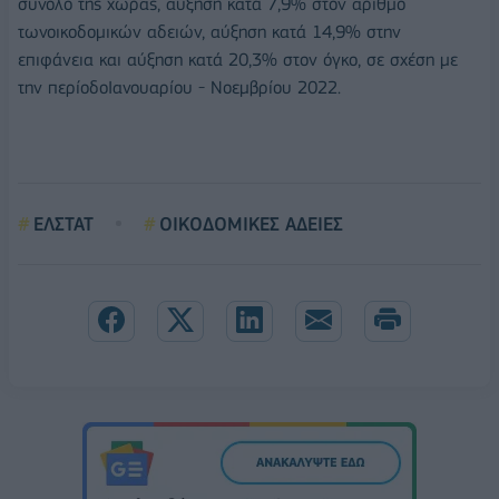
σύνολο της χώρας, αύξηση κατά 7,9% στον αριθμό
τωνοικοδομικών αδειών, αύξηση κατά 14,9% στην
επιφάνεια και αύξηση κατά 20,3% στον όγκο, σε σχέση με
την περίοδοΙανουαρίου - Νοεμβρίου 2022.
ΕΛΣΤΑΤ
ΟΙΚΟΔΟΜΙΚΕΣ ΑΔΕΙΕΣ