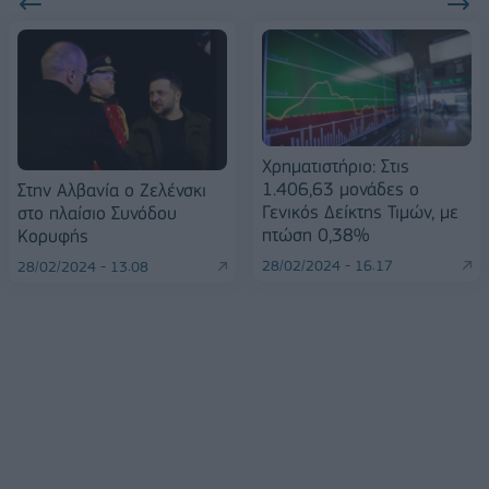
Χρηματιστήριο: Στις
1.406,63 μονάδες ο
Στην Αλβανία ο Ζελένσκι
Γενικός Δείκτης Τιμών, με
στο πλαίσιο Συνόδου
πτώση 0,38%
Κορυφής
28/02/2024 - 16:17
28/02/2024 - 13:08