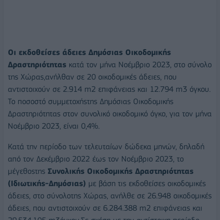
Οι εκδοθείσες άδειες Δημόσιας Οικοδομικής
Δραστηριότητας
κατά τον μήνα Νοέμβριο 2023, στο σύνολο
της Χώρας,ανήλθαν σε 20 οικοδομικές άδειες, που
αντιστοιχούν σε 2.914 m2 επιφάνειας και 12.794 m3 όγκου.
Το ποσοστό συμμετοχήςτης Δημόσιας Οικοδομικής
Δραστηριότητας στον συνολικό οικοδομικό όγκο, για τον μήνα
Νοέμβριο 2023, είναι 0,4%.
Κατά την περίοδο των τελευταίων δώδεκα μηνών, δηλαδή
από τον Δεκέμβριο 2022 έως τον Νοέμβριο 2023, το
μέγεθοςτης
Συνολικής Οικοδομικής Δραστηριότητας
(Ιδιωτικής-Δημόσιας)
με βάση τις εκδοθείσες οικοδομικές
άδειες, στο σύνολοτης Χώρας, ανήλθε σε 26.948 οικοδομικές
άδειες, που αντιστοιχούν σε 6.284.388 m2 επιφάνειας και