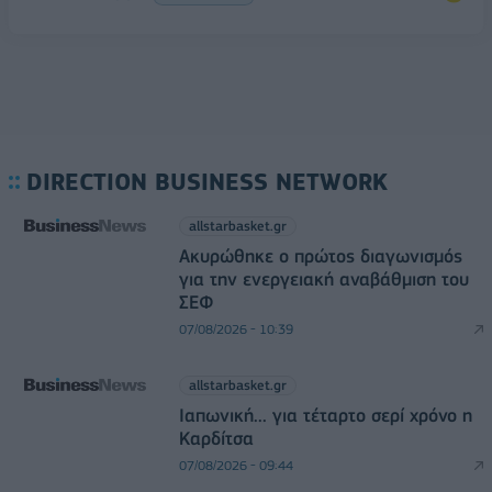
DIRECTION BUSINESS NETWORK
allstarbasket.gr
Ακυρώθηκε ο πρώτος διαγωνισμός
για την ενεργειακή αναβάθμιση του
ΣΕΦ
07/08/2026 - 10:39
allstarbasket.gr
Ιαπωνική... για τέταρτο σερί χρόνο η
Καρδίτσα
07/08/2026 - 09:44