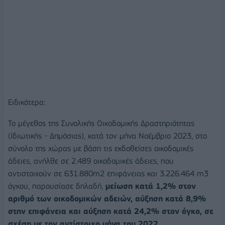
Ειδικότερα:
Το μέγεθος της Συνολικής Οικοδομικής Δραστηριότητας
(Ιδιωτικής - Δημόσιας), κατά τον μήνα Νοέμβριο 2023, στο
σύνολο της χώρας με βάση τις εκδοθείσες οικοδομικές
άδειες, ανήλθε σε 2.489 οικοδομικές άδειες, που
αντιστοιχούν σε 631.880m2 επιφάνειας και 3.226.464 m3
όγκου, παρουσίασε δηλαδή,
μείωση κατά 1,2% στον
αριθμό των οικοδομικών αδειών, αύξηση κατά 8,9%
στην επιφάνεια και αύξηση κατά 24,2% στον όγκο, σε
σχέση με τον αντίστοιχο μήνα του 2022.