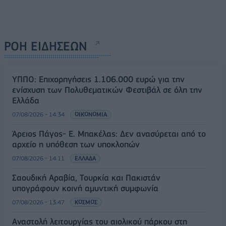
ΡΟΗ ΕΙΔΗΣΕΩΝ
ΥΠΠΟ: Επιχορηγήσεις 1.106.000 ευρώ για την
ενίσχυση των Πολυθεματικών Φεστιβάλ σε όλη την
Ελλάδα
07/08/2026 - 14:34
ΟΙΚΟΝΟΜΙΑ
Άρειος Πάγος- Ε. Μπακέλας: Δεν ανασύρεται από το
αρχείο η υπόθεση των υποκλοπών
07/08/2026 - 14:11
ΕΛΛΑΔΑ
Σαουδική Αραβία, Τουρκία και Πακιστάν
υπογράφουν κοινή αμυντική συμφωνία
07/08/2026 - 13:47
ΚΟΣΜΟΣ
Αναστολή λειτουργίας του αιολικού πάρκου στη