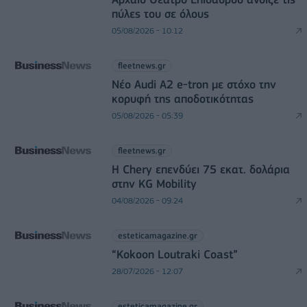
πύλες του σε όλους
05/08/2026 - 10:12
fleetnews.gr
Νέο Audi A2 e-tron με στόχο την
κορυφή της αποδοτικότητας
05/08/2026 - 05:39
fleetnews.gr
Η Chery επενδύει 75 εκατ. δολάρια
στην KG Mobility
04/08/2026 - 09:24
esteticamagazine.gr
“Kokoon Loutraki Coast”
28/07/2026 - 12:07
esteticamagazine.gr