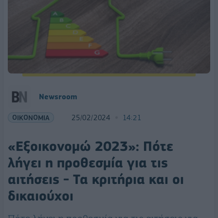
Newsroom
ΟΙΚΟΝΟΜΙΑ
25/02/2024
14:21
«Εξοικονομώ 2023»: Πότε
λήγει η προθεσμία για τις
αιτήσεις - Τα κριτήρια και οι
δικαιούχοι