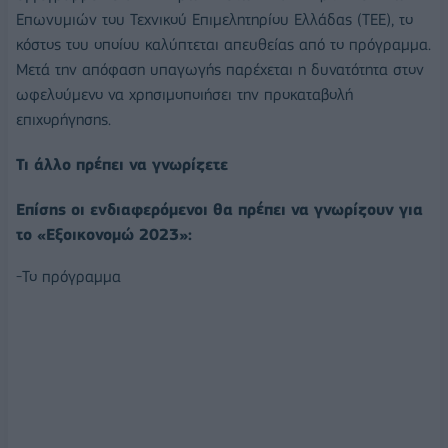
Επωνυμιών του Τεχνικού Επιμελητηρίου Ελλάδας (ΤΕΕ), το
κόστος του οποίου καλύπτεται απευθείας από το πρόγραμμα.
Μετά την απόφαση υπαγωγής παρέχεται η δυνατότητα στον
ωφελούμενο να χρησιμοποιήσει την προκαταβολή
επιχορήγησης.
Τι άλλο πρέπει να γνωρίζετε
Επίσης οι ενδιαφερόμενοι θα πρέπει να γνωρίζουν για
το «Εξοικονομώ 2023»:
-Το πρόγραμμα