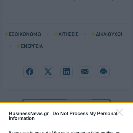
ΕΞΟΙΚΟΝΟΜΩ
ΑΙΤΗΣΕΙΣ
ΔΙΚΑΙΟΥΧΟΙ
ΕΝΕΡΓΕΙΑ
BusinessNews.gr -
Do Not Process My Personal
Information
If you wish to opt-out of the sale, sharing to third parties, or