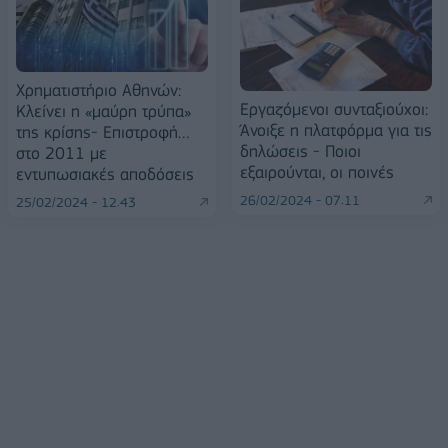
Χρηματιστήριο Αθηνών:
Εργαζόμενοι συνταξιούχοι:
Κλείνει η «μαύρη τρύπα»
Άνοιξε η πλατφόρμα για τις
της κρίσης- Επιστροφή…
δηλώσεις - Ποιοι
στο 2011 με
εξαιρούνται, οι ποινές
εντυπωσιακές αποδόσεις
26/02/2024 - 07:11
25/02/2024 - 12:43