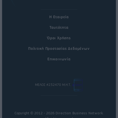
Η Εταιρεία
Ταυτότητα
Όροι Χρήσης
Πολιτική Προστασίας Δεδομένων
Επικοινωνία
ΜΕΛΟΣ #232470 Μ.Η.Τ.
Copyright © 2012 - 2026
Direction Business Network
.