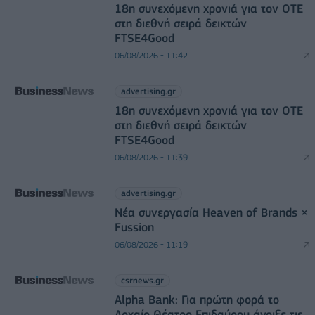
18η συνεχόμενη χρονιά για τον ΟΤΕ
στη διεθνή σειρά δεικτών
FTSE4Good
06/08/2026 - 11:42
advertising.gr
18η συνεχόμενη χρονιά για τον ΟΤΕ
στη διεθνή σειρά δεικτών
FTSE4Good
06/08/2026 - 11:39
advertising.gr
Νέα συνεργασία Heaven of Brands ×
Fussion
06/08/2026 - 11:19
csrnews.gr
Alpha Bank: Για πρώτη φορά το
Αρχαίο Θέατρο Επιδαύρου άνοιξε τις