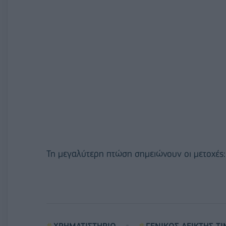
Τη μεγαλύτερη πτώση σημειώνουν οι μετοχές
ΧΡΗΜΑΤΙΣΤΗΡΙO
ΓΕΝΙΚΟΣ ΔΕΙΚΤΗΣ Τ