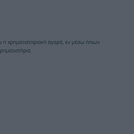
αι η χρηματιστηριακή αγορά, εν μέσω ήπιων
ρηματιστήρια.