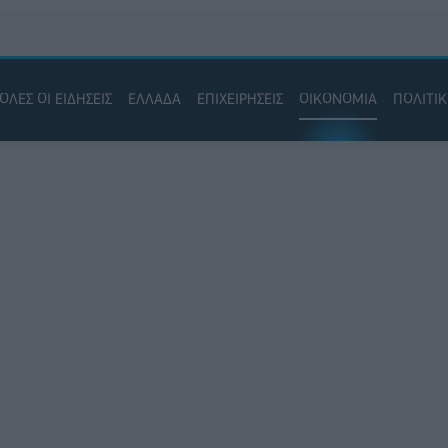
ΟΛΕΣ ΟΙ ΕΙΔΗΣΕΙΣ
ΕΛΛΑΔΑ
ΕΠΙΧΕΙΡΗΣΕΙΣ
ΟΙΚΟΝΟΜΙΑ
ΠΟΛΙΤΙ