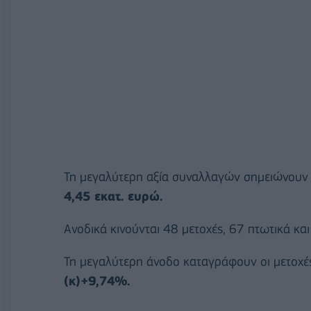
Τη μεγαλύτερη αξία συναλλαγών σημειώνου
4,45 εκατ. ευρώ.
Ανοδικά κινούνται 48 μετοχές, 67 πτωτικά κα
Τη μεγαλύτερη άνοδο καταγράφουν οι μετοχέ
(κ)+9,74%.