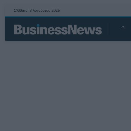
Σάββατο, 8 Αυγούστου 2026