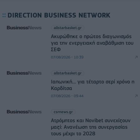
DIRECTION BUSINESS NETWORK
allstarbasket.gr
Ακυρώθηκε ο πρώτος διαγωνισμός
για την ενεργειακή αναβάθμιση του
ΣΕΦ
07/08/2026 - 10:39
allstarbasket.gr
Ιαπωνική... για τέταρτο σερί χρόνο η
Καρδίτσα
07/08/2026 - 09:44
csrnews.gr
Ατρόμητος και Novibet συνεχίζουν
μαζί: Ανανέωση της συνεργασίας
τους μέχρι το 2028