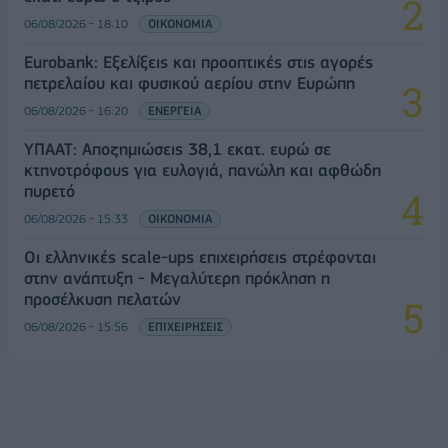
06/08/2026 - 18:10
ΟΙΚΟΝΟΜΙΑ
Eurobank: Εξελίξεις και προοπτικές στις αγορές
πετρελαίου και φυσικού αερίου στην Ευρώπη
06/08/2026 - 16:20
ΕΝΕΡΓΕΙΑ
ΥΠΑΑΤ: Αποζημιώσεις 38,1 εκατ. ευρώ σε
κτηνοτρόφους για ευλογιά, πανώλη και αφθώδη
πυρετό
06/08/2026 - 15:33
ΟΙΚΟΝΟΜΙΑ
Οι ελληνικές scale-ups επιχειρήσεις στρέφονται
στην ανάπτυξη - Μεγαλύτερη πρόκληση η
προσέλκυση πελατών
06/08/2026 - 15:56
ΕΠΙΧΕΙΡΗΣΕΙΣ