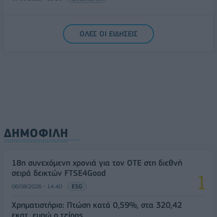
ΟΛΕΣ ΟΙ ΕΙΔΗΣΕΙΣ
ΔΗΜΟΦΙΛΗ
18η συνεχόμενη χρονιά για τον ΟΤΕ στη διεθνή
σειρά δεικτών FTSE4Good
06/08/2026 - 14:40
ESG
Χρηματιστήριο: Πτώση κατά 0,59%, στα 320,42
εκατ. ευρώ ο τζίρος