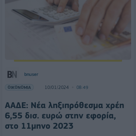
bnuser
ΟΙΚΟΝΟΜΙΑ
10/01/2024
08:49
ΑΑΔΕ: Νέα ληξιπρόθεσμα χρέη
6,55 δισ. ευρώ στην εφορία,
στο 11μηνο 2023