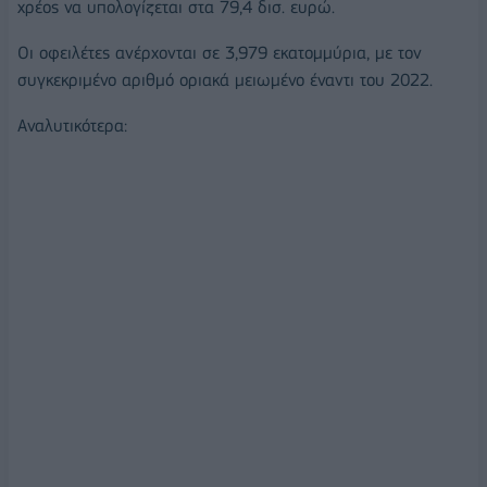
χρέος να υπολογίζεται στα 79,4 δισ. ευρώ.
Οι οφειλέτες ανέρχονται σε 3,979 εκατομμύρια, με τον
συγκεκριμένο αριθμό οριακά μειωμένο έναντι του 2022.
Αναλυτικότερα: