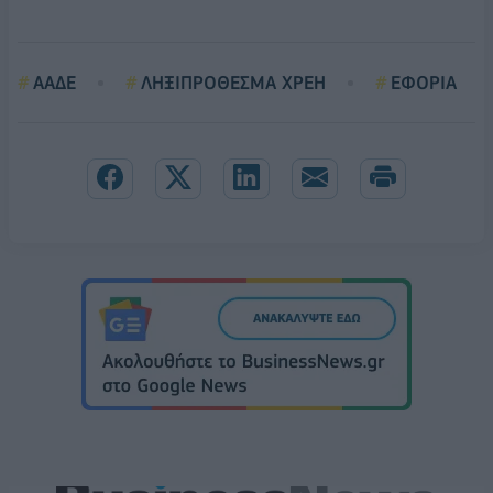
ΑΑΔΕ
ΛΗΞΙΠΡΟΘΕΣΜΑ ΧΡΕΗ
ΕΦΟΡΙΑ