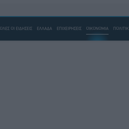
ΟΛΕΣ ΟΙ ΕΙΔΗΣΕΙΣ
ΕΛΛΑΔΑ
ΕΠΙΧΕΙΡΗΣΕΙΣ
ΟΙΚΟΝΟΜΙΑ
ΠΟΛΙΤΙ