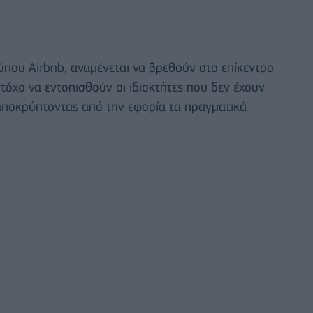
ύπου Airbnb, αναμένεται να βρεθούν στο επίκεντρο
όχο να εντοπισθούν οι ιδιοκτήτες που δεν έχουν
 αποκρύπτοντας από την εφορία τα πραγματικά