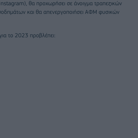
Instagram), θα προχωρήσει σε άνοιγμα τραπεζικών
ισοδημάτων και θα απενεργοποιήσει ΑΦΜ φυσικών
για το 2023 προβλέπει: