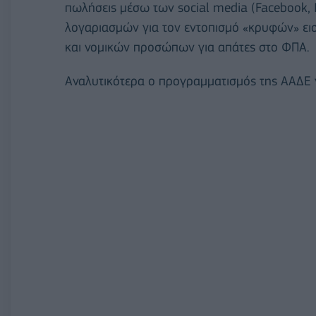
πωλήσεις μέσω των social media (Facebook, 
λογαριασμών για τον εντοπισμό «κρυφών» ε
και νομικών προσώπων για απάτες στο ΦΠΑ.
Αναλυτικότερα ο προγραμματισμός της ΑΑΔΕ 