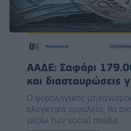
Newsroom
ΟΙΚΟΝΟΜΙ
ΑΑΔΕ: Σαφάρι 179.0
και διασταυρώσεις 
Ο φορολογικός μηχανισμός
ελεγκτικά εργαλεία, θα α
μέσω των social media.