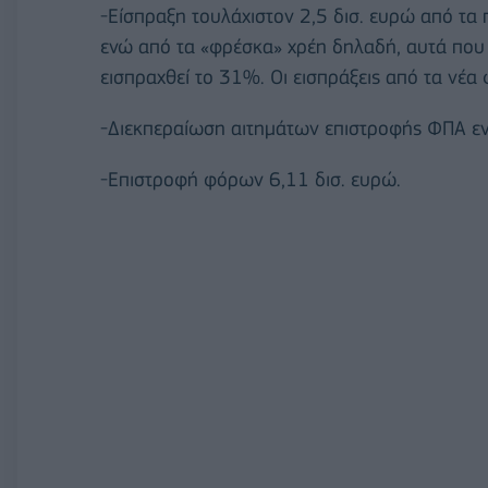
-Είσπραξη τουλάχιστον 2,5 δισ. ευρώ από τα 
ενώ από τα «φρέσκα» χρέη δηλαδή, αυτά που 
εισπραχθεί το 31%. Οι εισπράξεις από τα νέα
-Διεκπεραίωση αιτημάτων επιστροφής ΦΠΑ ε
-Επιστροφή φόρων 6,11 δισ. ευρώ.