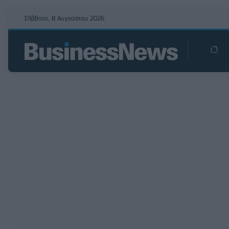
Σάββατο, 8 Αυγούστου 2026