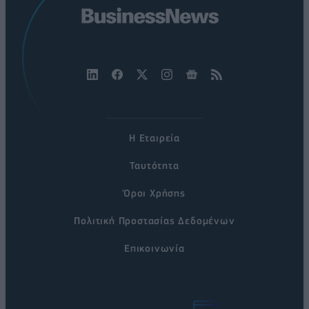
Η Εταιρεία
Ταυτότητα
Όροι Χρήσης
Πολιτική Προστασίας Δεδομένων
Επικοινωνία