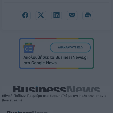
Εθνική Παίδων: Πρεμιέρα στο Ευρωπαϊκό με αντίπαλο την Ισπανία
(live stream)