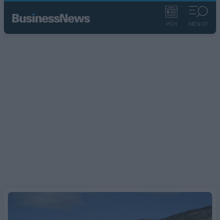
ΡΟΗ
ΜΕΝΟΥ