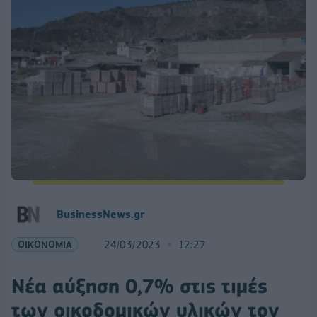
BusinessNews.gr
ΟΙΚΟΝΟΜΙΑ
24/03/2023
12:27
Νέα αύξηση 0,7% στις τιμές
των οικοδομικών υλικών τον