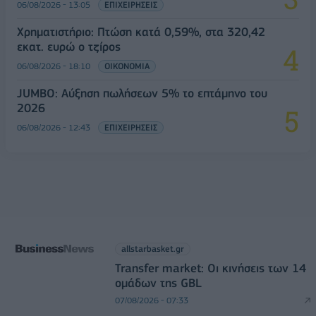
06/08/2026 - 13:05
ΕΠΙΧΕΙΡΗΣΕΙΣ
Χρηματιστήριο: Πτώση κατά 0,59%, στα 320,42
εκατ. ευρώ ο τζίρος
06/08/2026 - 18:10
ΟΙΚΟΝΟΜΙΑ
JUMBO: Αύξηση πωλήσεων 5% το επτάμηνο του
2026
06/08/2026 - 12:43
ΕΠΙΧΕΙΡΗΣΕΙΣ
allstarbasket.gr
Transfer market: Οι κινήσεις των 14
ομάδων της GBL
07/08/2026 - 07:33