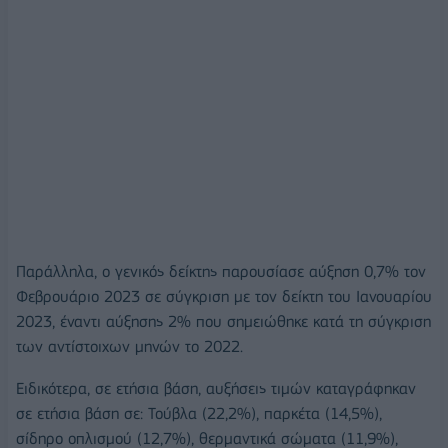
Παράλληλα, ο γενικός δείκτης παρουσίασε αύξηση 0,7% τον
Φεβρουάριο 2023 σε σύγκριση με τον δείκτη του Ιανουαρίου
2023, έναντι αύξησης 2% που σημειώθηκε κατά τη σύγκριση
των αντίστοιχων μηνών το 2022.
Ειδικότερα, σε ετήσια βάση, αυξήσεις τιμών καταγράφηκαν
σε ετήσια βάση σε: Τούβλα (22,2%), παρκέτα (14,5%),
σίδηρο οπλισμού (12,7%), θερμαντικά σώματα (11,9%),