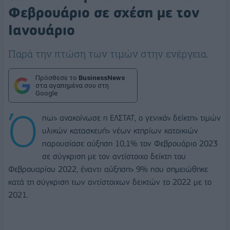
Φεβρουάριο σε σχέση με τον
Ιανουάριο
Παρά την πτώση των τιμών στην ενέργεια.
Πρόσθεσε το
BusinessNews
στα αγαπημένα σου στη
Google
Ό
πως ανακοίνωσε η ΕΛΣΤΑΤ, ο γενικός δείκτης τιμών
υλικών κατασκευής νέων κτηρίων κατοικιών
παρουσίασε αύξηση 10,1% τον Φεβρουάριο 2023
σε σύγκριση με τον αντίστοιχο δείκτη του
Φεβρουαρίου 2022, έναντι αύξησης 9% που σημειώθηκε
κατά τη σύγκριση των αντίστοιχων δεικτών το 2022 με το
2021.