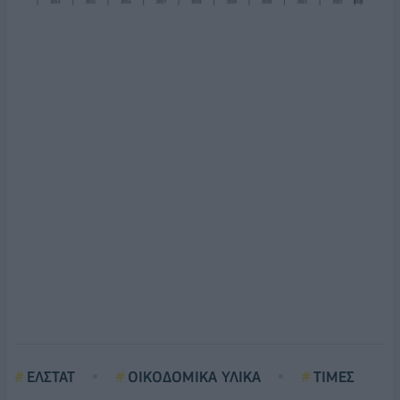
ΕΛΣΤΑΤ
ΟΙΚΟΔΟΜΙΚΑ ΥΛΙΚΑ
ΤΙΜΕΣ