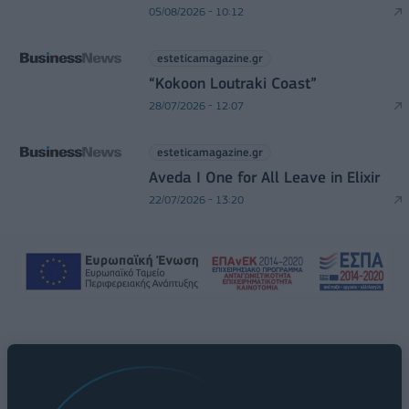
05/08/2026 - 10:12
esteticamagazine.gr
“Kokoon Loutraki Coast”
28/07/2026 - 12:07
esteticamagazine.gr
Aveda I One for All Leave in Elixir
22/07/2026 - 13:20