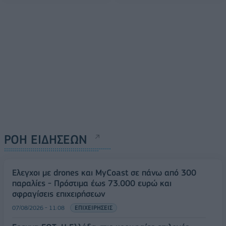
ΡΟΗ ΕΙΔΗΣΕΩΝ
Έλεγχοι με drones και MyCoast σε πάνω από 300
παραλίες - Πρόστιμα έως 73.000 ευρώ και
σφραγίσεις επιχειρήσεων
07/08/2026 - 11:08
ΕΠΙΧΕΙΡΗΣΕΙΣ